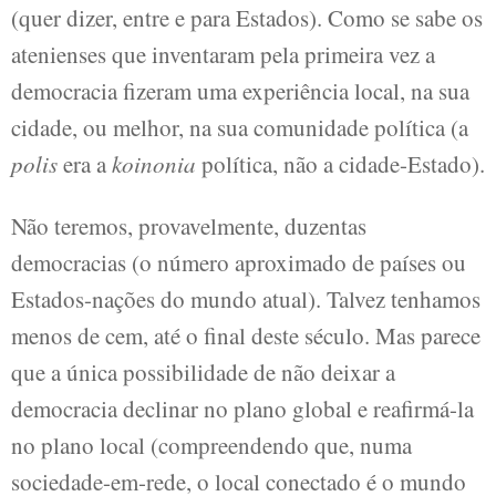
(quer dizer, entre e para Estados). Como se sabe os
atenienses que inventaram pela primeira vez a
democracia fizeram uma experiência local, na sua
cidade, ou melhor, na sua comunidade política (a
polis
era a
koinonia
política, não a cidade-Estado).
Não teremos, provavelmente, duzentas
democracias (o número aproximado de países ou
Estados-nações do mundo atual). Talvez tenhamos
menos de cem, até o final deste século. Mas parece
que a única possibilidade de não deixar a
democracia declinar no plano global e reafirmá-la
no plano local (compreendendo que, numa
sociedade-em-rede, o local conectado é o mundo