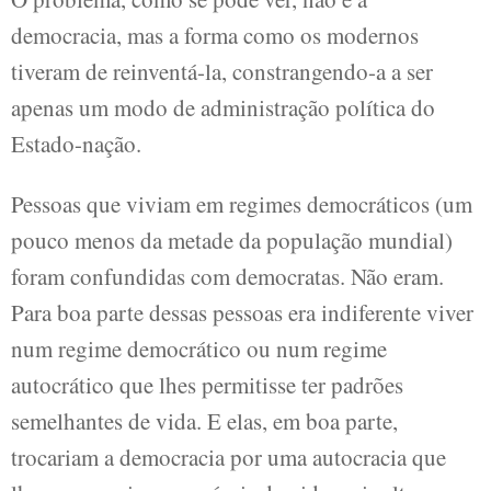
democracia, mas a forma como os modernos
tiveram de reinventá-la, constrangendo-a a ser
apenas um modo de administração política do
Estado-nação.
Pessoas que viviam em regimes democráticos (um
pouco menos da metade da população mundial)
foram confundidas com democratas. Não eram.
Para boa parte dessas pessoas era indiferente viver
num regime democrático ou num regime
autocrático que lhes permitisse ter padrões
semelhantes de vida. E elas, em boa parte,
trocariam a democracia por uma autocracia que