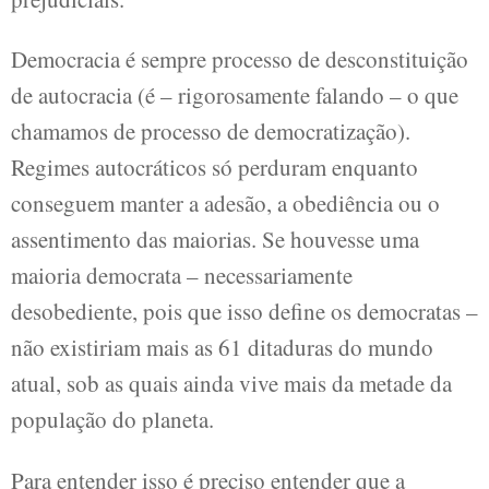
Democracia é sempre processo de desconstituição
de autocracia (é – rigorosamente falando – o que
chamamos de processo de democratização).
Regimes autocráticos só perduram enquanto
conseguem manter a adesão, a obediência ou o
assentimento das maiorias. Se houvesse uma
maioria democrata – necessariamente
desobediente, pois que isso define os democratas –
não existiriam mais as 61 ditaduras do mundo
atual, sob as quais ainda vive mais da metade da
população do planeta.
Para entender isso é preciso entender que a