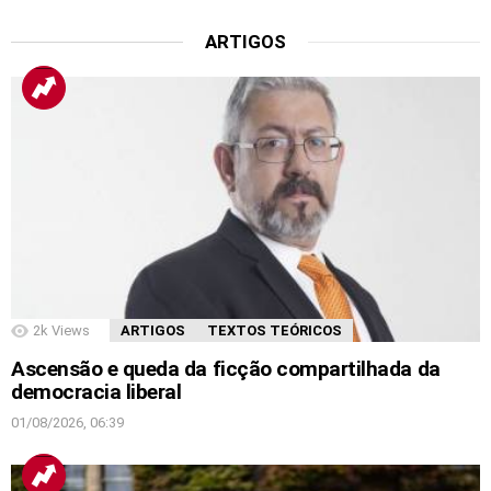
ARTIGOS
2k
Views
ARTIGOS
TEXTOS TEÓRICOS
Ascensão e queda da ficção compartilhada da
democracia liberal
01/08/2026, 06:39