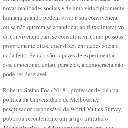
novas realidades sociais e de uma vida tipicamente
humana quando podem viver a sua convivência,
ou se não querem se abandonar ao fluxo interativo
da convivência para se constituírem como pessoas
propriamente ditas, quer dizer, entidades sociais,
nada feito. Se não são capazes de experimentar
esse emocionar, então, para elas, a democracia não
pode ser desejável.
Roberto Stefan Foa (2018), professor de ciência
política da Universidade de Melbourne,
pesquisador responsável da World Values Survey,
publicou recentemente um artigo intitulado
Modernization and Authoritarianism
em que