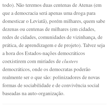
todo). Não teremos duas centenas de Atenas (em
que a democracia será apenas uma droga para
domesticar o Leviatã), porém milhares, quem sabe
dezenas ou centenas de milhares (em cidades,
redes de cidades, comunidades de vizinhança, de
prática, de aprendizagem e de projeto). Talvez seja
a hora dos Estados-nações democráticos
coexistirem com miríades de
clusters
democráticos, onde os democratas poderão
realmente ser o que são: polinizadores de novas
formas de sociabilidade e de convivência social
baseadas na auto-organização.