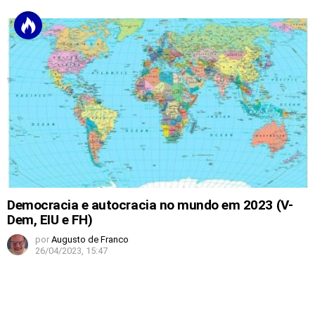
Democracia e autocracia no mundo em 2023 (V-
Dem, EIU e FH)
por
Augusto de Franco
26/04/2023, 15:47