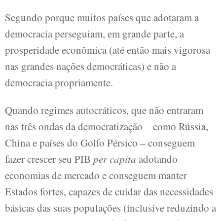
Segundo porque muitos países que adotaram a
democracia perseguiam, em grande parte, a
prosperidade econômica (até então mais vigorosa
nas grandes nações democráticas) e não a
democracia propriamente.
Quando regimes autocráticos, que não entraram
nas três ondas da democratização – como Rússia,
China e países do Golfo Pérsico – conseguem
fazer crescer seu PIB
per capita
adotando
economias de mercado e conseguem manter
Estados fortes, capazes de cuidar das necessidades
básicas das suas populações (inclusive reduzindo a