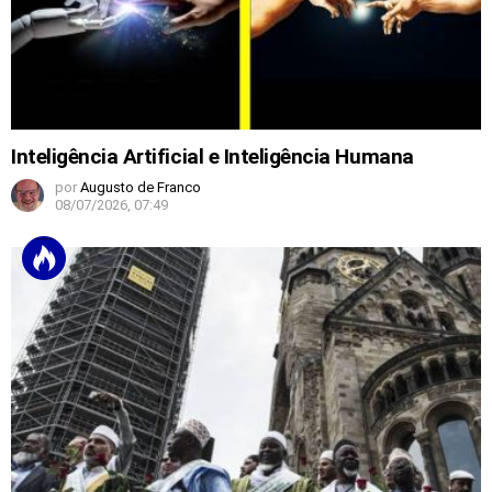
Inteligência Artificial e Inteligência Humana
por
Augusto de Franco
08/07/2026, 07:49