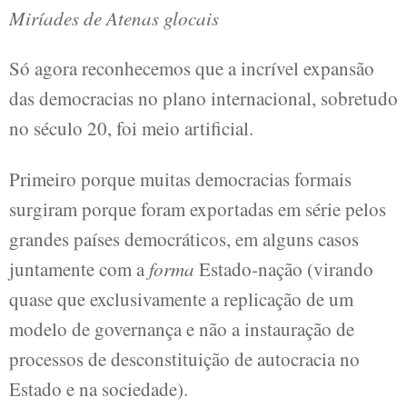
Miríades de Atenas glocais
Só agora reconhecemos que a incrível expansão
das democracias no plano internacional, sobretudo
no século 20, foi meio artificial.
Primeiro porque muitas democracias formais
surgiram porque foram exportadas em série pelos
grandes países democráticos, em alguns casos
juntamente com a
forma
Estado-nação (virando
quase que exclusivamente a replicação de um
modelo de governança e não a instauração de
processos de desconstituição de autocracia no
Estado e na sociedade).