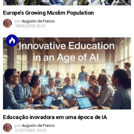
Europe’s Growing Muslim Population
por
Augusto de Franco
18/02/2018, 22:01
Educação inovadora em uma época de IA
por
Augusto de Franco
21/07/2026, 10:25