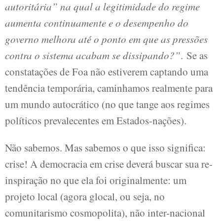
autoritária” na qual a legitimidade do regime
aumenta continuamente e o desempenho do
governo melhora até o ponto em que as pressões
contra o sistema acabam se dissipando?”
. Se as
constatações de Foa não estiverem captando uma
tendência temporária, caminhamos realmente para
um mundo autocrático (no que tange aos regimes
políticos prevalecentes em Estados-nações).
Não sabemos. Mas sabemos o que isso significa:
crise! A democracia em crise deverá buscar sua re-
inspiração no que ela foi originalmente: um
projeto local (agora glocal, ou seja, no
comunitarismo cosmopolita), não inter-nacional