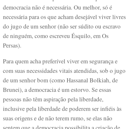
democracia não é necessária. Ou melhor, só é
necessária para os que acham desejável viver livres
do jugo de um senhor (não ser súdito ou escravo
de ninguém, como escreveu Ésquilo, em Os
Persas).
Para quem acha preferível viver em segurança e
com suas necessidades vitais atendidas, sob o jugo
de um senhor bom (como Hassanal Bolkiah, de
Brunei), a democracia é um estorvo. Se essas
pessoas não têm aspiração pela liberdade,
inclusive pela liberdade de poderem ser infiéis às
suas origens e de não terem rumo, se elas não
sentem que a democracia possibilita a criação de