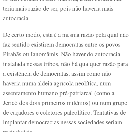
teria mais razão de ser, pois não haveria mais
autocracia.
De certo modo, esta é a mesma razão pela qual não
faz sentido existirem democratas entre os povos
Pirahãs ou Ianomâmis. Não havendo autocracia
instalada nessas tribos, não há qualquer razão para
a existência de democratas, assim como não
haveria numa aldeia agrícola neolítica, num
assentamento humano pré-patriarcal (como a
Jericó dos dois primeiros milênios) ou num grupo
de caçadores e coletores paleolítico. Tentativas de
implantar democracias nessas sociedades seriam
prejudiciais.