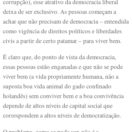
corrupção), esse atrativo da democracia liberal
deixa de ser exclusivo. As pessoas começam a
achar que não precisam de democracia – entendida
como vigência de direitos políticos e liberdades
civis a partir de certo patamar – para viver bem.
É claro que, do ponto de vista da democracia,
essas pessoas estão enganadas e que não se pode
viver bem (a vida propriamente humana, não a
suposta boa vida animal do gado confinado
holandês) sem conviver bem e a boa convivência
depende de altos níveis de capital social que
correspondem a altos níveis de democratização.
O problema, como se pode ver, não é a