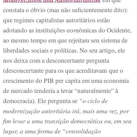
constata o óbvio (mas não suficientemente dito):
que regimes capitalistas autoritários estão
adotando as instituições econômicas do Ocidente,
ao mesmo tempo em que rejeitam seu sistema de
liberdades sociais e políticas. No seu artigo, ele
nos deixa com a desconcertante pergunta
(desconcertante para os que acreditavam que o
crescimento do PIB per capita em uma economia
de mercado tenderia a levar “naturalmente” à
democracia). Ele pergunta se
“o ciclo de
modernização autoritária irá, mais uma vez, por
fim levar a uma transição democrática ou, em seu
lugar, a uma forma de “consolidação