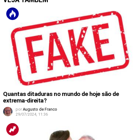
Quantas ditaduras no mundo de hoje são de
extrema-direita?
por
Augusto de Franco
29/07/2024, 11:36