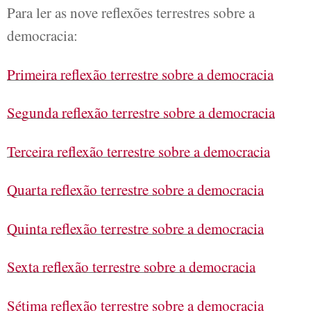
Para ler as nove reflexões terrestres sobre a
democracia:
Primeira reflexão terrestre sobre a democracia
Segunda reflexão terrestre sobre a democracia
Terceira reflexão terrestre sobre a democracia
Quarta reflexão terrestre sobre a democracia
Quinta reflexão terrestre sobre a democracia
Sexta reflexão terrestre sobre a democracia
Sétima reflexão terrestre sobre a democracia