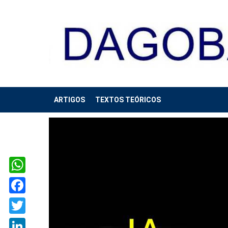
ARTIGOS
TEXTOS TEÓRICOS
WhatsApp
Facebook
Twitter