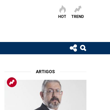
HOT
TREND
ARTIGOS