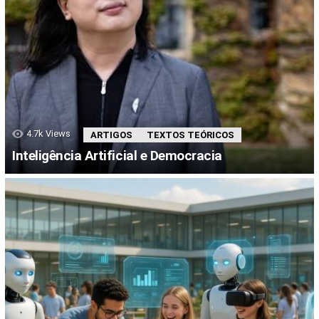
4.7k
Views
ARTIGOS
TEXTOS TEÓRICOS
Inteligência Artificial e Democracia