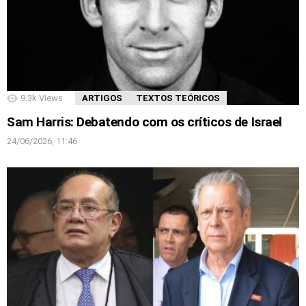
9.3k
Views
ARTIGOS
TEXTOS TEÓRICOS
Sam Harris: Debatendo com os críticos de Israel
24/06/2026, 11:46