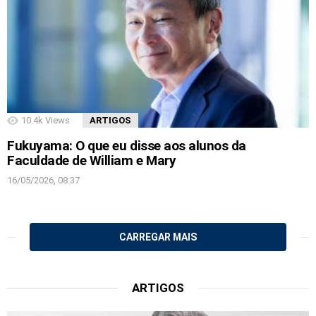
10.4k
Views
ARTIGOS
Fukuyama: O que eu disse aos alunos da
Faculdade de William e Mary
16/05/2026, 08:37
CARREGAR MAIS
ARTIGOS