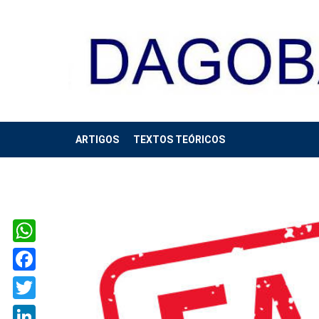
ARTIGOS
TEXTOS TEÓRICOS
WhatsApp
Facebook
Twitter