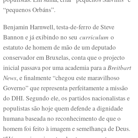
“pequenos Orbáns”.
Benjamin Harnwell, testa-de-ferro de Steve
Bannon e já exibindo no seu
curriculum
o
estatuto de homem de mão de um deputado
conservador em Bruxelas, conta que o projecto
inicial passava por uma academia para a
Breitbart
News
, e finalmente “chegou este maravilhoso
Governo” que representa perfeitamente a missão
do DHI. Segundo ele, os partidos nacionalistas e
populistas são hoje quem defende a dignidade
humana baseada no reconhecimento de que o
homem foi feito à imagem e semelhança de Deus.