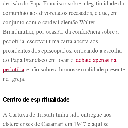
decisão do Papa Francisco sobre a legitimidade da
comunhão aos divorciados recasados, e que, em
conjunto com o cardeal alemão Walter
Brandmüller, por ocasião da conferência sobre a
pedofilia, escreveu uma carta aberta aos
presidentes dos episcopados, criticando a escolha
do Papa Francisco em focar o
debate apenas na
pedofilia
e não sobre a homossexualidade presente
na Igreja.
Centro de espiritualidade
A Cartuxa de Trisulti tinha sido entregue aos
cistercienses de Casamari em 1947 e aqui se