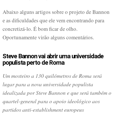
Abaixo alguns artigos sobre o projeto de Bannon
e as dificuldades que ele vem encontrando para
concretizá-lo. É bom ficar de olho.
Oportunamente virão alguns comentários.
Steve Bannon vai abrir uma universidade
populista perto de Roma
Um mosteiro a 130 quilómetros de Roma será
lugar para a nova universidade populista
idealizada por Steve Bannon e que será também o
quartel-general para o apoio ideológico aos
partidos anti-establishment europeus