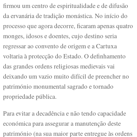
firmou um centro de espiritualidade e de difusão
da ervanária de tradição monástica. No início do
processo que agora decorre, ficaram apenas quatro
monges, idosos e doentes, cujo destino seria
regressar ao convento de origem e a Cartuxa
voltaria à protecção do Estado. O definhamento
das grandes ordens religiosas medievais vai
deixando um vazio muito difícil de preencher no
património monumental sagrado e tornado
propriedade pública.
Para evitar a decadência e não tendo capacidade
económica para assegurar a manutenção deste
património (na sua maior parte entregue às ordens