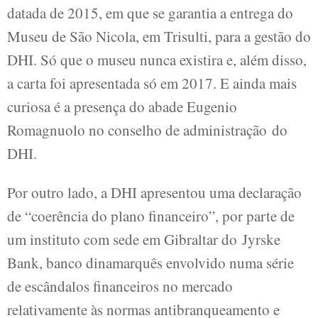
datada de 2015, em que se garantia a entrega do
Museu de São Nicola, em Trisulti, para a gestão do
DHI. Só que o museu nunca existira e, além disso,
a carta foi apresentada só em 2017. E ainda mais
curiosa é a presença do abade Eugenio
Romagnuolo no conselho de administração do
DHI.
Por outro lado, a DHI apresentou uma declaração
de “coerência do plano financeiro”, por parte de
um instituto com sede em Gibraltar do Jyrske
Bank, banco dinamarquês envolvido numa série
de escândalos financeiros no mercado
relativamente às normas antibranqueamento e