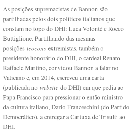
As posições supremacistas de Bannon são
partilhadas pelos dois políticos italianos que
constam no topo do DHI: Luca Volonté e Rocco
Buttiglione. Partilhando das mesmas
posições
teocons
extremistas, também o
presidente honorário do DHI, o cardeal Renato
Raffaele Martino, convidou Bannon a falar no
Vaticano e, em 2014, escreveu uma carta
(publicada no
website
do DHI) em que pedia ao
Papa Francisco para pressionar o então ministro
da cultura italiano, Dario Franceschini (do Partido
Democrático), a entregar a Cartuxa de Trisulti ao
DHI.