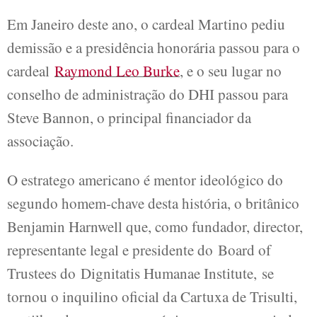
Em Janeiro deste ano, o cardeal Martino pediu
demissão e a presidência honorária passou para o
cardeal
Raymond Leo Burke
, e o seu lugar no
conselho de administração do DHI passou para
Steve Bannon, o principal financiador da
associação.
O estratego americano é mentor ideológico do
segundo homem-chave desta história, o britânico
Benjamin Harnwell que, como fundador, director,
representante legal e presidente do Board of
Trustees do Dignitatis Humanae Institute, se
tornou o inquilino oficial da Cartuxa de Trisulti,