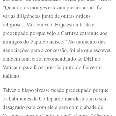
“Quando os monges estavam prestes a sair, fiz
várias diligências junto de outras ordens
religiosas. Mas em vão. Hoje estou triste e
preocupado porque vejo a Cartuxa entregue aos
inimigos do Papa Francisco.” No momento das
negociações para a concessão, foi ele que escreveu
também uma carta recomendando ao DHI no
Vaticano para fazer pressão junto do Governo
italiano.
Talvez o bispo tivesse ficado preocupado porque
os habitantes de Collepardo manifestaram o seu
desagrado para com ele e para com o abade de
Casamari, porque “entregaram” a “nossa” Cartuxa