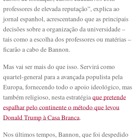
professores de elevada reputação”, explica ao
jornal espanhol, acrescentando que as principais
decisões sobre a organização da universidade –
tais como a escolha dos professores ou matérias –
ficarão a cabo de Bannon.
Mas vai ser mais do que isso. Servirá como
quartel-general para a avançada populista pela
Europa, fornecendo todo o apoio ideológico, mas
também religioso, nesta estratégia
que pretende
espalhar pelo continente o método que levou
Donald Trump à Casa Branca
.
Nos últimos tempos, Bannon, que foi despedido