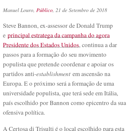
Manuel Louro
,
Público
, 21 de Setembro de 2018
Steve Bannon, ex-assessor de Donald Trump
e
principal estratega da campanha do agora
Presidente dos Estados Unidos
, continua a dar
passos para a formação do seu movimento
populista que pretende coordenar e apoiar os
partidos anti-
establishment
em ascensão na
Europa. E o próximo será a formação de uma
universidade populista, que terá sede em Itália,
país escolhido por Bannon como epicentro da sua
ofensiva política.
A Certosa di Trisulti é o local escolhido para esta