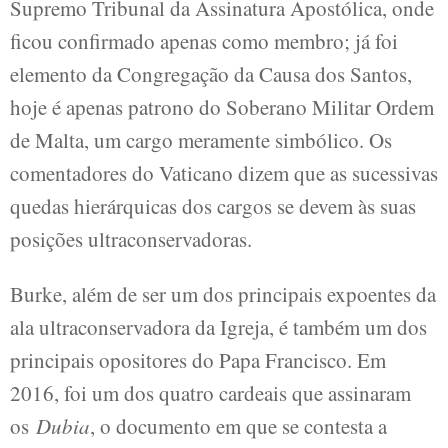
Supremo Tribunal da Assinatura Apostólica, onde
ficou confirmado apenas como membro; já foi
elemento da Congregação da Causa dos Santos,
hoje é apenas patrono do Soberano Militar Ordem
de Malta, um cargo meramente simbólico. Os
comentadores do Vaticano dizem que as sucessivas
quedas hierárquicas dos cargos se devem às suas
posições ultraconservadoras.
Burke, além de ser um dos principais expoentes da
ala ultraconservadora da Igreja, é também um dos
principais opositores do Papa Francisco. Em
2016, foi um dos quatro cardeais que assinaram
os
Dubia
, o documento em que se contesta a