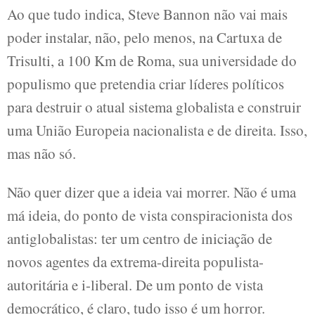
Ao que tudo indica, Steve Bannon não vai mais
poder instalar, não, pelo menos, na Cartuxa de
Trisulti, a 100 Km de Roma, sua universidade do
populismo que pretendia criar líderes políticos
para destruir o atual sistema globalista e construir
uma União Europeia nacionalista e de direita. Isso,
mas não só.
Não quer dizer que a ideia vai morrer. Não é uma
má ideia, do ponto de vista conspiracionista dos
antiglobalistas: ter um centro de iniciação de
novos agentes da extrema-direita populista-
autoritária e i-liberal. De um ponto de vista
democrático, é claro, tudo isso é um horror.