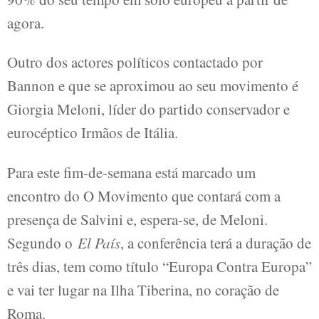
agora.
Outro dos actores políticos contactado por
Bannon e que se aproximou ao seu movimento é
Giorgia Meloni, líder do partido conservador e
eurocéptico Irmãos de Itália.
Para este fim-de-semana está marcado um
encontro do O Movimento que contará com a
presença de Salvini e, espera-se, de Meloni.
Segundo o
El País
, a conferência terá a duração de
três dias, tem como título “Europa Contra Europa”
e vai ter lugar na Ilha Tiberina, no coração de
Roma.