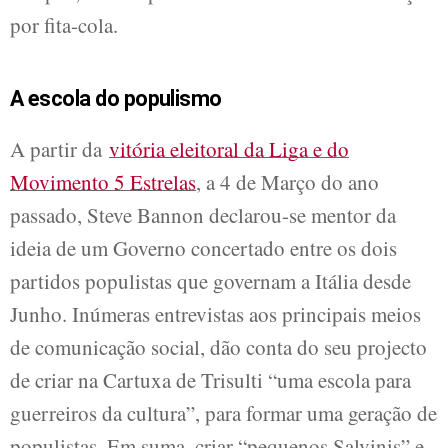
por fita-cola.
A escola do populismo
A partir da
vitória eleitoral da Liga e do
Movimento 5 Estrelas
, a 4 de Março do ano
passado, Steve Bannon declarou-se mentor da
ideia de um Governo concertado entre os dois
partidos populistas que governam a Itália desde
Junho. Inúmeras entrevistas aos principais meios
de comunicação social, dão conta do seu projecto
de criar na Cartuxa de Trisulti “uma escola para
guerreiros da cultura”, para formar uma geração de
populistas. Em suma, criar “pequenos Salvinis” e