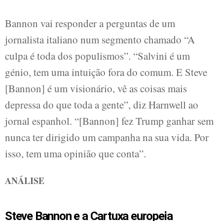
Bannon vai responder a perguntas de um
jornalista italiano num segmento chamado “A
culpa é toda dos populismos”. “Salvini é um
génio, tem uma intuição fora do comum. E Steve
[Bannon] é um visionário, vê as coisas mais
depressa do que toda a gente”, diz Harnwell ao
jornal espanhol. “[Bannon] fez Trump ganhar sem
nunca ter dirigido um campanha na sua vida. Por
isso, tem uma opinião que conta”.
ANÁLISE
Steve Bannon e a Cartuxa europeia