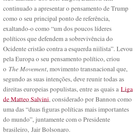
continuado a apresentar o pensamento de Trump
como o seu principal ponto de referência,
exaltando-o como “um dos poucos líderes
políticos que defendem a sobrevivência do
Ocidente cristão contra a esquerda niilista”. Levou
pela Europa o seu pensamento político, criou
o
The Movement
, movimento transnacional que,
segundo as suas intenções, deve reunir todas as
direitas europeias populistas, entre as quais a
Liga
de Matteo Salvini
, considerado por Bannon como
uma das “duas figuras políticas mais importantes
do mundo”, juntamente com o Presidente
brasileiro, Jair Bolsonaro.