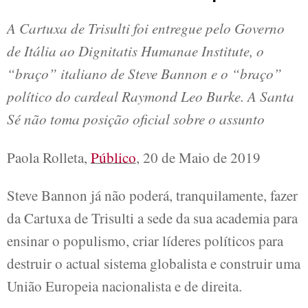
A Cartuxa de Trisulti foi entregue pelo Governo
de Itália ao Dignitatis Humanae Institute, o
“braço” italiano de Steve Bannon e o “braço”
político do cardeal Raymond Leo Burke. A Santa
Sé não toma posição oficial sobre o assunto
Paola Rolleta,
Público
, 20 de Maio de 2019
Steve Bannon já não poderá, tranquilamente, fazer
da Cartuxa de Trisulti a sede da sua academia para
ensinar o populismo, criar líderes políticos para
destruir o actual sistema globalista e construir uma
União Europeia nacionalista e de direita.