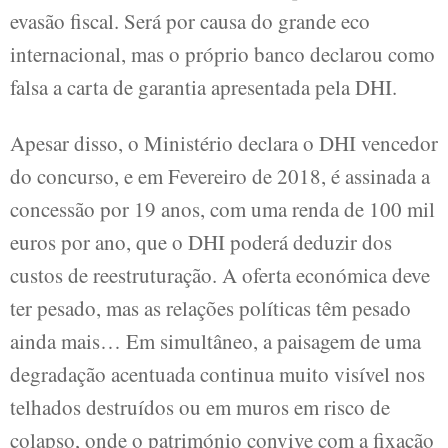
evasão fiscal. Será por causa do grande eco
internacional, mas o próprio banco declarou como
falsa a carta de garantia apresentada pela DHI.
Apesar disso, o Ministério declara o DHI vencedor
do concurso, e em Fevereiro de 2018, é assinada a
concessão por 19 anos, com uma renda de 100 mil
euros por ano, que o DHI poderá deduzir dos
custos de reestruturação. A oferta económica deve
ter pesado, mas as relações políticas têm pesado
ainda mais… Em simultâneo, a paisagem de uma
degradação acentuada continua muito visível nos
telhados destruídos ou em muros em risco de
colapso, onde o património convive com a fixação