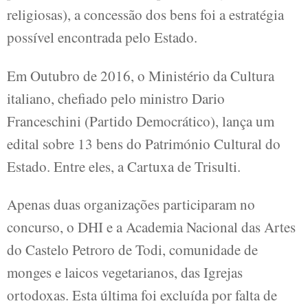
religiosas), a concessão dos bens foi a estratégia
possível encontrada pelo Estado.
Em Outubro de 2016, o Ministério da Cultura
italiano, chefiado pelo ministro Dario
Franceschini (Partido Democrático), lança um
edital sobre 13 bens do Património Cultural do
Estado. Entre eles, a Cartuxa de Trisulti.
Apenas duas organizações participaram no
concurso, o DHI e a Academia Nacional das Artes
do Castelo Petroro de Todi, comunidade de
monges e laicos vegetarianos, das Igrejas
ortodoxas. Esta última foi excluída por falta de