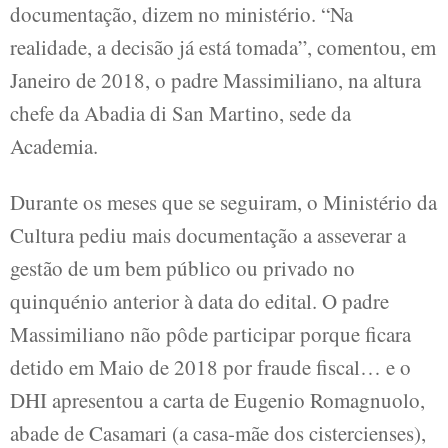
documentação, dizem no ministério. “Na
realidade, a decisão já está tomada”, comentou, em
Janeiro de 2018, o padre Massimiliano, na altura
chefe da Abadia di San Martino, sede da
Academia.
Durante os meses que se seguiram, o Ministério da
Cultura pediu mais documentação a asseverar a
gestão de um bem público ou privado no
quinquénio anterior à data do edital. O padre
Massimiliano não pôde participar porque ficara
detido em Maio de 2018 por fraude fiscal… e o
DHI apresentou a carta de Eugenio Romagnuolo,
abade de Casamari (a casa-mãe dos cistercienses),