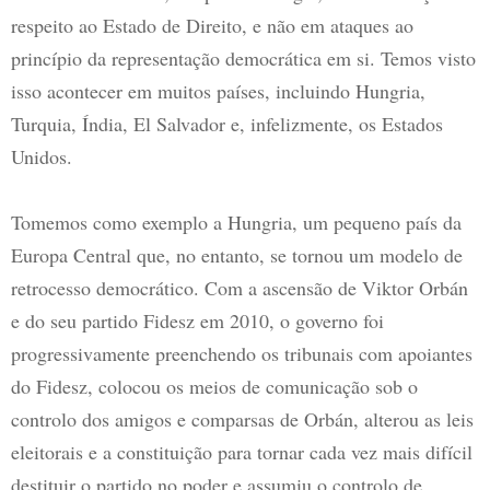
respeito ao Estado de Direito, e não em ataques ao
princípio da representação democrática em si. Temos visto
isso acontecer em muitos países, incluindo Hungria,
Turquia, Índia, El Salvador e, infelizmente, os Estados
Unidos.
Tomemos como exemplo a Hungria, um pequeno país da
Europa Central que, no entanto, se tornou um modelo de
retrocesso democrático. Com a ascensão de Viktor Orbán
e do seu partido Fidesz em 2010, o governo foi
progressivamente preenchendo os tribunais com apoiantes
do Fidesz, colocou os meios de comunicação sob o
controlo dos amigos e comparsas de Orbán, alterou as leis
eleitorais e a constituição para tornar cada vez mais difícil
destituir o partido no poder e assumiu o controlo de