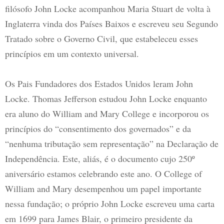
filósofo John Locke acompanhou Maria Stuart de volta à
Inglaterra vinda dos Países Baixos e escreveu seu Segundo
Tratado sobre o Governo Civil, que estabeleceu esses
princípios em um contexto universal.
Os Pais Fundadores dos Estados Unidos leram John
Locke. Thomas Jefferson estudou John Locke enquanto
era aluno do William and Mary College e incorporou os
princípios do “consentimento dos governados” e da
“nenhuma tributação sem representação” na Declaração de
Independência. Este, aliás, é o documento cujo 250º
aniversário estamos celebrando este ano. O College of
William and Mary desempenhou um papel importante
nessa fundação; o próprio John Locke escreveu uma carta
em 1699 para James Blair, o primeiro presidente da