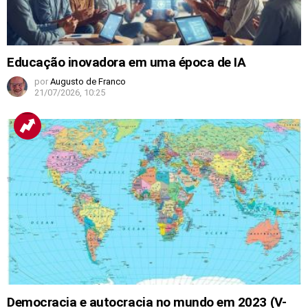
Educação inovadora em uma época de IA
por
Augusto de Franco
21/07/2026, 10:25
Democracia e autocracia no mundo em 2023 (V-