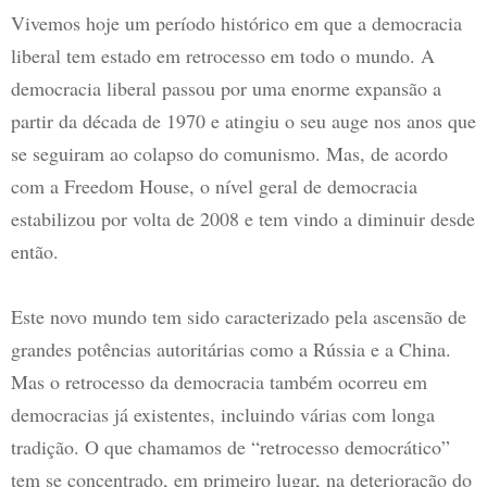
Vivemos hoje um período histórico em que a democracia
liberal tem estado em retrocesso em todo o mundo. A
democracia liberal passou por uma enorme expansão a
partir da década de 1970 e atingiu o seu auge nos anos que
se seguiram ao colapso do comunismo. Mas, de acordo
com a Freedom House, o nível geral de democracia
estabilizou por volta de 2008 e tem vindo a diminuir desde
então.
Este novo mundo tem sido caracterizado pela ascensão de
grandes potências autoritárias como a Rússia e a China.
Mas o retrocesso da democracia também ocorreu em
democracias já existentes, incluindo várias com longa
tradição. O que chamamos de “retrocesso democrático”
tem se concentrado, em primeiro lugar, na deterioração do