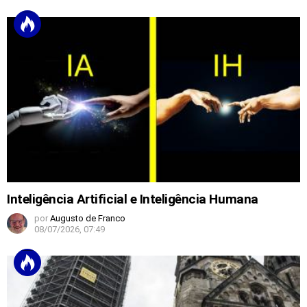
Inteligência Artificial e Inteligência Humana
por
Augusto de Franco
08/07/2026, 07:49