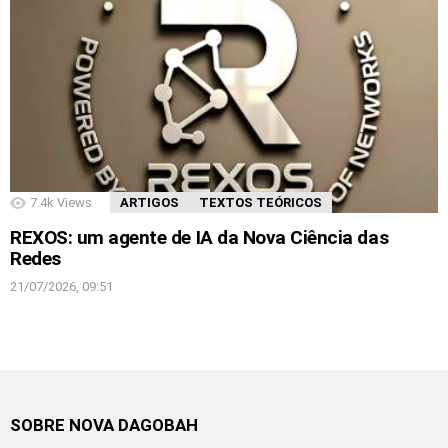
7.4k
Views
ARTIGOS
TEXTOS TEÓRICOS
REXOS: um agente de IA da Nova Ciência das
Redes
21/07/2026, 09:51
SOBRE NOVA DAGOBAH