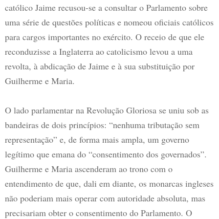
católico Jaime recusou-se a consultar o Parlamento sobre
uma série de questões políticas e nomeou oficiais católicos
para cargos importantes no exército. O receio de que ele
reconduzisse a Inglaterra ao catolicismo levou a uma
revolta, à abdicação de Jaime e à sua substituição por
Guilherme e Maria.
O lado parlamentar na Revolução Gloriosa se uniu sob as
bandeiras de dois princípios: “nenhuma tributação sem
representação” e, de forma mais ampla, um governo
legítimo que emana do “consentimento dos governados”.
Guilherme e Maria ascenderam ao trono com o
entendimento de que, dali em diante, os monarcas ingleses
não poderiam mais operar com autoridade absoluta, mas
precisariam obter o consentimento do Parlamento. O