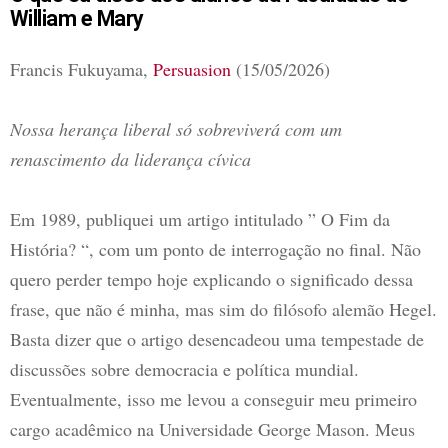
William e Mary
Francis Fukuyama,
Persuasion
(15/05/2026)
Nossa herança liberal só sobreviverá com um
renascimento da liderança cívica
Em 1989, publiquei um artigo intitulado ” O Fim da
História? “, com um ponto de interrogação no final. Não
quero perder tempo hoje explicando o significado dessa
frase, que não é minha, mas sim do filósofo alemão Hegel.
Basta dizer que o artigo desencadeou uma tempestade de
discussões sobre democracia e política mundial.
Eventualmente, isso me levou a conseguir meu primeiro
cargo acadêmico na Universidade George Mason. Meus