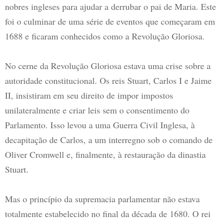
nobres ingleses para ajudar a derrubar o pai de Maria. Este
foi o culminar de uma série de eventos que começaram em
1688 e ficaram conhecidos como a Revolução Gloriosa.
No cerne da Revolução Gloriosa estava uma crise sobre a
autoridade constitucional. Os reis Stuart, Carlos I e Jaime
II, insistiram em seu direito de impor impostos
unilateralmente e criar leis sem o consentimento do
Parlamento. Isso levou a uma Guerra Civil Inglesa, à
decapitação de Carlos, a um interregno sob o comando de
Oliver Cromwell e, finalmente, à restauração da dinastia
Stuart.
Mas o princípio da supremacia parlamentar não estava
totalmente estabelecido no final da década de 1680. O rei