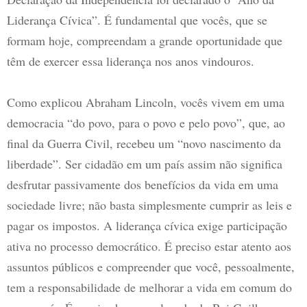
Liderança Cívica”. É fundamental que vocês, que se
formam hoje, compreendam a grande oportunidade que
têm de exercer essa liderança nos anos vindouros.
Como explicou Abraham Lincoln, vocês vivem em uma
democracia “do povo, para o povo e pelo povo”, que, ao
final da Guerra Civil, recebeu um “novo nascimento da
liberdade”. Ser cidadão em um país assim não significa
desfrutar passivamente dos benefícios da vida em uma
sociedade livre; não basta simplesmente cumprir as leis e
pagar os impostos. A liderança cívica exige participação
ativa no processo democrático. É preciso estar atento aos
assuntos públicos e compreender que você, pessoalmente,
tem a responsabilidade de melhorar a vida em comum do