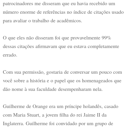
patrocinadores me disseram que eu havia recebido um
número enorme de referências no índice de citações usado
para avaliar o trabalho de acadêmicos.
O que eles não disseram foi que provavelmente 99%
dessas citações afirmavam que eu estava completamente
errado.
Com sua permissão, gostaria de conversar um pouco com
você sobre a história e o papel que os homenageados que
dão nome à sua faculdade desempenharam nela.
Guilherme de Orange era um príncipe holandês, casado
com Maria Stuart, a jovem filha do rei Jaime II da
Inglaterra. Guilherme foi convidado por um grupo de