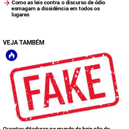
Como as leis contra o discurso de ódio
esmagam a dissidência em todos os
lugares
VEJA TAMBÉM
Quantas ditaduras no mundo de hoje são de