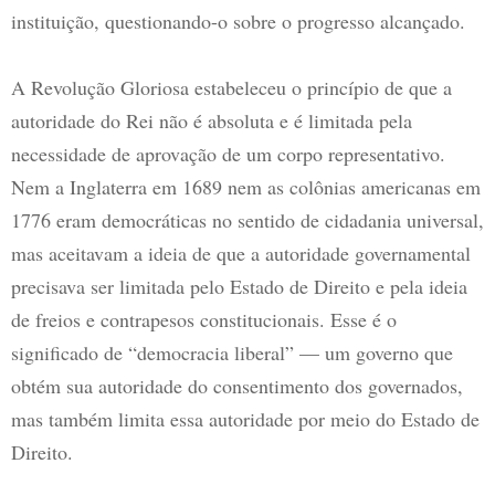
instituição, questionando-o sobre o progresso alcançado.
A Revolução Gloriosa estabeleceu o princípio de que a
autoridade do Rei não é absoluta e é limitada pela
necessidade de aprovação de um corpo representativo.
Nem a Inglaterra em 1689 nem as colônias americanas em
1776 eram democráticas no sentido de cidadania universal,
mas aceitavam a ideia de que a autoridade governamental
precisava ser limitada pelo Estado de Direito e pela ideia
de freios e contrapesos constitucionais. Esse é o
significado de “democracia liberal” — um governo que
obtém sua autoridade do consentimento dos governados,
mas também limita essa autoridade por meio do Estado de
Direito.