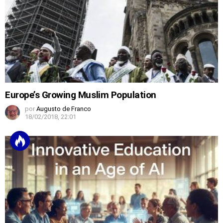
Europe’s Growing Muslim Population
por
Augusto de Franco
18/02/2018, 22:01