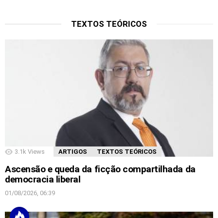
TEXTOS TEÓRICOS
3.1k
Views
ARTIGOS
TEXTOS TEÓRICOS
Ascensão e queda da ficção compartilhada da
democracia liberal
01/08/2026, 06:39