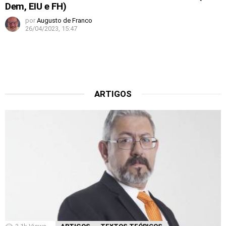
Dem, EIU e FH)
por
Augusto de Franco
26/04/2023, 15:47
ARTIGOS