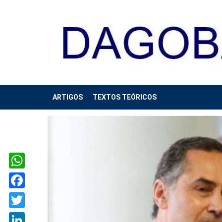
ARTIGOS
TEXTOS TEÓRICOS
WhatsApp
Facebook
Twitter