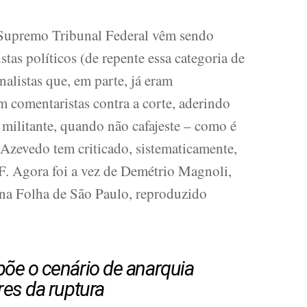
 Supremo Tribunal Federal vêm sendo
tas políticos (de repente essa categoria de
nalistas que, em parte, já eram
m comentaristas contra a corte, aderindo
militante, quando não cafajeste – como é
Azevedo tem criticado, sistematicamente,
F. Agora foi a vez de Demétrio Magnoli,
 na Folha de São Paulo, reproduzido
õe o cenário de anarquia
es da ruptura