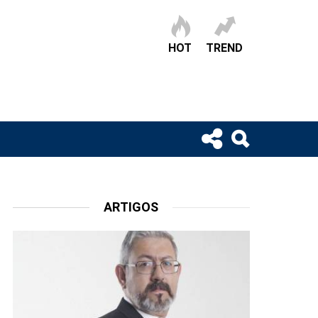
HOT
TREND
ARTIGOS