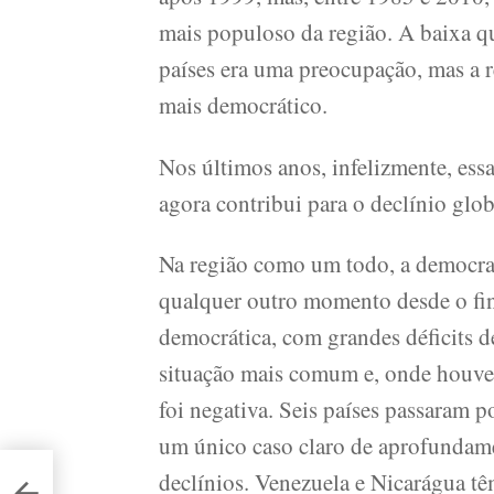
mais populoso da região. A baixa q
países era uma preocupação, mas a 
mais democrático.
Nos últimos anos, infelizmente, essa
agora contribui para o declínio glo
Na região como um todo, a democra
qualquer outro momento desde o fin
democrática, com grandes déficits d
situação mais comum e, onde houve
foi negativa. Seis países passaram 
um único caso claro de aprofundam
declínios. Venezuela e Nicarágua t