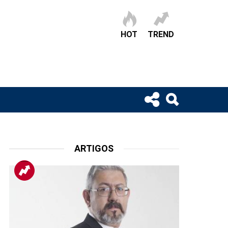
HOT
TREND
ARTIGOS