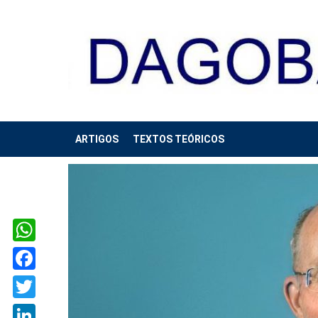
ARTIGOS
TEXTOS TEÓRICOS
WhatsApp
Facebook
Twitter