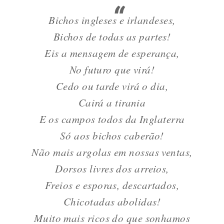
Bichos ingleses e irlandeses,
Bichos de todas as partes!
Eis a mensagem de esperança,
No futuro que virá!
Cedo ou tarde virá o dia,
Cairá a tirania
E os campos todos da Inglaterra
Só aos bichos caberão!
Não mais argolas em nossas ventas,
Dorsos livres dos arreios,
Freios e esporas, descartados,
Chicotadas abolidas!
Muito mais ricos do que sonhamos