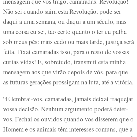
mensagem que vos trago, camaradas: Revolução!
Não sei quando sairá esta Revolução, pode ser
daqui a uma semana, ou daqui a um século, mas
uma coisa eu sei, tão certo quanto o ter eu palha
sob meus pés: mais cedo ou mais tarde, justiça será
feita. Fixai camaradas isso, para o resto de vossas
curtas vidas! E, sobretudo, transmiti esta minha
mensagem aos que virão depois de vós, para que
as futuras gerações prossigam na luta, até a vitória.
“E lembrai-vos, camaradas, jamais deixai fraquejar
vossa decisão. Nenhum argumento poderá deter-
vos. Fechai os ouvidos quando vos disserem que o
Homem e os animais têm interesses comuns, que a