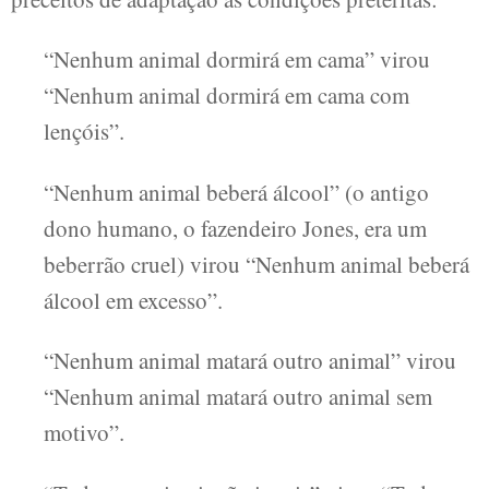
“Nenhum animal dormirá em cama” virou
“Nenhum animal dormirá em cama com
lençóis”.
“Nenhum animal beberá álcool” (o antigo
dono humano, o fazendeiro Jones, era um
beberrão cruel) virou “Nenhum animal beberá
álcool em excesso”.
“Nenhum animal matará outro animal” virou
“Nenhum animal matará outro animal sem
motivo”.