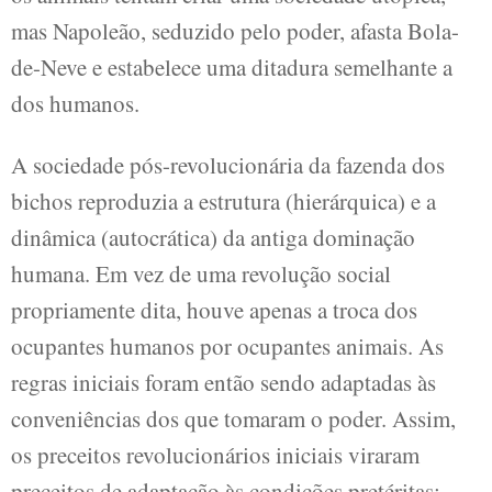
mas Napoleão, seduzido pelo poder, afasta Bola-
de-Neve e estabelece uma ditadura semelhante a
dos humanos.
A sociedade pós-revolucionária da fazenda dos
bichos reproduzia a estrutura (hierárquica) e a
dinâmica (autocrática) da antiga dominação
humana. Em vez de uma revolução social
propriamente dita, houve apenas a troca dos
ocupantes humanos por ocupantes animais. As
regras iniciais foram então sendo adaptadas às
conveniências dos que tomaram o poder. Assim,
os preceitos revolucionários iniciais viraram
preceitos de adaptação às condições pretéritas: