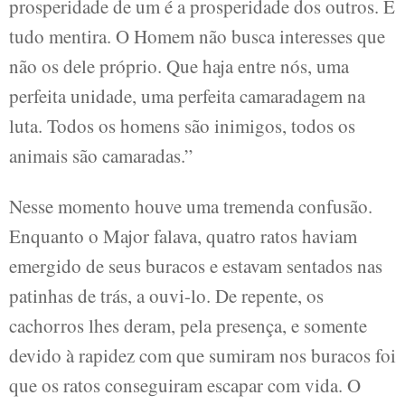
prosperidade de um é a prosperidade dos outros. É
tudo mentira. O Homem não busca interesses que
não os dele próprio. Que haja entre nós, uma
perfeita unidade, uma perfeita camaradagem na
luta. Todos os homens são inimigos, todos os
animais são camaradas.”
Nesse momento houve uma tremenda confusão.
Enquanto o Major falava, quatro ratos haviam
emergido de seus buracos e estavam sentados nas
patinhas de trás, a ouvi-lo. De repente, os
cachorros lhes deram, pela presença, e somente
devido à rapidez com que sumiram nos buracos foi
que os ratos conseguiram escapar com vida. O