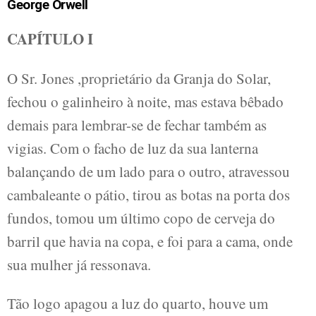
George Orwell
CAPÍTULO I
O Sr. Jones ,proprietário da Granja do Solar,
fechou o galinheiro à noite, mas estava bêbado
demais para lembrar-se de fechar também as
vigias. Com o facho de luz da sua lanterna
balançando de um lado para o outro, atravessou
cambaleante o pátio, tirou as botas na porta dos
fundos, tomou um último copo de cerveja do
barril que havia na copa, e foi para a cama, onde
sua mulher já ressonava.
Tão logo apagou a luz do quarto, houve um