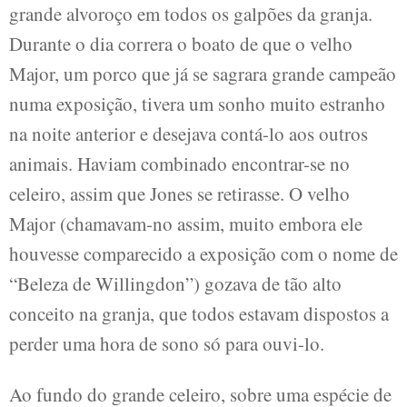
grande alvoroço em todos os galpões da granja.
Durante o dia correra o boato de que o velho
Major, um porco que já se sagrara grande campeão
numa exposição, tivera um sonho muito estranho
na noite anterior e desejava contá-lo aos outros
animais. Haviam combinado encontrar-se no
celeiro, assim que Jones se retirasse. O velho
Major (chamavam-no assim, muito embora ele
houvesse comparecido a exposição com o nome de
“Beleza de Willingdon”) gozava de tão alto
conceito na granja, que todos estavam dispostos a
perder uma hora de sono só para ouvi-lo.
Ao fundo do grande celeiro, sobre uma espécie de