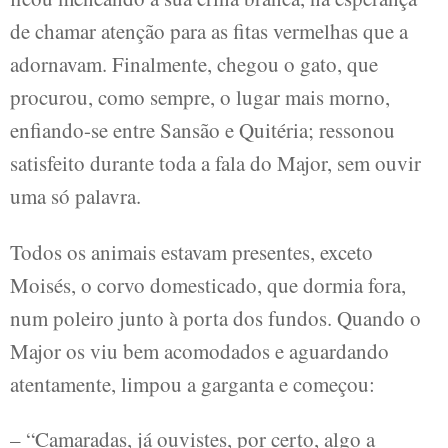
de chamar atenção para as fitas vermelhas que a
adornavam. Finalmente, chegou o gato, que
procurou, como sempre, o lugar mais morno,
enfiando-se entre Sansão e Quitéria; ressonou
satisfeito durante toda a fala do Major, sem ouvir
uma só palavra.
Todos os animais estavam presentes, exceto
Moisés, o corvo domesticado, que dormia fora,
num poleiro junto à porta dos fundos. Quando o
Major os viu bem acomodados e aguardando
atentamente, limpou a garganta e começou:
– “Camaradas, já ouvistes, por certo, algo a