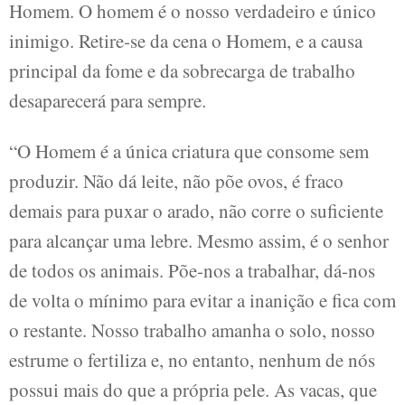
Homem. O homem é o nosso verdadeiro e único
inimigo. Retire-se da cena o Homem, e a causa
principal da fome e da sobrecarga de trabalho
desaparecerá para sempre.
“O Homem é a única criatura que consome sem
produzir. Não dá leite, não põe ovos, é fraco
demais para puxar o arado, não corre o suficiente
para alcançar uma lebre. Mesmo assim, é o senhor
de todos os animais. Põe-nos a trabalhar, dá-nos
de volta o mínimo para evitar a inanição e fica com
o restante. Nosso trabalho amanha o solo, nosso
estrume o fertiliza e, no entanto, nenhum de nós
possui mais do que a própria pele. As vacas, que