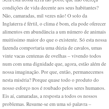
condições de vida decente aos seus habitantes?
Não, camaradas, mil vezes não! O solo da
Inglaterra é fértil, o clima é bom, ela pode oferecer
alimentos em abundância a um número de animais
muitíssimo maior do que o existente. Só esta nossa
fazenda comportaria uma dúzia de cavalos, umas
vinte vacas centenas de ovelhas – vivendo todos
num com uma dignidade que, agora, estão além de
nossa imaginação. Por que, então, permanecemos
nesta miséria? Porque quase todo o produto do
nosso esforço nos é roubado pelos seres humanos.
Eis aí, camaradas, a resposta a todos os nossos
problemas. Resume-se em uma só palavra –