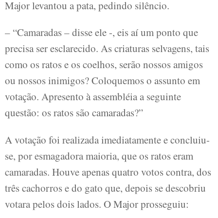
Major levantou a pata, pedindo silêncio.
– “Camaradas – disse ele -, eis aí um ponto que
precisa ser esclarecido. As criaturas selvagens, tais
como os ratos e os coelhos, serão nossos amigos
ou nossos inimigos? Coloquemos o assunto em
votação. Apresento à assembléia a seguinte
questão: os ratos são camaradas?”
A votação foi realizada imediatamente e concluiu-
se, por esmagadora maioria, que os ratos eram
camaradas. Houve apenas quatro votos contra, dos
três cachorros e do gato que, depois se descobriu
votara pelos dois lados. O Major prosseguiu: