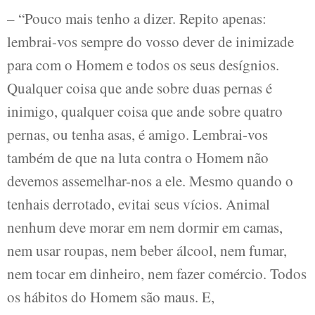
– “Pouco mais tenho a dizer. Repito apenas:
lembrai-vos sempre do vosso dever de inimizade
para com o Homem e todos os seus desígnios.
Qualquer coisa que ande sobre duas pernas é
inimigo, qualquer coisa que ande sobre quatro
pernas, ou tenha asas, é amigo. Lembrai-vos
também de que na luta contra o Homem não
devemos assemelhar-nos a ele. Mesmo quando o
tenhais derrotado, evitai seus vícios. Animal
nenhum deve morar em nem dormir em camas,
nem usar roupas, nem beber álcool, nem fumar,
nem tocar em dinheiro, nem fazer comércio. Todos
os hábitos do Homem são maus. E,