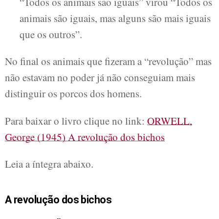
“Todos os animais são iguais” virou “Todos os
animais são iguais, mas alguns são mais iguais
que os outros”.
No final os animais que fizeram a “revolução” mas
não estavam no poder já não conseguiam mais
distinguir os porcos dos homens.
Para baixar o livro clique no link:
ORWELL,
George (1945) A revolução dos bichos
Leia a íntegra abaixo.
A revolução dos bichos