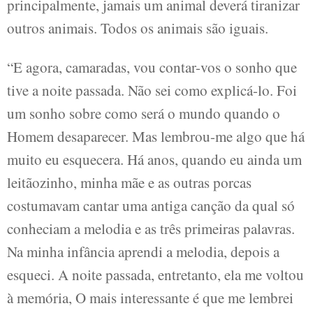
principalmente, jamais um animal deverá tiranizar
outros animais. Todos os animais são iguais.
“E agora, camaradas, vou contar-vos o sonho que
tive a noite passada. Não sei como explicá-lo. Foi
um sonho sobre como será o mundo quando o
Homem desaparecer. Mas lembrou-me algo que há
muito eu esquecera. Há anos, quando eu ainda um
leitãozinho, minha mãe e as outras porcas
costumavam cantar uma antiga canção da qual só
conheciam a melodia e as três primeiras palavras.
Na minha infância aprendi a melodia, depois a
esqueci. A noite passada, entretanto, ela me voltou
à memória, O mais interessante é que me lembrei