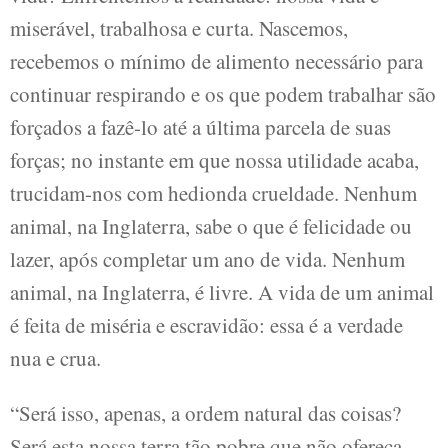
miserável, trabalhosa e curta. Nascemos,
recebemos o mínimo de alimento necessário para
continuar respirando e os que podem trabalhar são
forçados a fazê-lo até a última parcela de suas
forças; no instante em que nossa utilidade acaba,
trucidam-nos com hedionda crueldade. Nenhum
animal, na Inglaterra, sabe o que é felicidade ou
lazer, após completar um ano de vida. Nenhum
animal, na Inglaterra, é livre. A vida de um animal
é feita de miséria e escravidão: essa é a verdade
nua e crua.
“Será isso, apenas, a ordem natural das coisas?
Será esta nossa terra tão pobre que não ofereça