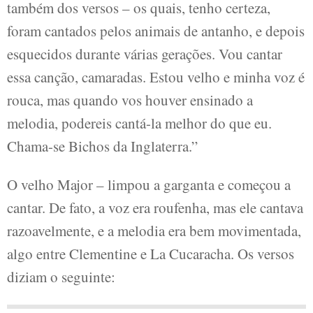
também dos versos – os quais, tenho certeza,
foram cantados pelos animais de antanho, e depois
esquecidos durante várias gerações. Vou cantar
essa canção, camaradas. Estou velho e minha voz é
rouca, mas quando vos houver ensinado a
melodia, podereis cantá-la melhor do que eu.
Chama-se Bichos da Inglaterra.”
O velho Major – limpou a garganta e começou a
cantar. De fato, a voz era roufenha, mas ele cantava
razoavelmente, e a melodia era bem movimentada,
algo entre Clementine e La Cucaracha. Os versos
diziam o seguinte: