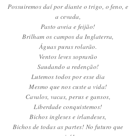
Possuiremos daí por diante o trigo, o feno, e
a cevada,
Pasto aveia e feijão!
Brilham os campos da Inglaterra,
Águas puras rolarão.
Ventos leves soprarão
Saudando a redenção!
Lutemos todos por esse dia
Mesmo que nos custe a vida!
Cavalos, vacas, perus e gansos,
Liberdade conquistemos!
Bichos ingleses e irlandeses,
Bichos de todas as partes! No futuro que