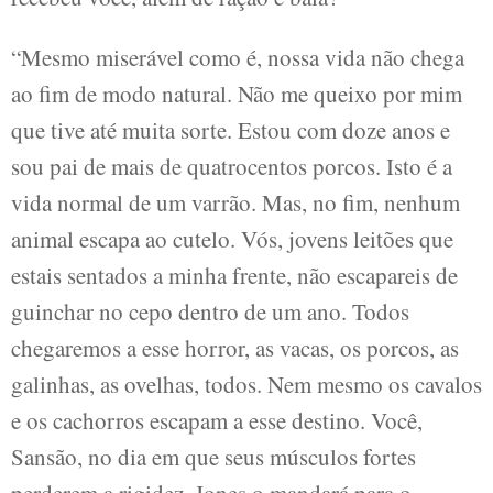
“Mesmo miserável como é, nossa vida não chega
ao fim de modo natural. Não me queixo por mim
que tive até muita sorte. Estou com doze anos e
sou pai de mais de quatrocentos porcos. Isto é a
vida normal de um varrão. Mas, no fim, nenhum
animal escapa ao cutelo. Vós, jovens leitões que
estais sentados a minha frente, não escapareis de
guinchar no cepo dentro de um ano. Todos
chegaremos a esse horror, as vacas, os porcos, as
galinhas, as ovelhas, todos. Nem mesmo os cavalos
e os cachorros escapam a esse destino. Você,
Sansão, no dia em que seus músculos fortes