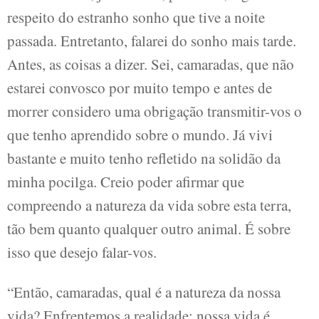
respeito do estranho sonho que tive a noite
passada. Entretanto, falarei do sonho mais tarde.
Antes, as coisas a dizer. Sei, camaradas, que não
estarei convosco por muito tempo e antes de
morrer considero uma obrigação transmitir-vos o
que tenho aprendido sobre o mundo. Já vivi
bastante e muito tenho refletido na solidão da
minha pocilga. Creio poder afirmar que
compreendo a natureza da vida sobre esta terra,
tão bem quanto qualquer outro animal. É sobre
isso que desejo falar-vos.
“Então, camaradas, qual é a natureza da nossa
vida? Enfrentemos a realidade: nossa vida é