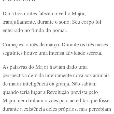
Daí a três noites faleceu o velho Major,
tranquilamente, durante o sono. Seu corpo foi
enterrado no fundo do pomar.
Começava o mês de março. Durante os três meses
seguintes houve uma intensa atividade secreta.
As palavras do Major haviam dado uma
perspectiva de vida inteiramente nova aos animais
de maior inteligência da granja. Não sabiam
quando teria lugar a Revolução prevista pelo
Major, nem tinham razões para acreditar que fosse
durante a existência deles próprios, mas percebiam