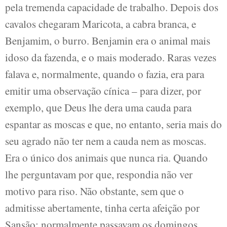
pela tremenda capacidade de trabalho. Depois dos
cavalos chegaram Maricota, a cabra branca, e
Benjamim, o burro. Benjamin era o animal mais
idoso da fazenda, e o mais moderado. Raras vezes
falava e, normalmente, quando o fazia, era para
emitir uma observação cínica – para dizer, por
exemplo, que Deus lhe dera uma cauda para
espantar as moscas e que, no entanto, seria mais do
seu agrado não ter nem a cauda nem as moscas.
Era o único dos animais que nunca ria. Quando
lhe perguntavam por que, respondia não ver
motivo para riso. Não obstante, sem que o
admitisse abertamente, tinha certa afeição por
Sansão; normalmente passavam os domingos