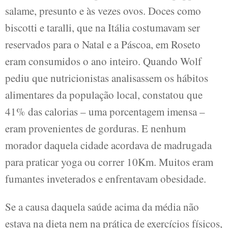
salame, presunto e às vezes ovos. Doces como
biscotti e taralli, que na Itália costumavam ser
reservados para o Natal e a Páscoa, em Roseto
eram consumidos o ano inteiro. Quando Wolf
pediu que nutricionistas analisassem os hábitos
alimentares da população local, constatou que
41% das calorias – uma porcentagem imensa –
eram provenientes de gorduras. E nenhum
morador daquela cidade acordava de madrugada
para praticar yoga ou correr 10Km. Muitos eram
fumantes inveterados e enfrentavam obesidade.
Se a causa daquela saúde acima da média não
estava na dieta nem na prática de exercícios físicos,