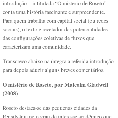
introdução – intitulada “O mistério de Roseto” –
conta uma história fascinante e surpreendente.
Para quem trabalha com capital social (ou redes
sociais), o texto é revelador das potencialidades
das configurações coletivas de fluxos que
caracterizam uma comunidade.
Transcrevo abaixo na íntegra a referida introdução
para depois aduzir alguns breves comentários.
O mistério de Roseto, por Malcolm Gladwell
(2008)
Roseto destaca-se das pequenas cidades da
Pensilvânia pelo grau de interesse acadêmico que