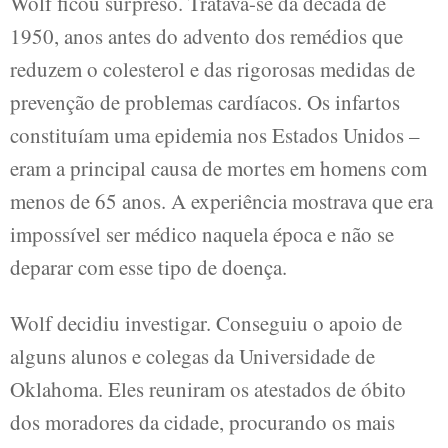
Wolf ficou surpreso. Tratava-se da década de
1950, anos antes do advento dos remédios que
reduzem o colesterol e das rigorosas medidas de
prevenção de problemas cardíacos. Os infartos
constituíam uma epidemia nos Estados Unidos –
eram a principal causa de mortes em homens com
menos de 65 anos. A experiência mostrava que era
impossível ser médico naquela época e não se
deparar com esse tipo de doença.
Wolf decidiu investigar. Conseguiu o apoio de
alguns alunos e colegas da Universidade de
Oklahoma. Eles reuniram os atestados de óbito
dos moradores da cidade, procurando os mais