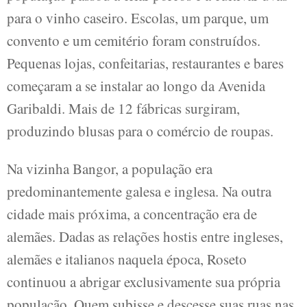
para o vinho caseiro. Escolas, um parque, um
convento e um cemitério foram construídos.
Pequenas lojas, confeitarias, restaurantes e bares
começaram a se instalar ao longo da Avenida
Garibaldi. Mais de 12 fábricas surgiram,
produzindo blusas para o comércio de roupas.
Na vizinha Bangor, a população era
predominantemente galesa e inglesa. Na outra
cidade mais próxima, a concentração era de
alemães. Dadas as relações hostis entre ingleses,
alemães e italianos naquela época, Roseto
continuou a abrigar exclusivamente sua própria
população. Quem subisse e descesse suas ruas nas