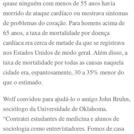
quase ninguém com menos de 55 anos havia
morrido de ataque cardíaco ou mostrava sintomas
de problemas do coração. Para homens acima de
65 anos, a taxa de mortalidade por doença
cardíaca era cerca de metade da que se registrava
nos Estados Unidos de modo geral. Além disso, a
taxa de mortalidade por todas as causas naquela
cidade era, espantosamente, 30 a 35% menor do
que o estimado.
Wolf convidou para ajudá-lo o amigo John Bruhn,
sociólogo da Universidade de Oklahoma.
“Contratei estudantes de medicina e alunos de
sociologia como entrevistadores. Fomos de casa