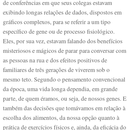
de conferências em que seus colegas estavam
exibindo longas relações de dados, dispostos em
gráficos complexos, para se referir a um tipo
específico de gene ou de processo fisiológico.
Eles, por sua vez, estavam falando dos benefícios
misteriosos e mágicos de parar para conversar com
as pessoas na rua e dos efeitos positivos de
familiares de três gerações de viverem sob o
mesmo teto. Segundo o pensamento convencional
da época, uma vida longa dependia, em grande
parte, de quem éramos, ou seja, de nossos genes. E
também das decisões que tomávamos em relação à
escolha dos alimentos, da nossa opção quanto à
prática de exercícios físicos e, ainda, da eficácia do