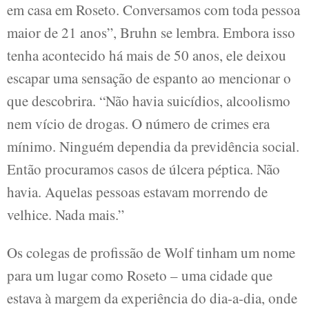
em casa em Roseto. Conversamos com toda pessoa
maior de 21 anos”, Bruhn se lembra. Embora isso
tenha acontecido há mais de 50 anos, ele deixou
escapar uma sensação de espanto ao mencionar o
que descobrira. “Não havia suicídios, alcoolismo
nem vício de drogas. O número de crimes era
mínimo. Ninguém dependia da previdência social.
Então procuramos casos de úlcera péptica. Não
havia. Aquelas pessoas estavam morrendo de
velhice. Nada mais.”
Os colegas de profissão de Wolf tinham um nome
para um lugar como Roseto – uma cidade que
estava à margem da experiência do dia-a-dia, onde