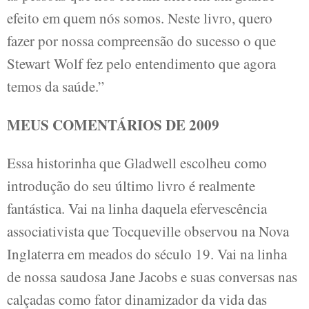
efeito em quem nós somos. Neste livro, quero
fazer por nossa compreensão do sucesso o que
Stewart Wolf fez pelo entendimento que agora
temos da saúde.”
MEUS COMENTÁRIOS DE 2009
Essa historinha que Gladwell escolheu como
introdução do seu último livro é realmente
fantástica. Vai na linha daquela efervescência
associativista que Tocqueville observou na Nova
Inglaterra em meados do século 19. Vai na linha
de nossa saudosa Jane Jacobs e suas conversas nas
calçadas como fator dinamizador da vida das