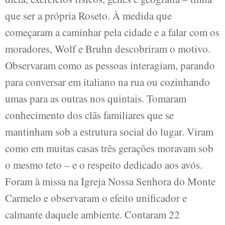
que ser a própria Roseto. À medida que
começaram a caminhar pela cidade e a falar com os
moradores, Wolf e Bruhn descobriram o motivo.
Observaram como as pessoas interagiam, parando
para conversar em italiano na rua ou cozinhando
umas para as outras nos quintais. Tomaram
conhecimento dos clãs familiares que se
mantinham sob a estrutura social do lugar. Viram
como em muitas casas três gerações moravam sob
o mesmo teto – e o respeito dedicado aos avós.
Foram à missa na Igreja Nossa Senhora do Monte
Carmelo e observaram o efeito unificador e
calmante daquele ambiente. Contaram 22