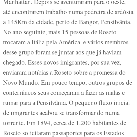
Manhattan. Depois se aventuraram para o oeste,
até encontrarem trabalho numa pedreira de ardósia
a 145Km da cidade, perto de Bangor, Pensilvânia.
No ano seguinte, mais 15 pessoas de Roseto
trocaram a Itália pela América, e vários membros
desse grupo foram se juntar aos que já haviam
chegado. Esses novos imigrantes, por sua vez,
enviaram notícias a Roseto sobre a promessa do
Novo Mundo. Em pouco tempo, outros grupos de
conterrâneos seus começaram a fazer as malas e
rumar para a Pensilvânia. O pequeno fluxo inicial
de imigrantes acabou se transformando numa
torrente. Em 1894, cerca de 1.200 habitantes de
Roseto solicitaram passaportes para os Estados