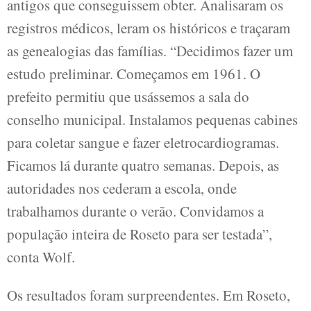
antigos que conseguissem obter. Analisaram os
registros médicos, leram os históricos e traçaram
as genealogias das famílias. “Decidimos fazer um
estudo preliminar. Começamos em 1961. O
prefeito permitiu que usássemos a sala do
conselho municipal. Instalamos pequenas cabines
para coletar sangue e fazer eletrocardiogramas.
Ficamos lá durante quatro semanas. Depois, as
autoridades nos cederam a escola, onde
trabalhamos durante o verão. Convidamos a
população inteira de Roseto para ser testada”,
conta Wolf.
Os resultados foram surpreendentes. Em Roseto,