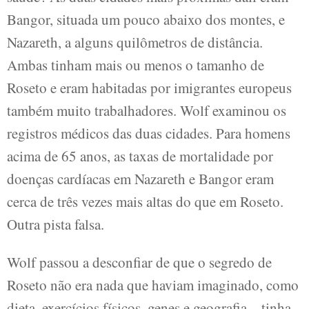
Bangor, situada um pouco abaixo dos montes, e
Nazareth, a alguns quilômetros de distância.
Ambas tinham mais ou menos o tamanho de
Roseto e eram habitadas por imigrantes europeus
também muito trabalhadores. Wolf examinou os
registros médicos das duas cidades. Para homens
acima de 65 anos, as taxas de mortalidade por
doenças cardíacas em Nazareth e Bangor eram
cerca de três vezes mais altas do que em Roseto.
Outra pista falsa.
Wolf passou a desconfiar de que o segredo de
Roseto não era nada que haviam imaginado, como
dieta, exercícios físicos, genes e geografia – tinha