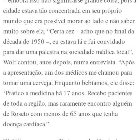
cidade estava tão concentrada em seu próprio
mundo que era possível morar ao lado e não saber
muito sobre ela. “Certa cez – acho que no final da
década de 1950 –, eu estava lá e fui convidado
para dar uma palestra na sociedade médica local”,
Wolf contou, anos depois, numa entrevista. “Após
a apresentação, um dos médicos me chamou para
tomar uma cerveja. Enquanto bebíamos, ele disse:
‘Pratico a medicina há 17 anos. Recebo pacientes
de toda a região, mas raramente encontro alguém
de Roseto com menos de 65 anos que tenha
doença cardíaca.”