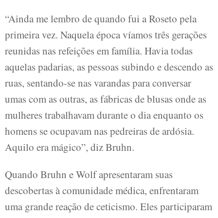
“Ainda me lembro de quando fui a Roseto pela
primeira vez. Naquela época víamos três gerações
reunidas nas refeições em família. Havia todas
aquelas padarias, as pessoas subindo e descendo as
ruas, sentando-se nas varandas para conversar
umas com as outras, as fábricas de blusas onde as
mulheres trabalhavam durante o dia enquanto os
homens se ocupavam nas pedreiras de ardósia.
Aquilo era mágico”, diz Bruhn.
Quando Bruhn e Wolf apresentaram suas
descobertas à comunidade médica, enfrentaram
uma grande reação de ceticismo. Eles participaram