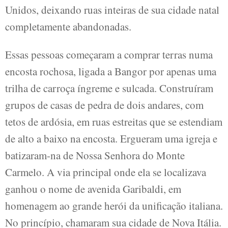
Unidos, deixando ruas inteiras de sua cidade natal
completamente abandonadas.
Essas pessoas começaram a comprar terras numa
encosta rochosa, ligada a Bangor por apenas uma
trilha de carroça íngreme e sulcada. Construíram
grupos de casas de pedra de dois andares, com
tetos de ardósia, em ruas estreitas que se estendiam
de alto a baixo na encosta. Ergueram uma igreja e
batizaram-na de Nossa Senhora do Monte
Carmelo. A via principal onde ela se localizava
ganhou o nome de avenida Garibaldi, em
homenagem ao grande herói da unificação italiana.
No princípio, chamaram sua cidade de Nova Itália.