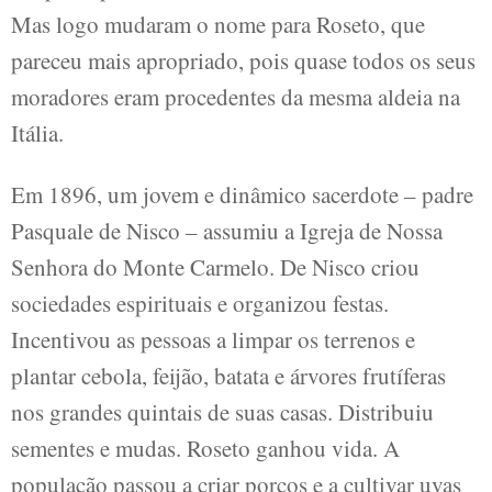
Mas logo mudaram o nome para Roseto, que
pareceu mais apropriado, pois quase todos os seus
moradores eram procedentes da mesma aldeia na
Itália.
Em 1896, um jovem e dinâmico sacerdote – padre
Pasquale de Nisco – assumiu a Igreja de Nossa
Senhora do Monte Carmelo. De Nisco criou
sociedades espirituais e organizou festas.
Incentivou as pessoas a limpar os terrenos e
plantar cebola, feijão, batata e árvores frutíferas
nos grandes quintais de suas casas. Distribuiu
sementes e mudas. Roseto ganhou vida. A
população passou a criar porcos e a cultivar uvas