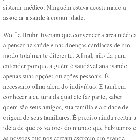
sistema médico. Ninguém estava acostumado a
associar a saúde à comunidade.
Wolf e Bruhn tiveram que convencer a área médica
a pensar na saúde e nas doenças cardíacas de um
modo totalmente diferente. Afinal, não dá para
entender por que alguém é saudável analisando
apenas suas opções ou ações pessoais. É
necessário olhar além do indivíduo. E também
conhecer a cultura da qual ele faz parte, saber
quem são seus amigos, sua família e a cidade de
origem de seus familiares. É preciso ainda aceitar a
idéia de que os valores do mundo que habitamos e
as pessoas que nos cercam exercem um grande