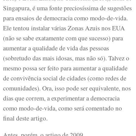
Singapura, é uma fonte preciosíssima de sugestões
para ensaios de democracia como modo-de-vida.
Ele tentou instalar várias Zonas Azuis nos EUA
(não se sabe exatamente com que sucesso) para
aumentar a qualidade de vida das pessoas
(sobretudo das mais idosas, mas não só). Talvez o
mesmo possa ser feito para aumentar a qualidade
de convivência social de cidades (como redes de
comunidades). Ora, isso pode ser equivalente, nos
dias que correm, a experimentar a democracia
como modo-de-vida, como será comentado no
final deste artigo.
Antes, porém, o artigo de 2009.