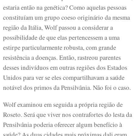
estaria então na genética? Como aquelas pessoas
constituíam um grupo coeso originário da mesma
região da Itália, Wolf passou a considerar a
possibilidade de que elas pertencessem a uma
estirpe particularmente robusta, com grande
resistência a doenças. Então, rastreou parentes
desses indivíduos em outras regiões dos Estados
Unidos para ver se eles compartilhavam a saúde
notável dos primos da Pensilvânia. Não foi o caso.
Wolf examinou em seguida a própria região de
Roseto. Será que viver nos contrafortes do lesta da
Pensilvânia poderia oferecer algum benefício à
saúde? As duas cidades mais próximas dali eram