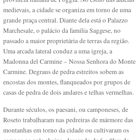
medievais, a cidade se organiza em torno de uma
grande praça central. Diante dela está o Palazzo
Marchesale, o palácio da família Saggese, no
passado a maior proprietária de terras da região.
Uma arcada lateral conduz a uma igreja, a
Madonna del Carmine – Nossa Senhora do Monte
Carmine. Degraus de pedra estreitos sobem as
encostas dos montes, flanqueados por grupos de
casas de pedra de dois andares e telhas vermelhas.
Durante séculos, os paesani, ou camponeses, de
Roseto trabalharam nas pedreiras de mármore das
montanhas em torno da cidade ou cultivaram os