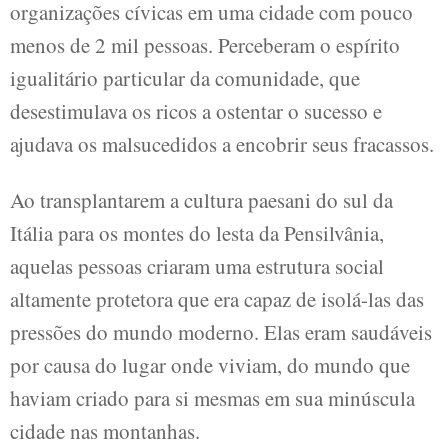
organizações cívicas em uma cidade com pouco
menos de 2 mil pessoas. Perceberam o espírito
igualitário particular da comunidade, que
desestimulava os ricos a ostentar o sucesso e
ajudava os malsucedidos a encobrir seus fracassos.
Ao transplantarem a cultura paesani do sul da
Itália para os montes do lesta da Pensilvânia,
aquelas pessoas criaram uma estrutura social
altamente protetora que era capaz de isolá-las das
pressões do mundo moderno. Elas eram saudáveis
por causa do lugar onde viviam, do mundo que
haviam criado para si mesmas em sua minúscula
cidade nas montanhas.