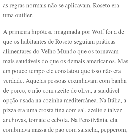
as regras normais não se aplicavam. Roseto era
uma outlier.
A primeira hipótese imaginada por Wolf foi a de
que os habitantes de Roseto seguiam práticas
alimentares do Velho Mundo que os tornavam
mais saudáveis do que os demais americanos. Mas
em pouco tempo ele constatou que isso não era
verdade. Aquelas pessoas cozinhavam com banha
de porco, e não com azeite de oliva, a saudável
opção usada na cozinha mediterrânea. Na Itália, a
pizza era uma crosta fina com sal, azeite e talvez
anchovas, tomate e cebola. Na Pensilvânia, ela
combinava massa de pão com salsicha, pepperoni,