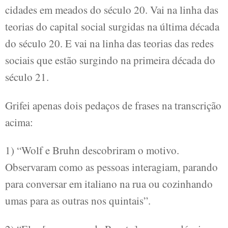
cidades em meados do século 20. Vai na linha das
teorias do capital social surgidas na última década
do século 20. E vai na linha das teorias das redes
sociais que estão surgindo na primeira década do
século 21.
Grifei apenas dois pedaços de frases na transcrição
acima:
1) “Wolf e Bruhn descobriram o motivo.
Observaram como as pessoas interagiam, parando
para conversar em italiano na rua ou cozinhando
umas para as outras nos quintais”.