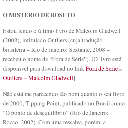
O MISTÉRIO DE ROSETO
Estou lendo o último livro de Malcolm Gladwell
(2008), intitulado Outliers (cuja tradução
brasileira – Rio de Janeiro: Sextante, 2008 –
recebeu o nome de “Fora de Série”). [O livro está
disponível para download no link
Fora de Serie –
Outliers – Malcolm Gladwell
]
Não está me parecendo tão bom quanto o seu livro
de 2000, Tipping Point, publicado no Brasil como
“O ponto de desequilíbrio” (Rio de Janeiro:
Rocco, 2002). Com uma ressalva, porém: a