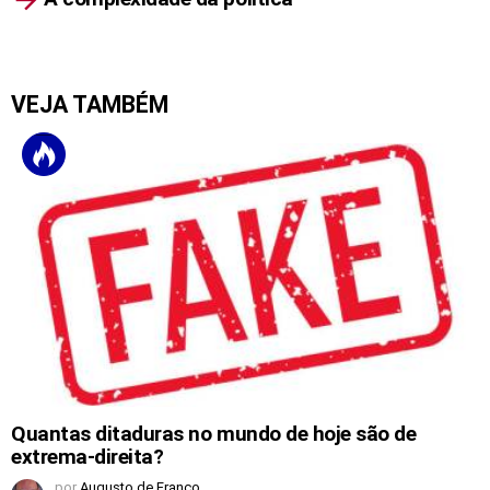
VEJA TAMBÉM
Quantas ditaduras no mundo de hoje são de
extrema-direita?
por
Augusto de Franco