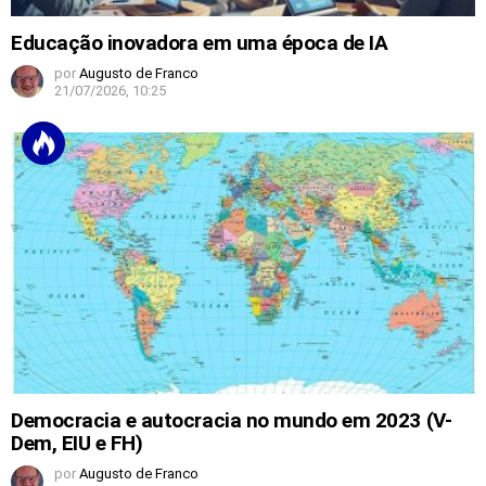
Educação inovadora em uma época de IA
por
Augusto de Franco
21/07/2026, 10:25
Democracia e autocracia no mundo em 2023 (V-
Dem, EIU e FH)
por
Augusto de Franco