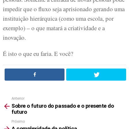
impedir que o fluxo seja aprisionado gerando uma
instituição hierárquica (como uma escola, por
exemplo) – o que matará a criatividade e a
inovação.
É isto o que eu faria. E você?
Anterior
See
Sobre o futuro do passado e o presente do
more
futuro
Próximo
A complexidade da política