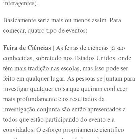
interagentes).
Basicamente seria mais ou menos assim. Para
começar, quatro tipo de eventos:
Feira de Ciências
| As feiras de ciências já são
conhecidas, sobretudo nos Estados Unidos, onde
têm mais tradição nas escolas, mas isso pode ser
feito em qualquer lugar. As pessoas se juntam para
investigar qualquer coisa que queiram conhecer
mais profundamente e os resultados da
investigação conjunta são então apresentados a
todos que estão participando do evento e a
convidados. O esforço propriamente científico