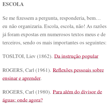
ESCOLA
Se me fizessem a pergunta, responderia, bem…
eu não organizaria. Escola, escola, não! As razões
já foram expostas em numerosos textos meus e de
terceiros, sendo os mais importantes os seguintes:
TOSLTOI, Liev (1862).
Da instrução popular
ROGERS, Carl (1961).
Reflexões pessoais sobre
ensinar e aprender
.
ROGERS, Carl (1980).
Para além do divisor de
águas: onde agora?