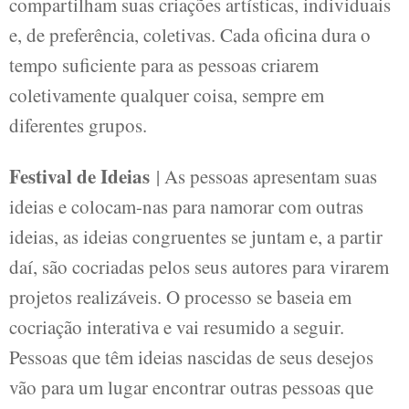
compartilham suas criações artísticas, individuais
e, de preferência, coletivas. Cada oficina dura o
tempo suficiente para as pessoas criarem
coletivamente qualquer coisa, sempre em
diferentes grupos.
Festival de Ideias
| As pessoas apresentam suas
ideias e colocam-nas para namorar com outras
ideias, as ideias congruentes se juntam e, a partir
daí, são cocriadas pelos seus autores para virarem
projetos realizáveis. O processo se baseia em
cocriação interativa e vai resumido a seguir.
Pessoas que têm ideias nascidas de seus desejos
vão para um lugar encontrar outras pessoas que