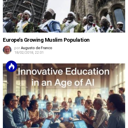
Europe’s Growing Muslim Population
por
Augusto de Franco
18/02/2018, 22:01