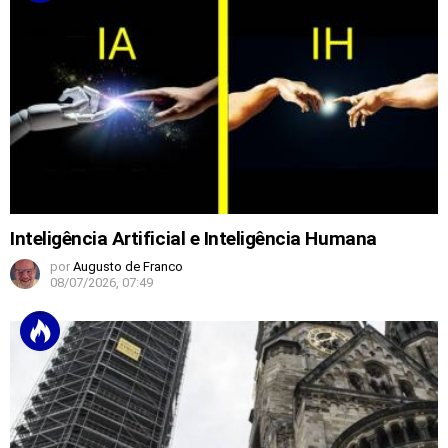
Inteligência Artificial e Inteligência Humana
por
Augusto de Franco
08/07/2026, 07:49