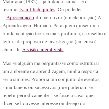
Maturana (1982) – já linkado acima – e o
resumo
Ivan Illich quotes
. Ou pode ler
a
Apresentação
do meu livro (em elaboração) A
Aprendizagem Humana. Para quem quiser uma
fundamentação teórica mais profunda, aconselho a
leitura da proposta de investigação (em curso)
chamada
A visão interativista
.
Mas se alguém me perguntasse como estruturar
um ambiente de aprendizagem, minha resposta
seria simples. Proporia um conjunto de eventos,
simultâneos ou sucessivos (que poderiam se
repetir periodicamente – se fosse o caso, quer
dizer, se houvesse interesse ou desejo dos