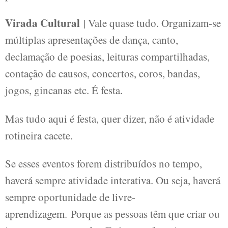
Virada Cultural
| Vale quase tudo. Organizam-se
múltiplas apresentações de dança, canto,
declamação de poesias, leituras compartilhadas,
contação de causos, concertos, coros, bandas,
jogos, gincanas etc. É festa.
Mas tudo aqui é festa, quer dizer, não é atividade
rotineira cacete.
Se esses eventos forem distribuídos no tempo,
haverá sempre atividade interativa. Ou seja, haverá
sempre oportunidade de livre-
aprendizagem. Porque as pessoas têm que criar ou