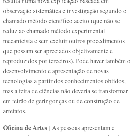
resulta numa nova explicação baseada em
observação sistemática e investigação segundo o
chamado método científico aceito (que não se
reduz ao chamado método experimental
mecanicista e sem excluir outros procedimentos
que possam ser apreciados objetivamente e
reproduzidos por terceiros). Pode haver também o
desenvolvimento e apresentação de novas
tecnologias a partir dos conhecimentos obtidos,
mas a feira de ciências não deveria se transformar
em feirão de geringonças ou de construção de
artefatos.
Oficina de Artes
| As pessoas apresentam e