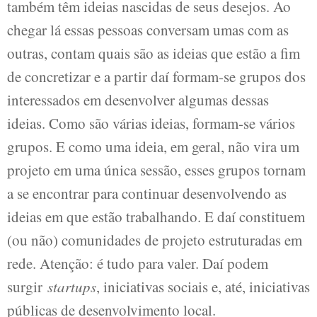
também têm ideias nascidas de seus desejos. Ao
chegar lá essas pessoas conversam umas com as
outras, contam quais são as ideias que estão a fim
de concretizar e a partir daí formam-se grupos dos
interessados em desenvolver algumas dessas
ideias. Como são várias ideias, formam-se vários
grupos. E como uma ideia, em geral, não vira um
projeto em uma única sessão, esses grupos tornam
a se encontrar para continuar desenvolvendo as
ideias em que estão trabalhando. E daí constituem
(ou não) comunidades de projeto estruturadas em
rede. Atenção: é tudo para valer. Daí podem
surgir
startups
, iniciativas sociais e, até, iniciativas
públicas de desenvolvimento local.