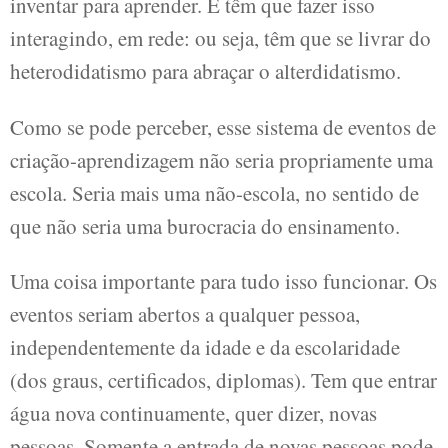
inventar para aprender. E têm que fazer isso
interagindo, em rede: ou seja, têm que se livrar do
heterodidatismo para abraçar o alterdidatismo.
Como se pode perceber, esse sistema de eventos de
criação-aprendizagem não seria propriamente uma
escola. Seria mais uma não-escola, no sentido de
que não seria uma burocracia do ensinamento.
Uma coisa importante para tudo isso funcionar. Os
eventos seriam abertos a qualquer pessoa,
independentemente da idade e da escolaridade
(dos graus, certificados, diplomas). Tem que entrar
água nova continuamente, quer dizer, novas
pessoas. Somente a entrada de novas pessoas pode