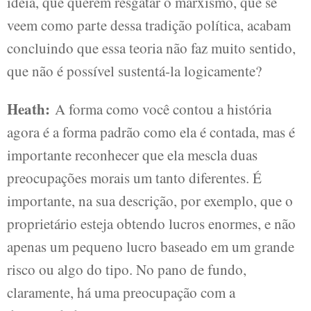
ideia, que querem resgatar o marxismo, que se
veem como parte dessa tradição política, acabam
concluindo que essa teoria não faz muito sentido,
que não é possível sustentá-la logicamente?
Heath:
A forma como você contou a história
agora é a forma padrão como ela é contada, mas é
importante reconhecer que ela mescla duas
preocupações morais um tanto diferentes. É
importante, na sua descrição, por exemplo, que o
proprietário esteja obtendo lucros enormes, e não
apenas um pequeno lucro baseado em um grande
risco ou algo do tipo. No pano de fundo,
claramente, há uma preocupação com a