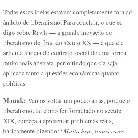
Todas essas ideias estavam completamente fora do
âmbito do liberalismo. Para concluir, o que eu
digo sobre Rawls — a grande inovação do
liberalismo do final do século XX — é que ele
articula a ideia do contrato social de uma forma
muito mais abstrata, permitindo que ela seja
aplicada tanto a questões econômicas quanto
políticas.
Mounk:
Vamos voltar um pouco atrás, porque o
liberalismo, tal como foi formulado no século
XIX, começa a apresentar problemas reais,
basicamente dizendo: “
Muito bem, todos esses