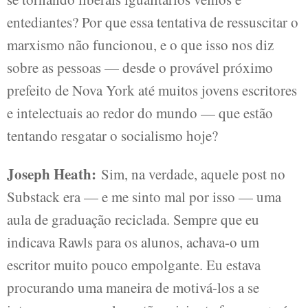
entediantes? Por que essa tentativa de ressuscitar o
marxismo não funcionou, e o que isso nos diz
sobre as pessoas — desde o provável próximo
prefeito de Nova York até muitos jovens escritores
e intelectuais ao redor do mundo — que estão
tentando resgatar o socialismo hoje?
Joseph Heath:
Sim, na verdade, aquele post no
Substack era — e me sinto mal por isso — uma
aula de graduação reciclada. Sempre que eu
indicava Rawls para os alunos, achava-o um
escritor muito pouco empolgante. Eu estava
procurando uma maneira de motivá-los a se