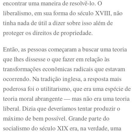
encontrar uma maneira de resolvê-lo. O
liberalismo, em sua forma do século XVIII, não
tinha nada de útil a dizer sobre isso além de
proteger os direitos de propriedade.
Então, as pessoas começaram a buscar uma teoria
que lhes dissesse o que fazer em relação às
transformações econômicas radicais que estavam
ocorrendo. Na tradição inglesa, a resposta mais
poderosa foi o utilitarismo, que era uma espécie de
teoria moral abrangente — mas não era uma teoria
liberal. Dizia que deveríamos tentar produzir o
máximo de bem possível. Grande parte do
socialismo do século XIX era, na verdade, uma