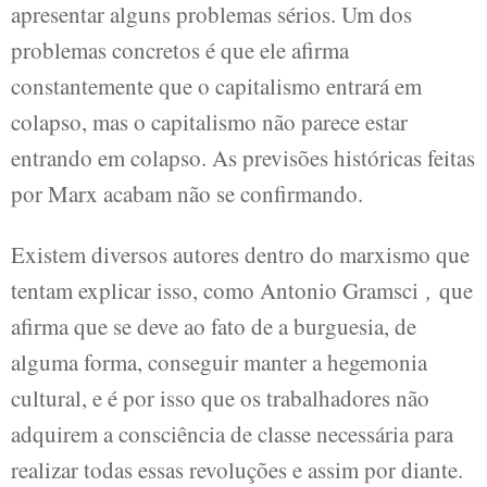
apresentar alguns problemas sérios. Um dos
problemas concretos é que ele afirma
constantemente que o capitalismo entrará em
colapso, mas o capitalismo não parece estar
entrando em colapso. As previsões históricas feitas
por Marx acabam não se confirmando.
Existem diversos autores dentro do marxismo que
tentam explicar isso, como Antonio Gramsci
,
que
afirma que se deve ao fato de a burguesia, de
alguma forma, conseguir manter a hegemonia
cultural, e é por isso que os trabalhadores não
adquirem a consciência de classe necessária para
realizar todas essas revoluções e assim por diante.