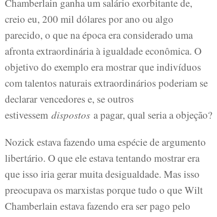
Chamberlain ganha um salário exorbitante de,
creio eu, 200 mil dólares por ano ou algo
parecido, o que na época era considerado uma
afronta extraordinária à igualdade econômica. O
objetivo do exemplo era mostrar que indivíduos
com talentos naturais extraordinários poderiam se
declarar vencedores e, se outros
estivessem
dispostos
a pagar, qual seria a objeção?
Nozick estava fazendo uma espécie de argumento
libertário. O que ele estava tentando mostrar era
que isso iria gerar muita desigualdade. Mas isso
preocupava os marxistas porque tudo o que Wilt
Chamberlain estava fazendo era ser pago pelo