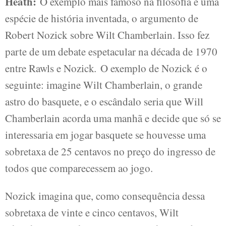
Heath:
O exemplo mais famoso na filosofia é uma
espécie de história inventada, o argumento de
Robert Nozick sobre Wilt Chamberlain. Isso fez
parte de um debate espetacular na década de 1970
entre Rawls e Nozick
.
O exemplo de Nozick é o
seguinte: imagine Wilt Chamberlain, o grande
astro do basquete, e o escândalo seria que Will
Chamberlain acorda uma manhã e decide que só se
interessaria em jogar basquete se houvesse uma
sobretaxa de 25 centavos no preço do ingresso de
todos que comparecessem ao jogo.
Nozick imagina que, como consequência dessa
sobretaxa de vinte e cinco centavos, Wilt