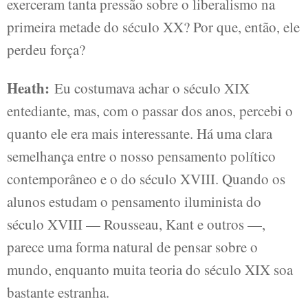
exerceram tanta pressão sobre o liberalismo na
primeira metade do século XX? Por que, então, ele
perdeu força?
Heath:
Eu costumava achar o século XIX
entediante, mas, com o passar dos anos, percebi o
quanto ele era mais interessante. Há uma clara
semelhança entre o nosso pensamento político
contemporâneo e o do século XVIII. Quando os
alunos estudam o pensamento iluminista do
século XVIII — Rousseau, Kant e outros —,
parece uma forma natural de pensar sobre o
mundo, enquanto muita teoria do século XIX soa
bastante estranha.