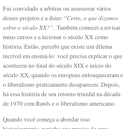
Fui convidado a arbitrar ou assessorar vários
desses projetos e a dizer: “
Certo, o que dizemos
sobre o século XX?”.
Também comecei a revisar
meus cursos e a lecionar o século XX como
história. Então, percebi que existe um dilema
incrível em ensiná-lo: você precisa explicar o que
aconteceu no final do século XIX e início do
século XX, quando os europeus enlouqueceram e
o liberalismo praticamente desapareceu. Depois,
há essa história de seu retorno triunfal na década
de 1970 com Rawls e o liberalismo americano.
Quando você começa a abordar isso
historicamente, percebe que precisa de uma