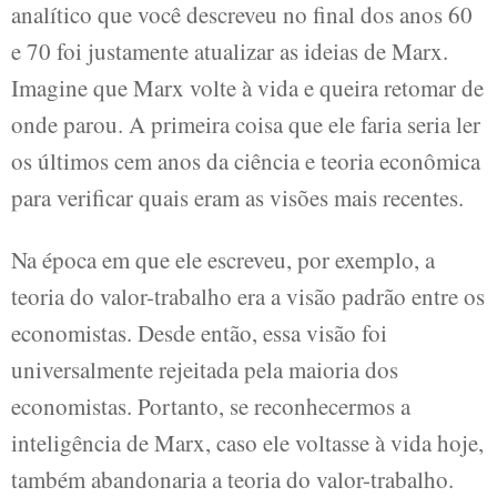
analítico que você descreveu no final dos anos 60
e 70 foi justamente atualizar as ideias de Marx.
Imagine que Marx volte à vida e queira retomar de
onde parou. A primeira coisa que ele faria seria ler
os últimos cem anos da ciência e teoria econômica
para verificar quais eram as visões mais recentes.
Na época em que ele escreveu, por exemplo, a
teoria do valor-trabalho era a visão padrão entre os
economistas. Desde então, essa visão foi
universalmente rejeitada pela maioria dos
economistas. Portanto, se reconhecermos a
inteligência de Marx, caso ele voltasse à vida hoje,
também abandonaria a teoria do valor-trabalho.