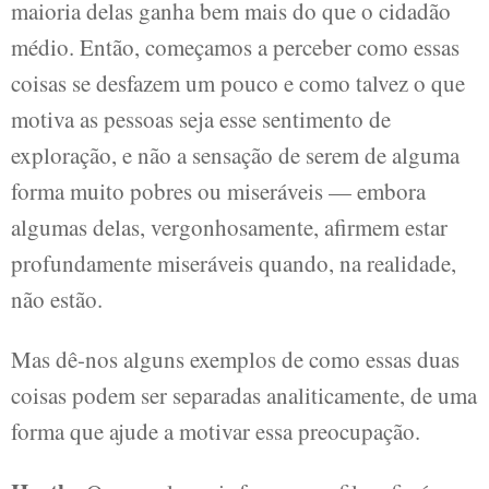
maioria delas ganha bem mais do que o cidadão
médio. Então, começamos a perceber como essas
coisas se desfazem um pouco e como talvez o que
motiva as pessoas seja esse sentimento de
exploração, e não a sensação de serem de alguma
forma muito pobres ou miseráveis ​​— embora
algumas delas, vergonhosamente, afirmem estar
profundamente miseráveis ​​quando, na realidade,
não estão.
Mas dê-nos alguns exemplos de como essas duas
coisas podem ser separadas analiticamente, de uma
forma que ajude a motivar essa preocupação.