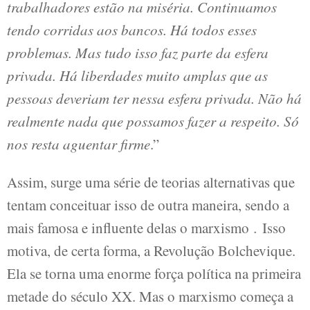
trabalhadores estão na miséria. Continuamos
tendo corridas aos bancos. Há todos esses
problemas. Mas tudo isso faz parte da esfera
privada. Há liberdades muito amplas que as
pessoas deveriam ter nessa esfera privada. Não há
realmente nada que possamos fazer a respeito. Só
nos resta aguentar firme
.”
Assim, surge uma série de teorias alternativas que
tentam conceituar isso de outra maneira, sendo a
mais famosa e influente delas o marxismo
.
Isso
motiva, de certa forma, a Revolução Bolchevique.
Ela se torna uma enorme força política na primeira
metade do século XX. Mas o marxismo começa a