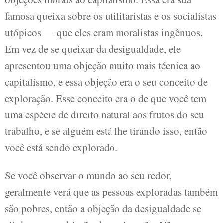
famosa queixa sobre os utilitaristas e os socialistas
utópicos — que eles eram moralistas ingênuos.
Em vez de se queixar da desigualdade, ele
apresentou uma objeção muito mais técnica ao
capitalismo, e essa objeção era o seu conceito de
exploração. Esse conceito era o de que você tem
uma espécie de direito natural aos frutos do seu
trabalho, e se alguém está lhe tirando isso, então
você está sendo explorado.
Se você observar o mundo ao seu redor,
geralmente verá que as pessoas exploradas também
são pobres, então a objeção da desigualdade se