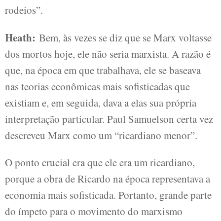
rodeios”.
Heath:
Bem, às vezes se diz que se Marx voltasse
dos mortos hoje, ele não seria marxista. A razão é
que, na época em que trabalhava, ele se baseava
nas teorias econômicas mais sofisticadas que
existiam e, em seguida, dava a elas sua própria
interpretação particular. Paul Samuelson certa vez
descreveu Marx como um “ricardiano menor”.
O ponto crucial era que ele era um ricardiano,
porque a obra de Ricardo na época representava a
economia mais sofisticada. Portanto, grande parte
do ímpeto para o movimento do marxismo