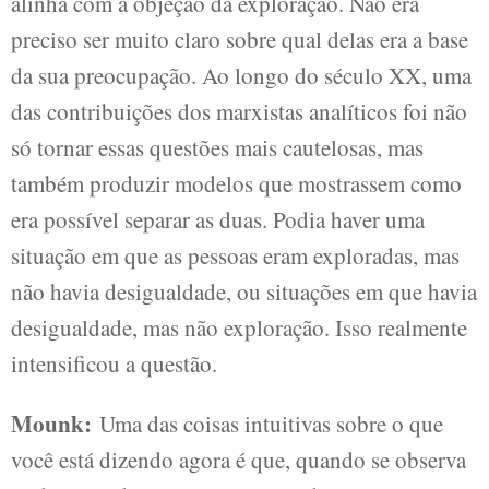
alinha com a objeção da exploração. Não era
preciso ser muito claro sobre qual delas era a base
da sua preocupação. Ao longo do século XX, uma
das contribuições dos marxistas analíticos foi não
só tornar essas questões mais cautelosas, mas
também produzir modelos que mostrassem como
era possível separar as duas. Podia haver uma
situação em que as pessoas eram exploradas, mas
não havia desigualdade, ou situações em que havia
desigualdade, mas não exploração. Isso realmente
intensificou a questão.
Mounk:
Uma das coisas intuitivas sobre o que
você está dizendo agora é que, quando se observa