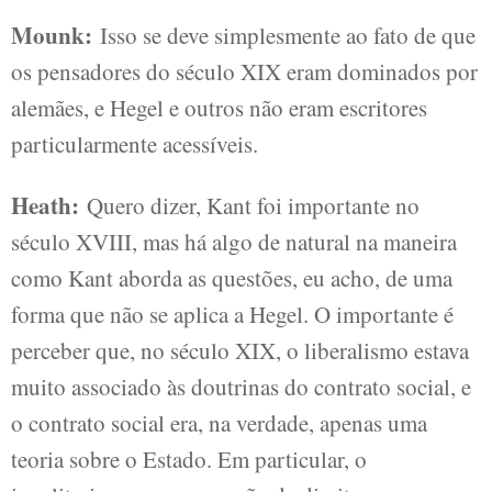
Mounk:
Isso se deve simplesmente ao fato de que
os pensadores do século XIX eram dominados por
alemães, e Hegel e outros não eram escritores
particularmente acessíveis.
Heath:
Quero dizer, Kant foi importante no
século XVIII, mas há algo de natural na maneira
como Kant aborda as questões, eu acho, de uma
forma que não se aplica a Hegel. O importante é
perceber que, no século XIX, o liberalismo estava
muito associado às doutrinas do contrato social, e
o contrato social era, na verdade, apenas uma
teoria sobre o Estado. Em particular, o