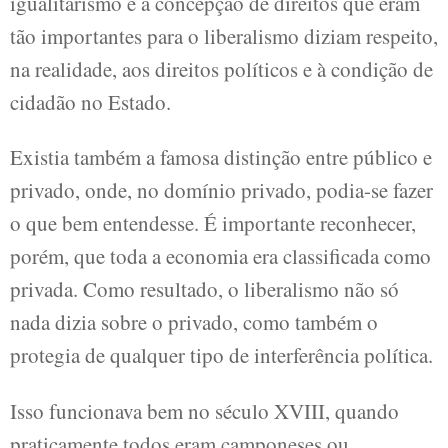
igualitarismo e a concepção de direitos que eram
tão importantes para o liberalismo diziam respeito,
na realidade, aos direitos políticos e à condição de
cidadão no Estado.
Existia também a famosa distinção entre público e
privado, onde, no domínio privado, podia-se fazer
o que bem entendesse. É importante reconhecer,
porém, que toda a economia era classificada como
privada. Como resultado, o liberalismo não só
nada dizia sobre o privado, como também o
protegia de qualquer tipo de interferência política.
Isso funcionava bem no século XVIII, quando
praticamente todos eram camponeses ou