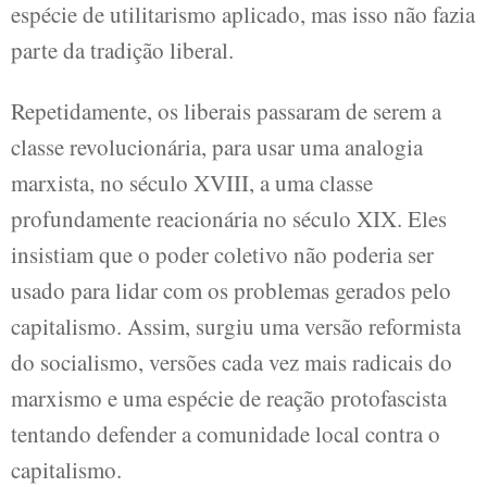
espécie de utilitarismo aplicado, mas isso não fazia
parte da tradição liberal.
Repetidamente, os liberais passaram de serem a
classe revolucionária, para usar uma analogia
marxista, no século XVIII, a uma classe
profundamente reacionária no século XIX. Eles
insistiam que o poder coletivo não poderia ser
usado para lidar com os problemas gerados pelo
capitalismo. Assim, surgiu uma versão reformista
do socialismo, versões cada vez mais radicais do
marxismo e uma espécie de reação protofascista
tentando defender a comunidade local contra o
capitalismo.