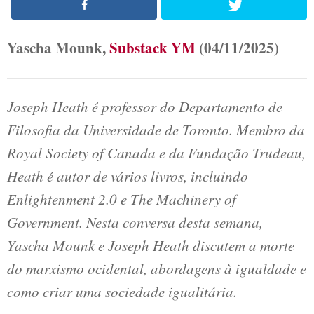
Yascha Mounk,
Substack YM
(04/11/2025)
Joseph Heath é professor do Departamento de
Filosofia da Universidade de Toronto. Membro da
Royal Society of Canada e da Fundação Trudeau,
Heath é autor de vários livros, incluindo
Enlightenment 2.0
e
The Machinery of
Government
.
Nesta conversa desta semana,
Yascha Mounk e Joseph Heath discutem a morte
do marxismo ocidental, abordagens à igualdade e
como criar uma sociedade igualitária.