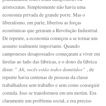
aristocratas. Simplesmente não havia uma
economia privada de grande porte. Mas o
liberalismo, em parte, libertou as forças
econômicas que geraram a Revolução Industrial.
De repente, a economia começou a se tornar um
assunto realmente importante. Quando
camponeses desapossados ​​começaram a viver em
favelas ao lado das fábricas, e o dono da fábrica
disse: ”
Ah, vocês estão todos demitidos”
, de
repente havia centenas de pessoas da classe
trabalhadora sem trabalho e sem como conseguir
comida. Isso se transformou em um motim. Era
claramente um problema social, e era preciso