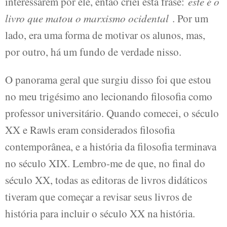
interessarem por ele, então criei esta frase:
este é o
livro que matou o marxismo ocidental
. Por um
lado, era uma forma de motivar os alunos, mas,
por outro, há um fundo de verdade nisso.
O panorama geral que surgiu disso foi que estou
no meu trigésimo ano lecionando filosofia como
professor universitário. Quando comecei, o século
XX e Rawls eram considerados filosofia
contemporânea, e a história da filosofia terminava
no século XIX. Lembro-me de que, no final do
século XX, todas as editoras de livros didáticos
tiveram que começar a revisar seus livros de
história para incluir o século XX na história.