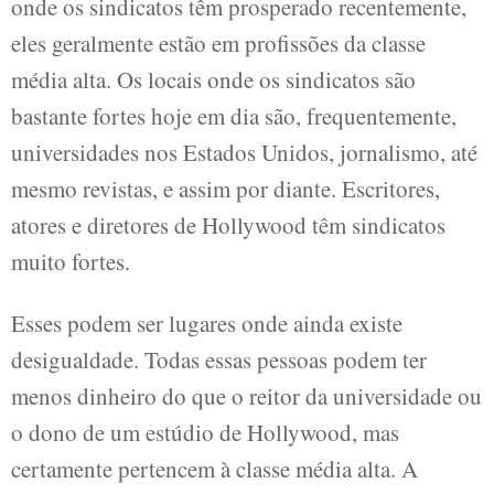
onde os sindicatos têm prosperado recentemente,
eles geralmente estão em profissões da classe
média alta. Os locais onde os sindicatos são
bastante fortes hoje em dia são, frequentemente,
universidades nos Estados Unidos, jornalismo, até
mesmo revistas, e assim por diante. Escritores,
atores e diretores de Hollywood têm sindicatos
muito fortes.
Esses podem ser lugares onde ainda existe
desigualdade. Todas essas pessoas podem ter
menos dinheiro do que o reitor da universidade ou
o dono de um estúdio de Hollywood, mas
certamente pertencem à classe média alta. A