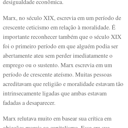
desigualdade econômica.
Marx, no século XIX, escrevia em um período de
crescente ceticismo em relação à moralidade. É
importante reconhecer também que o século XIX
foi o primeiro período em que alguém podia ser
abertamente ateu sem perder imediatamente o
emprego ou o sustento. Marx escrevia em um
período de crescente ateísmo. Muitas pessoas
acreditavam que religião e moralidade estavam tão
intrinsecamente ligadas que ambas estavam
fadadas a desaparecer.
Marx relutava muito em basear sua crítica em
objeções morais ao capitalismo. Essa era sua