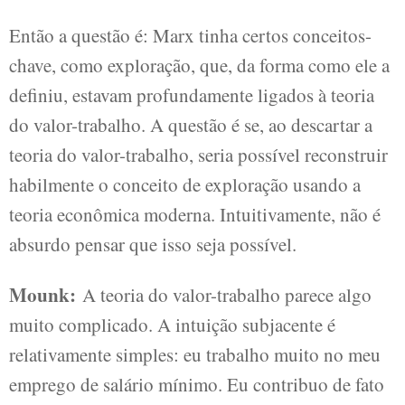
Então a questão é: Marx tinha certos conceitos-
chave, como exploração, que, da forma como ele a
definiu, estavam profundamente ligados à teoria
do valor-trabalho. A questão é se, ao descartar a
teoria do valor-trabalho, seria possível reconstruir
habilmente o conceito de exploração usando a
teoria econômica moderna. Intuitivamente, não é
absurdo pensar que isso seja possível.
Mounk:
A teoria do valor-trabalho parece algo
muito complicado. A intuição subjacente é
relativamente simples: eu trabalho muito no meu
emprego de salário mínimo. Eu contribuo de fato