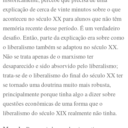
explicação de cerca de vinte minutos sobre o que
aconteceu no século XX para alunos que não têm
memória recente desse período. É um verdadeiro
desafio. Então, parte da explicação era sobre como
o liberalismo também se adaptou no século XX.
Não se trata apenas de o marxismo ter
desaparecido e sido absorvido pelo liberalismo;
trata-se de o liberalismo do final do século XX ter
se tornado uma doutrina muito mais robusta,
principalmente porque tinha algo a dizer sobre
questões econômicas de uma forma que o
liberalismo do século XIX realmente não tinha.