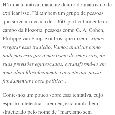
Há uma tentativa imanente dentro do marxismo de
explicar isso. Há também um grupo de pessoas
que surge na década de 1960, particularmente no
campo da filosofia, pessoas como G. A. Cohen,
Philippe van Parijs e outros, que dizem:
vamos
resgatar essa tradição. Vamos analisar como
podemos esvaziar o marxismo de seus erros, de
suas previsões equivocadas, e transformá-lo em
uma ideia filosoficamente coerente que possa
fundamentar nossa política
.
Conte-nos um pouco sobre essa tentativa, cujo
espírito intelectual, creio eu, está muito bem
sintetizado pelo nome de “marxismo sem