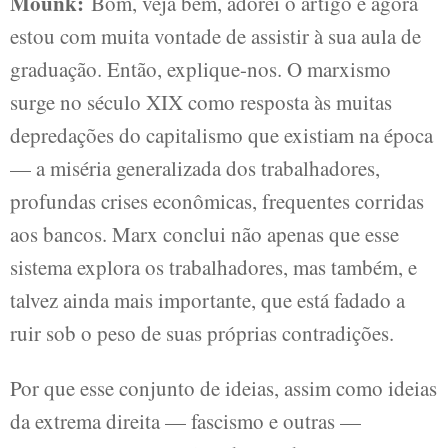
Mounk:
Bom, veja bem, adorei o artigo e agora
estou com muita vontade de assistir à sua aula de
graduação. Então, explique-nos. O marxismo
surge no século XIX como resposta às muitas
depredações do capitalismo que existiam na época
— a miséria generalizada dos trabalhadores,
profundas crises econômicas, frequentes corridas
aos bancos. Marx conclui não apenas que esse
sistema explora os trabalhadores, mas também, e
talvez ainda mais importante, que está fadado a
ruir sob o peso de suas próprias contradições.
Por que esse conjunto de ideias, assim como ideias
da extrema direita — fascismo e outras —