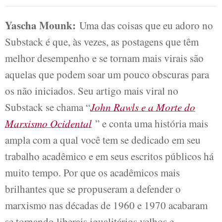
Yascha Mounk:
Uma das coisas que eu adoro no
Substack é que, às vezes, as postagens que têm
melhor desempenho e se tornam mais virais são
aquelas que podem soar um pouco obscuras para
os não iniciados. Seu artigo mais viral no
Substack se chama “
John Rawls e a Morte do
Marxismo Ocidental
” e conta uma história mais
ampla com a qual você tem se dedicado em seu
trabalho acadêmico e em seus escritos públicos há
muito tempo. Por que os acadêmicos mais
brilhantes que se propuseram a defender o
marxismo nas décadas de 1960 e 1970 acabaram
se tornando liberais igualitários velhos e