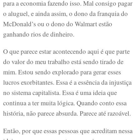
para a economia fazendo isso. Mal consigo pagar
o aluguel, e ainda assim, o dono da franquia do
McDonald’s ou o dono do Walmart estão
ganhando rios de dinheiro.
O que parece estar acontecendo aqui é que parte
do valor do meu trabalho está sendo tirado de
mim. Estou sendo explorado para gerar esses
lucros exorbitantes. Essa é a essência da injustiça
no sistema capitalista. Essa é uma ideia que
continua a ter muita lógica. Quando conto essa
história, não parece absurda. Parece até razoável.
Então, por que essas pessoas que acreditam nessa