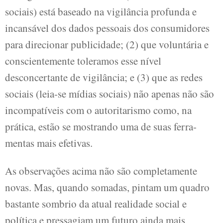
sociais) está baseado na vigilância profunda e
incansável dos dados pessoais dos consumidores
para direcionar publicidade; (2) que voluntária e
conscientemente toleramos esse nível
desconcertante de vigilância; e (3) que as redes
sociais (leia-se mídias sociais) não apenas não são
incompatíveis com o autoritarismo como, na
prática, estão se mostrando uma de suas ferra-
mentas mais efetivas.
As observações acima não são completamente
novas. Mas, quando somadas, pintam um quadro
bastante sombrio da atual realidade social e
política e pressagiam um futuro ainda mais