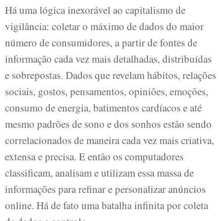
Há uma lógica inexorável ao capitalismo de
vigilância: coletar o máximo de dados do maior
número de consumidores, a partir de fontes de
informação cada vez mais detalhadas, distribuídas
e sobrepostas. Dados que revelam hábitos, relações
sociais, gostos, pensamentos, opiniões, emoções,
consumo de energia, batimentos cardíacos e até
mesmo padrões de sono e dos sonhos estão sendo
correlacionados de maneira cada vez mais criativa,
extensa e precisa. E então os computadores
classificam, analisam e utilizam essa massa de
informações para refinar e personalizar anúncios
online. Há de fato uma batalha infinita por coleta