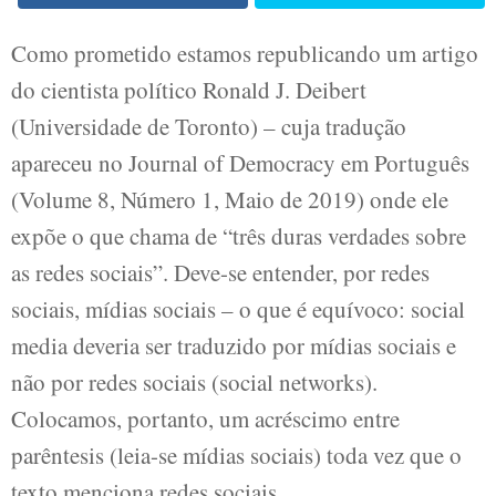
Como prometido estamos republicando um artigo
do cientista político Ronald J. Deibert
(Universidade de Toronto) – cuja tradução
apareceu no Journal of Democracy em Português
(Volume 8, Número 1, Maio de 2019) onde ele
expõe o que chama de “três duras verdades sobre
as redes sociais”. Deve-se entender, por redes
sociais, mídias sociais – o que é equívoco: social
media deveria ser traduzido por mídias sociais e
não por redes sociais (social networks).
Colocamos, portanto, um acréscimo entre
parêntesis (leia-se mídias sociais) toda vez que o
texto menciona redes sociais.