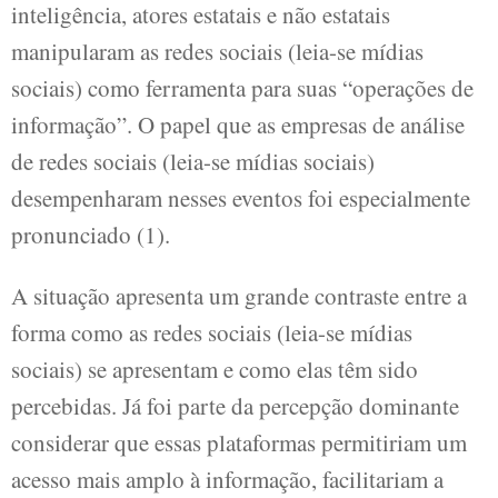
inteligência, atores estatais e não estatais
manipularam as redes sociais (leia-se mídias
sociais) como ferramenta para suas “operações de
informação”. O papel que as empresas de análise
de redes sociais (leia-se mídias sociais)
desempenharam nesses eventos foi especialmente
pronunciado (1).
A situação apresenta um grande contraste entre a
forma como as redes sociais (leia-se mídias
sociais) se apresentam e como elas têm sido
percebidas. Já foi parte da percepção dominante
considerar que essas plataformas permitiriam um
acesso mais amplo à informação, facilitariam a