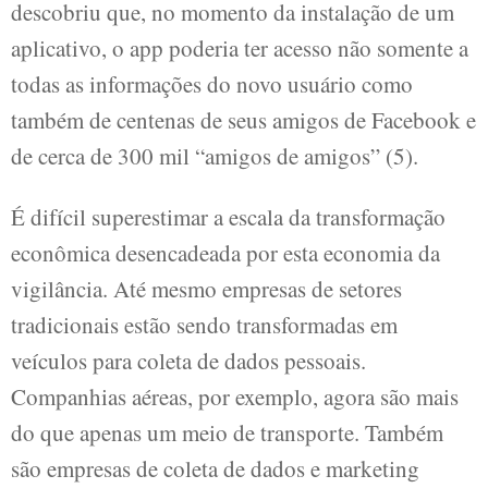
descobriu que, no momento da instalação de um
aplicativo, o app poderia ter acesso não somente a
todas as informações do novo usuário como
também de centenas de seus amigos de Facebook e
de cerca de 300 mil “amigos de amigos” (5).
É difícil superestimar a escala da transformação
econômica desencadeada por esta economia da
vigilância. Até mesmo empresas de setores
tradicionais estão sendo transformadas em
veículos para coleta de dados pessoais.
Companhias aéreas, por exemplo, agora são mais
do que apenas um meio de transporte. Também
são empresas de coleta de dados e marketing