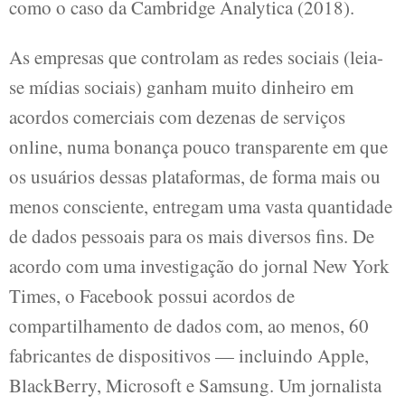
como o caso da Cambridge Analytica (2018).
As empresas que controlam as redes sociais (leia-
se mídias sociais) ganham muito dinheiro em
acordos comerciais com dezenas de serviços
online, numa bonança pouco transparente em que
os usuários dessas plataformas, de forma mais ou
menos consciente, entregam uma vasta quantidade
de dados pessoais para os mais diversos fins. De
acordo com uma investigação do jornal New York
Times, o Facebook possui acordos de
compartilhamento de dados com, ao menos, 60
fabricantes de dispositivos — incluindo Apple,
BlackBerry, Microsoft e Samsung. Um jornalista