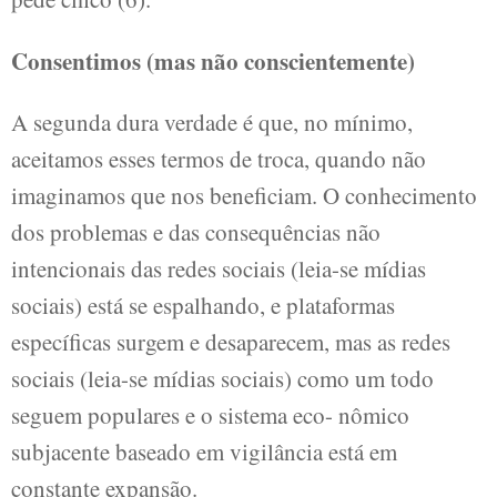
Consentimos (mas não conscientemente)
A segunda dura verdade é que, no mínimo,
aceitamos esses termos de troca, quando não
imaginamos que nos beneficiam. O conhecimento
dos problemas e das consequências não
intencionais das redes sociais (leia-se mídias
sociais) está se espalhando, e plataformas
específicas surgem e desaparecem, mas as redes
sociais (leia-se mídias sociais) como um todo
seguem populares e o sistema eco- nômico
subjacente baseado em vigilância está em
constante expansão.