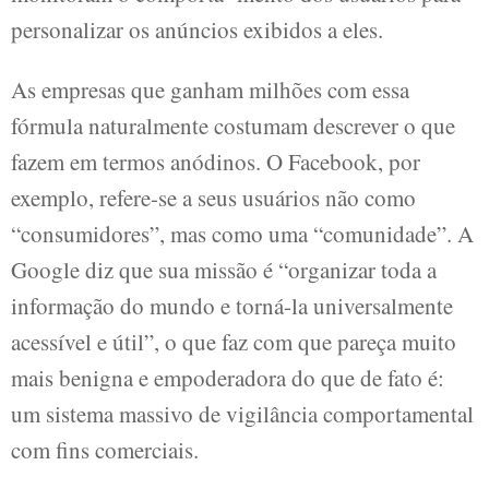
personalizar os anúncios exibidos a eles.
As empresas que ganham milhões com essa
fórmula naturalmente costumam descrever o que
fazem em termos anódinos. O Facebook, por
exemplo, refere-se a seus usuários não como
“consumidores”, mas como uma “comunidade”. A
Google diz que sua missão é “organizar toda a
informação do mundo e torná-la universalmente
acessível e útil”, o que faz com que pareça muito
mais benigna e empoderadora do que de fato é:
um sistema massivo de vigilância comportamental
com fins comerciais.