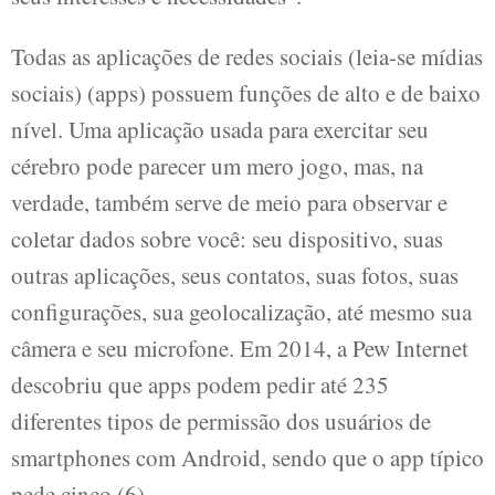
Todas as aplicações de redes sociais (leia-se mídias
sociais) (apps) possuem funções de alto e de baixo
nível. Uma aplicação usada para exercitar seu
cérebro pode parecer um mero jogo, mas, na
verdade, também serve de meio para observar e
coletar dados sobre você: seu dispositivo, suas
outras aplicações, seus contatos, suas fotos, suas
configurações, sua geolocalização, até mesmo sua
câmera e seu microfone. Em 2014, a Pew Internet
descobriu que apps podem pedir até 235
diferentes tipos de permissão dos usuários de
smartphones com Android, sendo que o app típico
pede cinco (6).