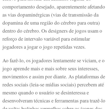
comportamento desejado, aparentemente afetando
as vias dopaminérgicas (vias de transmissão da
dopamina de uma região do cérebro para outra)
dentro do cérebro. Os designers de jogos usam o
reforço de intervalo variável para estimular
jogadores a jogar o jogo repetidas vezes.
Ao fazê-lo, os jogadores lentamente se viciam, e o
jogo aprende mais e mais sobre seus interesses,
movimentos e assim por diante. As plataformas de
redes sociais (leia-se mídias sociais) percebem até
mesmo quando o usuário se desinteressa e
desenvolveram técnicas e ferramentas para trazê-lo
de volta: bolinhas vermelhas sobre os ícones dos