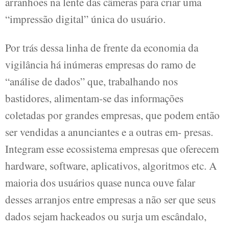
arranhões na lente das câmeras para criar uma
“impressão digital” única do usuário.
Por trás dessa linha de frente da economia da
vigilância há inúmeras empresas do ramo de
“análise de dados” que, trabalhando nos
bastidores, alimentam-se das informações
coletadas por grandes empresas, que podem então
ser vendidas a anunciantes e a outras em- presas.
Integram esse ecossistema empresas que oferecem
hardware, software, aplicativos, algoritmos etc. A
maioria dos usuários quase nunca ouve falar
desses arranjos entre empresas a não ser que seus
dados sejam hackeados ou surja um escândalo,