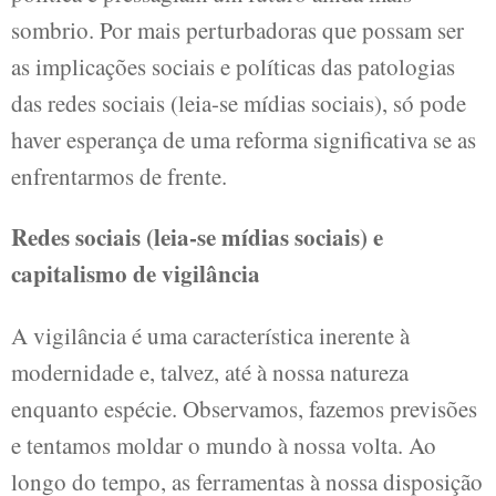
sombrio. Por mais perturbadoras que possam ser
as implicações sociais e políticas das patologias
das redes sociais (leia-se mídias sociais), só pode
haver esperança de uma reforma significativa se as
enfrentarmos de frente.
Redes sociais (leia-se mídias sociais) e
capitalismo de vigilância
A vigilância é uma característica inerente à
modernidade e, talvez, até à nossa natureza
enquanto espécie. Observamos, fazemos previsões
e tentamos moldar o mundo à nossa volta. Ao
longo do tempo, as ferramentas à nossa disposição