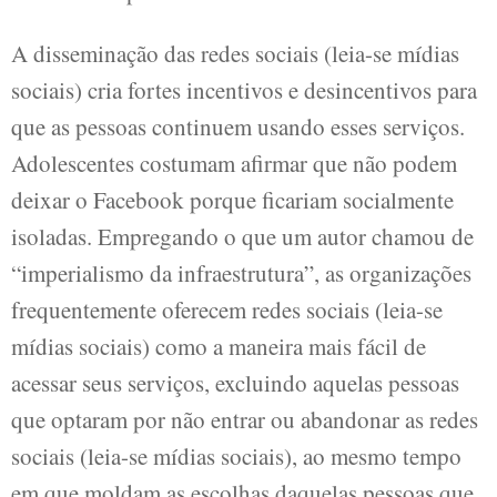
A disseminação das redes sociais (leia-se mídias
sociais) cria fortes incentivos e desincentivos para
que as pessoas continuem usando esses serviços.
Adolescentes costumam afirmar que não podem
deixar o Facebook porque ficariam socialmente
isoladas. Empregando o que um autor chamou de
“imperialismo da infraestrutura”, as organizações
frequentemente oferecem redes sociais (leia-se
mídias sociais) como a maneira mais fácil de
acessar seus serviços, excluindo aquelas pessoas
que optaram por não entrar ou abandonar as redes
sociais (leia-se mídias sociais), ao mesmo tempo
em que moldam as escolhas daquelas pessoas que