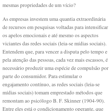
mesmas propriedades de um vício?
As empresas investem uma quantia extraordinária
de recursos em pesquisas voltadas para intensificar
os apelos emocionais e até mesmo os aspectos
viciantes das redes sociais (leia-se mídias sociais).
Entendem que, para vencer a disputa pelo tempo e
pela atenção das pessoas, cada vez mais escassos, é
necessário produzir uma espécie de compulsão por
parte do consumidor. Para estimular o
engajamento contínuo, as redes sociais (leia-se
mídias sociais) tomam emprestado métodos que
remontam ao psicólogo B. F. Skinner (1904-90).
Entre eles está o condicionamento operante, que