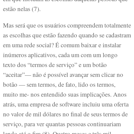
estão nelas (7).
Mas será que os usuários compreendem totalmente
as escolhas que estão fazendo quando se cadastram
em uma rede social? É comum baixar e instalar
inúmeros aplicativos, cada um com um longo
texto dos “termos de serviço” e um botão
“aceitar”— não é possível avançar sem clicar no
botão — sem termos, de fato, lido os termos,
muito me- nos entendido suas implicações. Anos
atrás, uma empresa de software incluiu uma oferta
no valor de mil dólares no final de seus termos de
serviço, para ver quantas pessoas continuariam
lendo até o fim (8). Quatro meses e três mil