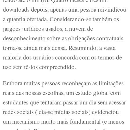
downloads depois, apenas uma pessoa reivindicou
a quantia ofertada. Considerando-se também os
jargões jurídicos usados, a nuvem de
desconhecimento sobre as obrigações contratuais
torna-se ainda mais densa. Resumindo, a vasta
maioria dos usuários concorda com os termos de
uso sem tê-los compreendido.
Embora muitas pessoas reconheçam as limitações
reais das nossas escolhas, um estudo global com
estudantes que tentaram passar um dia sem acessar
redes sociais (leia-se mídias sociais) evidenciou
um mecanismo muito mais fundamental (e menos