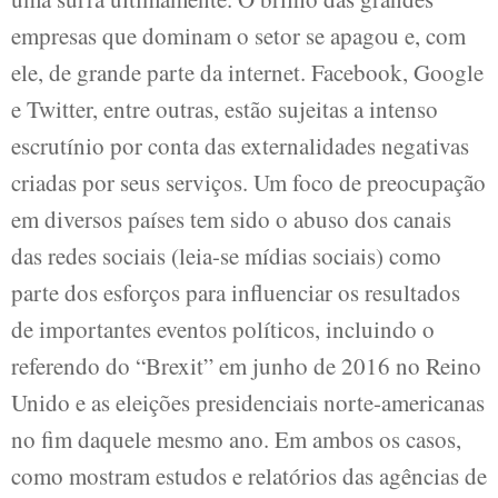
empresas que dominam o setor se apagou e, com
ele, de grande parte da internet. Facebook, Google
e Twitter, entre outras, estão sujeitas a intenso
escrutínio por conta das externalidades negativas
criadas por seus serviços. Um foco de preocupação
em diversos países tem sido o abuso dos canais
das redes sociais (leia-se mídias sociais) como
parte dos esforços para influenciar os resultados
de importantes eventos políticos, incluindo o
referendo do “Brexit” em junho de 2016 no Reino
Unido e as eleições presidenciais norte-americanas
no fim daquele mesmo ano. Em ambos os casos,
como mostram estudos e relatórios das agências de