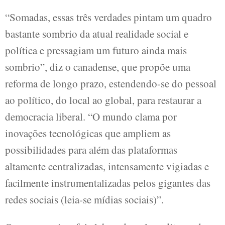
“Somadas, essas três verdades pintam um quadro
bastante sombrio da atual realidade social e
política e pressagiam um futuro ainda mais
sombrio”, diz o canadense, que propõe uma
reforma de longo prazo, estendendo-se do pessoal
ao político, do local ao global, para restaurar a
democracia liberal. “O mundo clama por
inovações tecnológicas que ampliem as
possibilidades para além das plataformas
altamente centralizadas, intensamente vigiadas e
facilmente instrumentalizadas pelos gigantes das
redes sociais (leia-se mídias sociais)”.