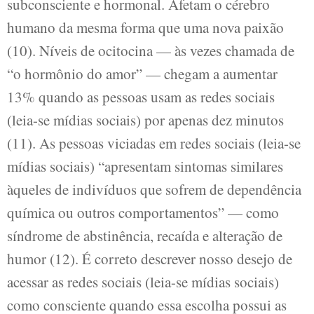
subconsciente e hormonal. Afetam o cérebro
humano da mesma forma que uma nova paixão
(10). Níveis de ocitocina — às vezes chamada de
“o hormônio do amor” — chegam a aumentar
13% quando as pessoas usam as redes sociais
(leia-se mídias sociais) por apenas dez minutos
(11). As pessoas viciadas em redes sociais (leia-se
mídias sociais) “apresentam sintomas similares
àqueles de indivíduos que sofrem de dependência
química ou outros comportamentos” — como
síndrome de abstinência, recaída e alteração de
humor (12). É correto descrever nosso desejo de
acessar as redes sociais (leia-se mídias sociais)
como consciente quando essa escolha possui as