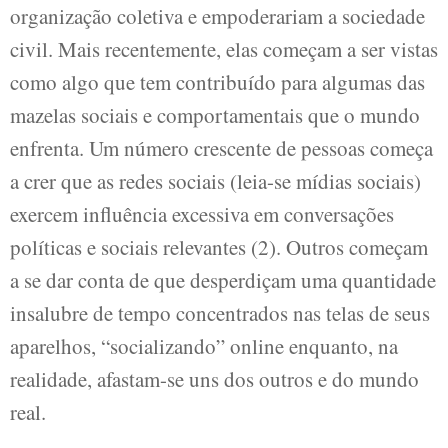
organização coletiva e empoderariam a sociedade
civil. Mais recentemente, elas começam a ser vistas
como algo que tem contribuído para algumas das
mazelas sociais e comportamentais que o mundo
enfrenta. Um número crescente de pessoas começa
a crer que as redes sociais (leia-se mídias sociais)
exercem influência excessiva em conversações
políticas e sociais relevantes (2). Outros começam
a se dar conta de que desperdiçam uma quantidade
insalubre de tempo concentrados nas telas de seus
aparelhos, “socializando” online enquanto, na
realidade, afastam-se uns dos outros e do mundo
real.