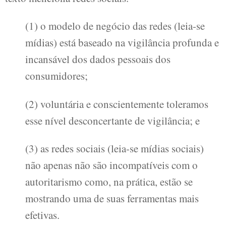
(1) o modelo de negócio das redes (leia-se
mídias) está baseado na vigilância profunda e
incansável dos dados pessoais dos
consumidores;
(2) voluntária e conscientemente toleramos
esse nível desconcertante de vigilância; e
(3) as redes sociais (leia-se mídias sociais)
não apenas não são incompatíveis com o
autoritarismo como, na prática, estão se
mostrando uma de suas ferramentas mais
efetivas.