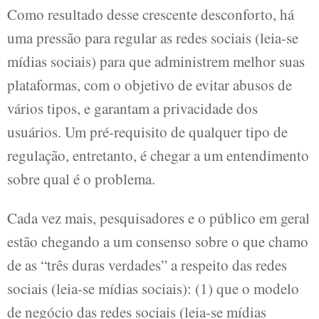
Como resultado desse crescente desconforto, há
uma pressão para regular as redes sociais (leia-se
mídias sociais) para que administrem melhor suas
plataformas, com o objetivo de evitar abusos de
vários tipos, e garantam a privacidade dos
usuários. Um pré-requisito de qualquer tipo de
regulação, entretanto, é chegar a um entendimento
sobre qual é o problema.
Cada vez mais, pesquisadores e o público em geral
estão chegando a um consenso sobre o que chamo
de as “três duras verdades” a respeito das redes
sociais (leia-se mídias sociais): (1) que o modelo
de negócio das redes sociais (leia-se mídias