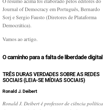
O resumo acima foi elaborado pelos editores do
Journal of Democracy em Português, Bernardo
Sorj e Sergio Fausto (Diretores de Plataforma
Democrática).
Vamos ao artigo.
O caminho para a falta de liberdade digital
TRÊS DURAS VERDADES SOBRE AS REDES
SOCIAIS (LEIA-SE MÍDIAS SOCIAIS)
Ronald J. Deibert
Ronald J. Deibert é professor de ciência política