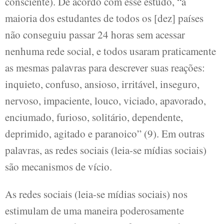
consciente). De acordo com esse estudo, “a
maioria dos estudantes de todos os [dez] países
não conseguiu passar 24 horas sem acessar
nenhuma rede social, e todos usaram praticamente
as mesmas palavras para descrever suas reações:
inquieto, confuso, ansioso, irritável, inseguro,
nervoso, impaciente, louco, viciado, apavorado,
enciumado, furioso, solitário, dependente,
deprimido, agitado e paranoico” (9). Em outras
palavras, as redes sociais (leia-se mídias sociais)
são mecanismos de vício.
As redes sociais (leia-se mídias sociais) nos
estimulam de uma maneira poderosamente