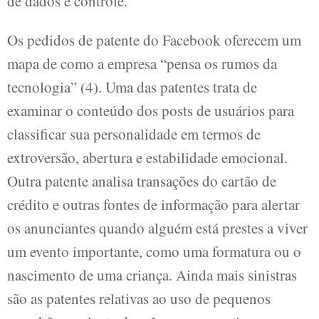
de dados e controle.
Os pedidos de patente do Facebook oferecem um
mapa de como a empresa “pensa os rumos da
tecnologia” (4). Uma das patentes trata de
examinar o conteúdo dos posts de usuários para
classificar sua personalidade em termos de
extroversão, abertura e estabilidade emocional.
Outra patente analisa transações do cartão de
crédito e outras fontes de informação para alertar
os anunciantes quando alguém está prestes a viver
um evento importante, como uma formatura ou o
nascimento de uma criança. Ainda mais sinistras
são as patentes relativas ao uso de pequenos