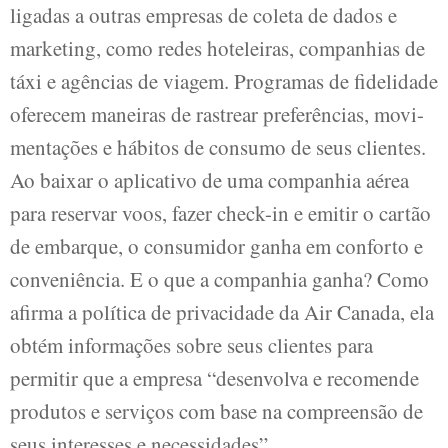
ligadas a outras empresas de coleta de dados e
marketing, como redes hoteleiras, companhias de
táxi e agências de viagem. Programas de fidelidade
oferecem maneiras de rastrear preferências, movi-
mentações e hábitos de consumo de seus clientes.
Ao baixar o aplicativo de uma companhia aérea
para reservar voos, fazer check-in e emitir o cartão
de embarque, o consumidor ganha em conforto e
conveniência. E o que a companhia ganha? Como
afirma a política de privacidade da Air Canada, ela
obtém informações sobre seus clientes para
permitir que a empresa “desenvolva e recomende
produtos e serviços com base na compreensão de
seus interesses e necessidades”.