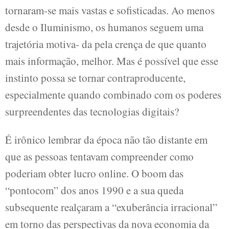
tornaram-se mais vastas e sofisticadas. Ao menos
desde o Iluminismo, os humanos seguem uma
trajetória motiva- da pela crença de que quanto
mais informação, melhor. Mas é possível que esse
instinto possa se tornar contraproducente,
especialmente quando combinado com os poderes
surpreendentes das tecnologias digitais?
É irônico lembrar da época não tão distante em
que as pessoas tentavam compreender como
poderiam obter lucro online. O boom das
“pontocom” dos anos 1990 e a sua queda
subsequente realçaram a “exuberância irracional”
em torno das perspectivas da nova economia da