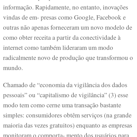
informação. Rapidamente, no entanto, inovações
vindas de em- presas como Google, Facebook e
outras não apenas forneceram um novo modelo de
como obter receita a partir da conectividade à
internet como também lideraram um modo
radicalmente novo de produção que transformou o
mundo.
Chamado de “economia da vigilância dos dados
pessoais” ou “capitalismo de vigilância” (3) esse
modo tem como cerne uma transação bastante
simples: consumidores obtêm serviços (na grande
maioria das vezes gratuitos) enquanto as empresas
monitoram o comporta- mento dos usuários para