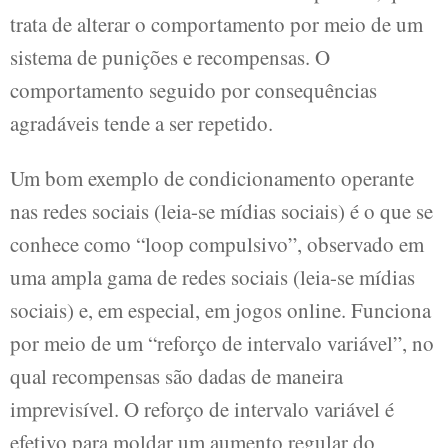
trata de alterar o comportamento por meio de um
sistema de punições e recompensas. O
comportamento seguido por consequências
agradáveis tende a ser repetido.
Um bom exemplo de condicionamento operante
nas redes sociais (leia-se mídias sociais) é o que se
conhece como “loop compulsivo”, observado em
uma ampla gama de redes sociais (leia-se mídias
sociais) e, em especial, em jogos online. Funciona
por meio de um “reforço de intervalo variável”, no
qual recompensas são dadas de maneira
imprevisível. O reforço de intervalo variável é
efetivo para moldar um aumento regular do