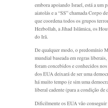
embora apoiando Israel, está a um p
aiatolás e a “SS” chamada Corpo de
que coordena todos os grupos terro
Hezbollah, a Jihad Islâmica, os Hou
do Irã.
De qualquer modo, o predomínio M
mundial baseada em regras liberais,
foram concebidos e conhecidos nos
dos EUA deixará de ser uma democr
há muito tempo (e sim uma democrac
liberal cadente (para a condição de 
Dificilmente os EUA vão conseguir 