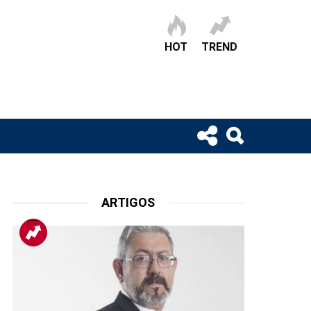
HOT
TREND
ARTIGOS