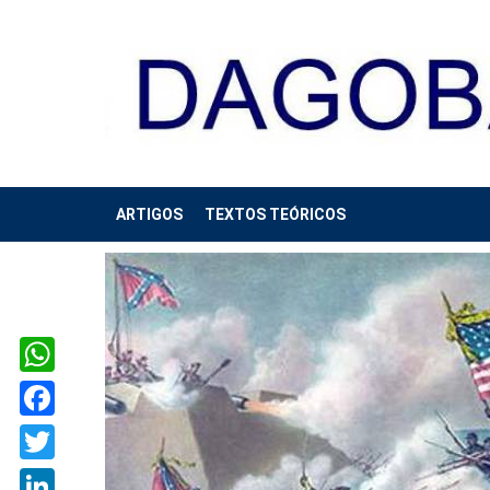
ARTIGOS
TEXTOS TEÓRICOS
WhatsApp
Facebook
Twitter