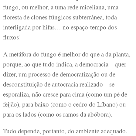
fungo, ou melhor, a uma rede miceliana, uma
floresta de clones fúngicos subterrânea, toda
interligada por hifas… no espaço-tempo dos
fluxos!
A metáfora do fungo é melhor do que a da planta,
porque, ao que tudo indica, a democracia – quer
dizer, um processo de democratização ou de
desconstituição de autocracia realizado – se
esporaliza, não cresce para cima (como um pé de
feijão), para baixo (como o cedro do Líbano) ou
para os lados (como os ramos da abóbora).
Tudo depende, portanto, do ambiente adequado.