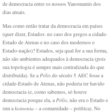
de democracia entre os nossos Yanomamis dos
dias atuais.
Mas como então tratar da democracia em países
(quer dizer, Estados: no caso dos gregos a cidade-
Estado de Atenas e no caso dos modernos o
Estado-nação)? Estados, seja qual for a sua forma,
não são ambientes adequados à democracia (pois
sua topologia é sempre mais centralizada do que
distribuída). Se a
Pólis
do século 5 AEC fosse a
cidade-Estado de Atenas, não poderia ter havido
democracia (e, como sabemos, só houve
democracia porque ela, a
Pólis
, não era o Estado e
sim a
koinonia
– a comunidade – política). No