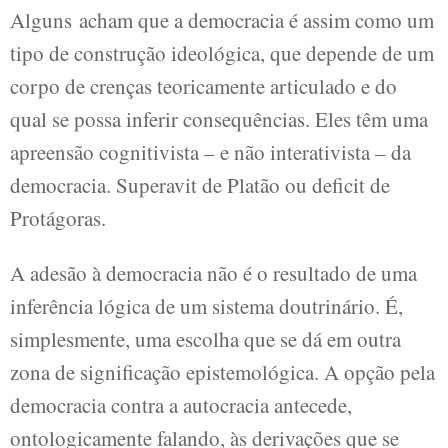
Alguns acham que a democracia é assim como um
tipo de construção ideológica, que depende de um
corpo de crenças teoricamente articulado e do
qual se possa inferir consequências. Eles têm uma
apreensão cognitivista – e não interativista – da
democracia. Superavit de Platão ou deficit de
Protágoras.
A adesão à democracia não é o resultado de uma
inferência lógica de um sistema doutrinário. É,
simplesmente, uma escolha que se dá em outra
zona de significação epistemológica. A opção pela
democracia contra a autocracia antecede,
ontologicamente falando, às derivações que se