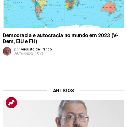
Democracia e autocracia no mundo em 2023 (V-
Dem, EIU e FH)
por
Augusto de Franco
26/04/2023, 15:47
ARTIGOS