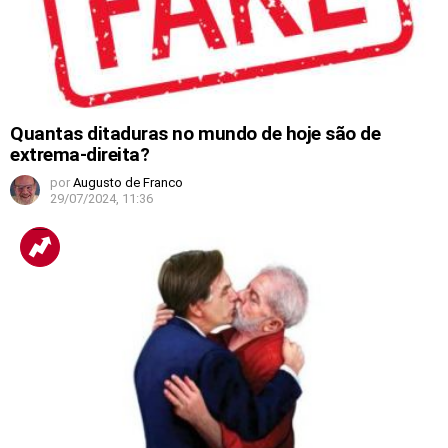
Quantas ditaduras no mundo de hoje são de
extrema-direita?
por
Augusto de Franco
29/07/2024, 11:36