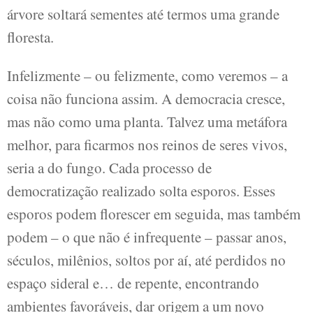
árvore soltará sementes até termos uma grande
floresta.
Infelizmente – ou felizmente, como veremos – a
coisa não funciona assim. A democracia cresce,
mas não como uma planta. Talvez uma metáfora
melhor, para ficarmos nos reinos de seres vivos,
seria a do fungo. Cada processo de
democratização realizado solta esporos. Esses
esporos podem florescer em seguida, mas também
podem – o que não é infrequente – passar anos,
séculos, milênios, soltos por aí, até perdidos no
espaço sideral e… de repente, encontrando
ambientes favoráveis, dar origem a um novo