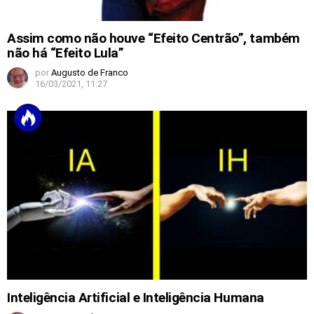
Assim como não houve “Efeito Centrão”, também
não há “Efeito Lula”
por
Augusto de Franco
16/03/2021, 11:27
Inteligência Artificial e Inteligência Humana