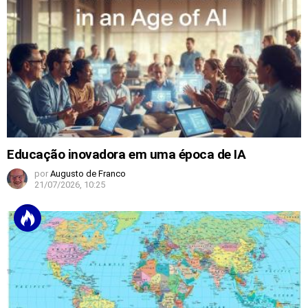
Educação inovadora em uma época de IA
por
Augusto de Franco
21/07/2026, 10:25