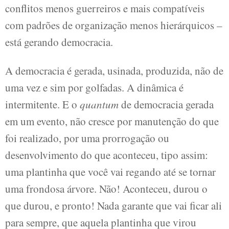
conflitos menos guerreiros e mais compatíveis
com padrões de organização menos hierárquicos –
está gerando democracia.
A democracia é gerada, usinada, produzida, não de
uma vez e sim por golfadas. A dinâmica é
intermitente. E o
quantum
de democracia gerada
em um evento, não cresce por manutenção do que
foi realizado, por uma prorrogação ou
desenvolvimento do que aconteceu, tipo assim:
uma plantinha que você vai regando até se tornar
uma frondosa árvore. Não! Aconteceu, durou o
que durou, e pronto! Nada garante que vai ficar ali
para sempre, que aquela plantinha que virou