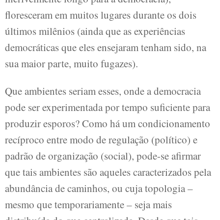
floresceram em muitos lugares durante os dois
últimos milênios (ainda que as experiências
democráticas que eles ensejaram tenham sido, na
sua maior parte, muito fugazes).
Que ambientes seriam esses, onde a democracia
pode ser experimentada por tempo suficiente para
produzir esporos? Como há um condicionamento
recíproco entre modo de regulação (político) e
padrão de organização (social), pode-se afirmar
que tais ambientes são aqueles caracterizados pela
abundância de caminhos, ou cuja topologia –
mesmo que temporariamente – seja mais