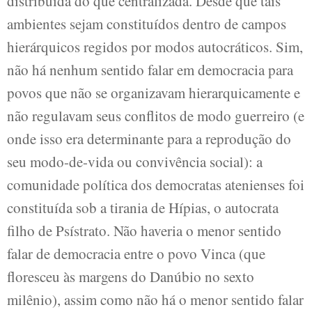
distribuída do que centralizada. Desde que tais
ambientes sejam constituídos dentro de campos
hierárquicos regidos por modos autocráticos. Sim,
não há nenhum sentido falar em democracia para
povos que não se organizavam hierarquicamente e
não regulavam seus conflitos de modo guerreiro (e
onde isso era determinante para a reprodução do
seu modo-de-vida ou convivência social): a
comunidade política dos democratas atenienses foi
constituída sob a tirania de Hípias, o autocrata
filho de Psístrato. Não haveria o menor sentido
falar de democracia entre o povo Vinca (que
floresceu às margens do Danúbio no sexto
milênio), assim como não há o menor sentido falar