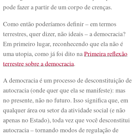
pode fazer a partir de um corpo de crenças.
Como então poderíamos definir – em termos
terrestres, quer dizer, não ideais – a democracia?
Em primeiro lugar, reconhecendo que ela não é
uma utopia, como já foi dito na
Primeira reflexão
terrestre sobre a democracia
.
A democracia é um processo de desconstituição de
autocracia (onde quer que ela se manifeste): mas
no presente, não no futuro. Isso significa que, em
qualquer área ou setor da atividade social (e não
apenas no Estado), toda vez que você desconstitui
autocracia – tornando modos de regulação de