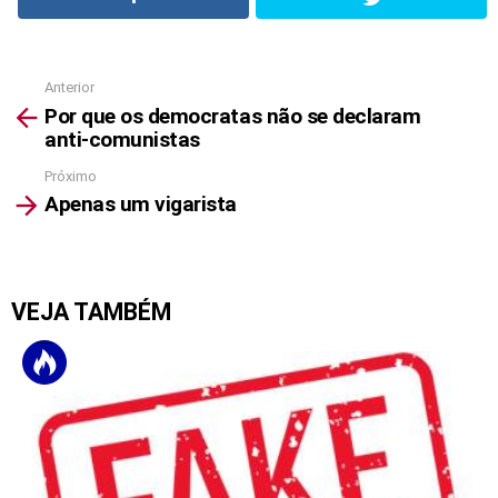
Anterior
See
Por que os democratas não se declaram
more
anti-comunistas
Próximo
Apenas um vigarista
VEJA TAMBÉM