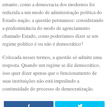
entanto, como a democracia dos modernos foi
reduzida a um modo de administração política do
Estado-nação, a questão permanece: considerando
a predominância do modo de agenciamento
chamado Estado, como poderíamos dizer se um
regime político é ou não é democrático?
Colocada nesses termos, a questão só admite uma
resposta. Quando um regime se diz democrático,
isso quer dizer apenas que o funcionamento de
suas instituições não está impedindo a
continuidade do processo de democratização.