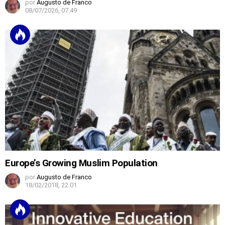
por
Augusto de Franco
08/07/2026, 07:49
Europe’s Growing Muslim Population
por
Augusto de Franco
18/02/2018, 22:01