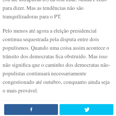
para dizer. Mas as tendências não são
tranquilizadoras para o PT.
Pelo menos até agora a eleição presidencial
continua sequestrada pela disputa entre dois
populismos. Quando uma coisa assim acontece o
trânsito dos democratas fica obstruído. Mas isso
não significa que o caminho dos democratas não-
populistas continuará necessariamente
congestionado até outubro, conquanto ainda seja
o mais provável.