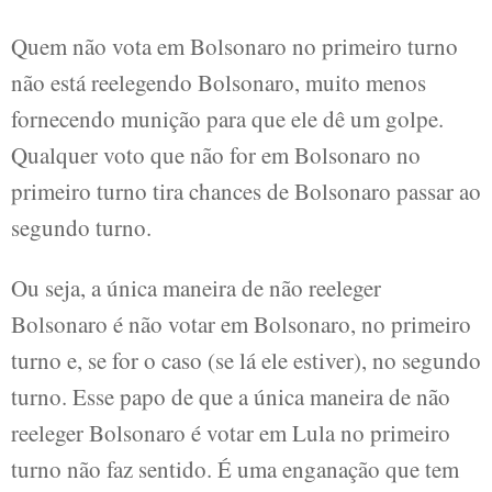
Quem não vota em Bolsonaro no primeiro turno
não está reelegendo Bolsonaro, muito menos
fornecendo munição para que ele dê um golpe.
Qualquer voto que não for em Bolsonaro no
primeiro turno tira chances de Bolsonaro passar ao
segundo turno.
Ou seja, a única maneira de não reeleger
Bolsonaro é não votar em Bolsonaro, no primeiro
turno e, se for o caso (se lá ele estiver), no segundo
turno. Esse papo de que a única maneira de não
reeleger Bolsonaro é votar em Lula no primeiro
turno não faz sentido. É uma enganação que tem