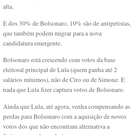
alta.
E dos 30% de Bolsonaro, 10% são de antipetistas,
que também podem migrar para a nova
candidatura emergente.
Bolsonaro está crescendo com votos da base
eleitoral principal de Lula (quem ganha até 2
salários mínimos), não de Ciro ou de Simone. E
nada que Lula fizer captura votos de Bolsonaro.
Ainda que Lula, até agora, venha compensando as
perdas para Bolsonaro com a aquisição de novos
votos dos que não encontram alternativa a