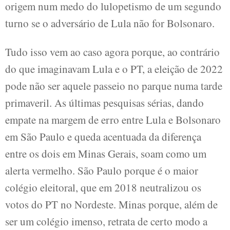
origem num medo do lulopetismo de um segundo
turno se o adversário de Lula não for Bolsonaro.
Tudo isso vem ao caso agora porque, ao contrário
do que imaginavam Lula e o PT, a eleição de 2022
pode não ser aquele passeio no parque numa tarde
primaveril. As últimas pesquisas sérias, dando
empate na margem de erro entre Lula e Bolsonaro
em São Paulo e queda acentuada da diferença
entre os dois em Minas Gerais, soam como um
alerta vermelho. São Paulo porque é o maior
colégio eleitoral, que em 2018 neutralizou os
votos do PT no Nordeste. Minas porque, além de
ser um colégio imenso, retrata de certo modo a