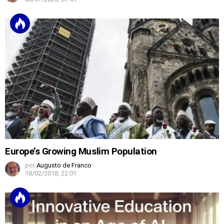
Europe’s Growing Muslim Population
por
Augusto de Franco
18/02/2018, 22:01