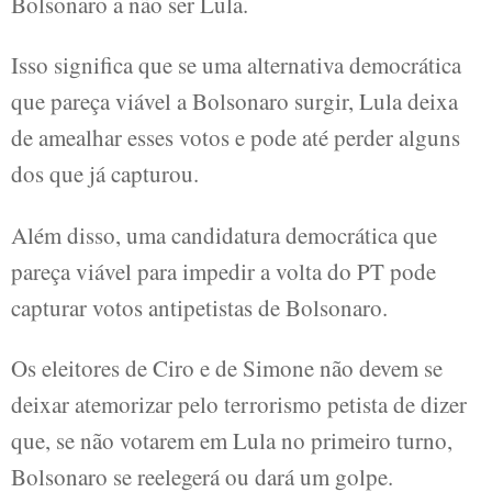
Bolsonaro a não ser Lula.
Isso significa que se uma alternativa democrática
que pareça viável a Bolsonaro surgir, Lula deixa
de amealhar esses votos e pode até perder alguns
dos que já capturou.
Além disso, uma candidatura democrática que
pareça viável para impedir a volta do PT pode
capturar votos antipetistas de Bolsonaro.
Os eleitores de Ciro e de Simone não devem se
deixar atemorizar pelo terrorismo petista de dizer
que, se não votarem em Lula no primeiro turno,
Bolsonaro se reelegerá ou dará um golpe.