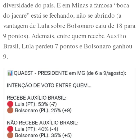
diversidade do país. E em Minas a famosa “boca
do jacaré” está se fechando, não se abrindo (a
vantagem de Lula sobre Bolsonaro caiu de 18 para
9 pontos). Ademais, entre quem recebe Auxílio
Brasil, Lula perdeu 7 pontos e Bolsonaro ganhou
9.