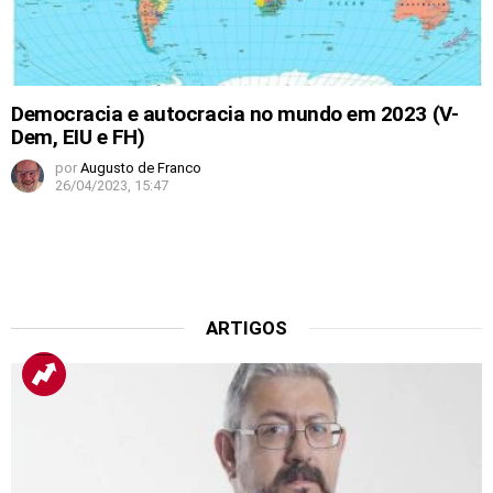
Democracia e autocracia no mundo em 2023 (V-
Dem, EIU e FH)
por
Augusto de Franco
26/04/2023, 15:47
ARTIGOS