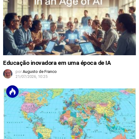
Educação inovadora em uma época de IA
por
Augusto de Franco
21/07/2026, 10:25