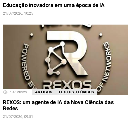
Educação inovadora em uma época de IA
21/07/2026, 10:25
7.9k
Views
ARTIGOS
TEXTOS TEÓRICOS
REXOS: um agente de IA da Nova Ciência das
Redes
21/07/2026, 09:51