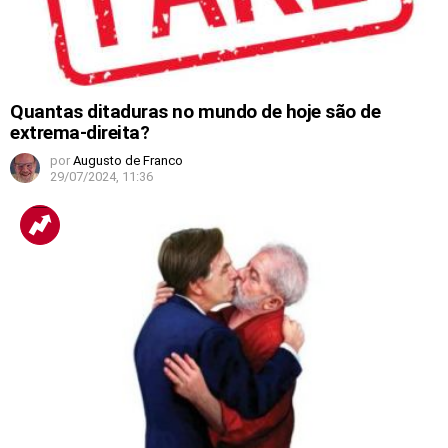
Quantas ditaduras no mundo de hoje são de
extrema-direita?
por
Augusto de Franco
29/07/2024, 11:36