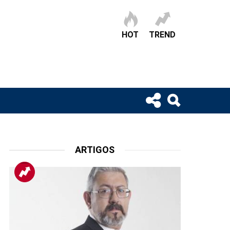
HOT
TREND
ARTIGOS