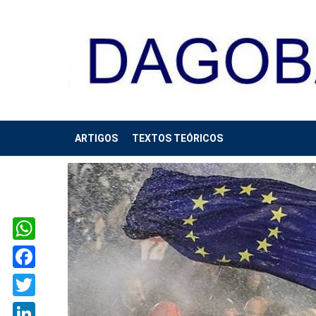
ARTIGOS
TEXTOS TEÓRICOS
WhatsApp
Facebook
Twitter