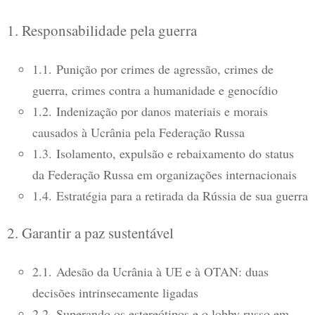
1. Responsabilidade pela guerra
1.1. Punição por crimes de agressão, crimes de
guerra, crimes contra a humanidade e genocídio
1.2. Indenização por danos materiais e morais
causados ​​à Ucrânia pela Federação Russa
1.3. Isolamento, expulsão e rebaixamento do status
da Federação Russa em organizações internacionais
1.4. Estratégia para a retirada da Rússia de sua guerra
2. Garantir a paz sustentável
2.1. Adesão da Ucrânia à UE e à OTAN: duas
decisões intrinsecamente ligadas
2.2. Superando os estereótipos e o lobby russo em