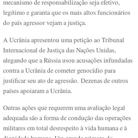
mecanismo de responsabilização seja efetivo,
legítimo e garanta que os mais altos funcionários
do país agressor vejam a justiça.
A Ucrânia apresentou uma petição ao Tribunal
Internacional de Justiça das Nações Unidas,
alegando que a Rússia usou acusações infundadas
contra a Ucrânia de cometer genocídio para
justificar seu ato de agressão. Dezenas de outros
países apoiaram a Ucrânia.
Outras ações que requerem uma avaliação legal
adequada são a forma de condução das operações
militares em total desrespeito à vida humana e à