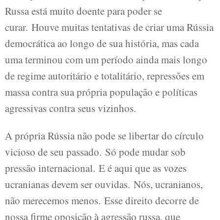
Russa está muito doente para poder se
curar. Houve muitas tentativas de criar uma Rússia
democrática ao longo de sua história, mas cada
uma terminou com um período ainda mais longo
de regime autoritário e totalitário, repressões em
massa contra sua própria população e políticas
agressivas contra seus vizinhos.
A própria Rússia não pode se libertar do círculo
vicioso de seu passado. Só pode mudar sob
pressão internacional. E é aqui que as vozes
ucranianas devem ser ouvidas. Nós, ucranianos,
não merecemos menos. Esse direito decorre de
nossa firme oposição à agressão russa, que