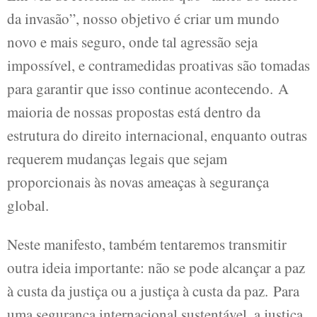
da invasão”, nosso objetivo é criar um mundo
novo e mais seguro, onde tal agressão seja
impossível, e contramedidas proativas são tomadas
para garantir que isso continue acontecendo. A
maioria de nossas propostas está dentro da
estrutura do direito internacional, enquanto outras
requerem mudanças legais que sejam
proporcionais às novas ameaças à segurança
global.
Neste manifesto, também tentaremos transmitir
outra ideia importante: não se pode alcançar a paz
à custa da justiça ou a justiça à custa da paz. Para
uma segurança internacional sustentável, a justiça