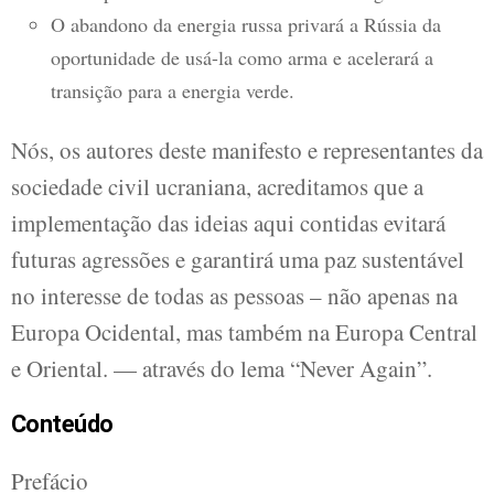
O abandono da energia russa privará a Rússia da
oportunidade de usá-la como arma e acelerará a
transição para a energia verde.
Nós, os autores deste manifesto e representantes da
sociedade civil ucraniana, acreditamos que a
implementação das ideias aqui contidas evitará
futuras agressões e garantirá uma paz sustentável
no interesse de todas as pessoas – não apenas na
Europa Ocidental, mas também na Europa Central
e Oriental. — através do lema “Never Again”.
Conteúdo
Prefácio