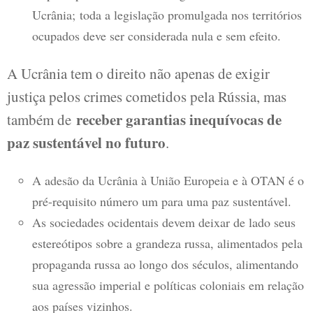
Ucrânia; toda a legislação promulgada nos territórios
ocupados deve ser considerada nula e sem efeito.
A Ucrânia tem o direito não apenas de exigir
justiça pelos crimes cometidos pela Rússia, mas
receber garantias inequívocas de
também de
paz sustentável no futuro
.
A adesão da Ucrânia à União Europeia e à OTAN é o
pré-requisito número um para uma paz sustentável.
As sociedades ocidentais devem deixar de lado seus
estereótipos sobre a grandeza russa, alimentados pela
propaganda russa ao longo dos séculos, alimentando
sua agressão imperial e políticas coloniais em relação
aos países vizinhos.