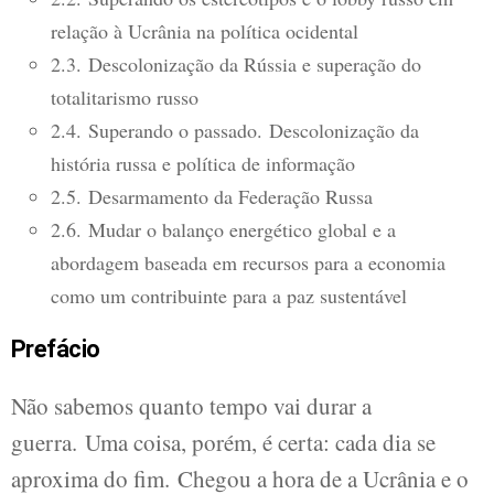
relação à Ucrânia na política ocidental
2.3. Descolonização da Rússia e superação do
totalitarismo russo
2.4. Superando o passado. Descolonização da
história russa e política de informação
2.5. Desarmamento da Federação Russa
2.6. Mudar o balanço energético global e a
abordagem baseada em recursos para a economia
como um contribuinte para a paz sustentável
Prefácio
Não sabemos quanto tempo vai durar a
guerra. Uma coisa, porém, é certa: cada dia se
aproxima do fim. Chegou a hora de a Ucrânia e o