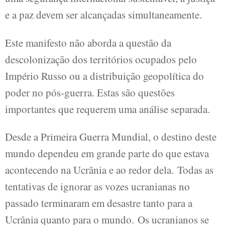
e a paz devem ser alcançadas simultaneamente.
Este manifesto não aborda a questão da
descolonização dos territórios ocupados pelo
Império Russo ou a distribuição geopolítica do
poder no pós-guerra. Estas são questões
importantes que requerem uma análise separada.
Desde a Primeira Guerra Mundial, o destino deste
mundo dependeu em grande parte do que estava
acontecendo na Ucrânia e ao redor dela. Todas as
tentativas de ignorar as vozes ucranianas no
passado terminaram em desastre tanto para a
Ucrânia quanto para o mundo. Os ucranianos se