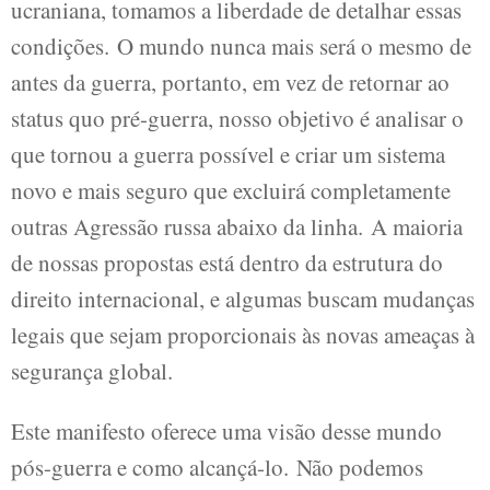
ucraniana, tomamos a liberdade de detalhar essas
condições. O mundo nunca mais será o mesmo de
antes da guerra, portanto, em vez de retornar ao
status quo pré-guerra, nosso objetivo é analisar o
que tornou a guerra possível e criar um sistema
novo e mais seguro que excluirá completamente
outras Agressão russa abaixo da linha. A maioria
de nossas propostas está dentro da estrutura do
direito internacional, e algumas buscam mudanças
legais que sejam proporcionais às novas ameaças à
segurança global.
Este manifesto oferece uma visão desse mundo
pós-guerra e como alcançá-lo. Não podemos