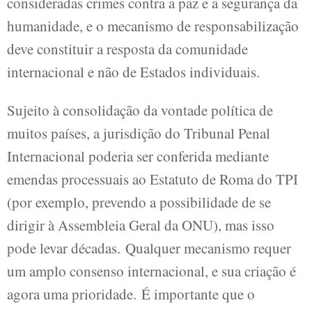
consideradas crimes contra a paz e a segurança da
humanidade, e o mecanismo de responsabilização
deve constituir a resposta da comunidade
internacional e não de Estados individuais.
Sujeito à consolidação da vontade política de
muitos países, a jurisdição do Tribunal Penal
Internacional poderia ser conferida mediante
emendas processuais ao Estatuto de Roma do TPI
(por exemplo, prevendo a possibilidade de se
dirigir à Assembleia Geral da ONU), mas isso
pode levar décadas. Qualquer mecanismo requer
um amplo consenso internacional, e sua criação é
agora uma prioridade. É importante que o