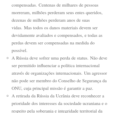
compensadas. Centenas de milhares de pessoas
morreram, milhões perderam seus entes queridos,
dezenas de milhões perderam anos de suas
vidas. Mas todos os danos materiais devem ser
devidamente avaliados e compensados, e todas as
perdas devem ser compensadas na medida do
possível.
A Rússia deve sofrer uma perda de status. Não deve
ser permitido influenciar a política internacional
através de organizações internacionais. Um agressor
não pode ser membro do Conselho de Segurança da
ONU, cuja principal missão é garantir a paz.
A retirada da Rússia da Ucrânia deve reconhecer a
prioridade dos interesses da sociedade ucraniana e o
respeito pela soberania e integridade territorial da