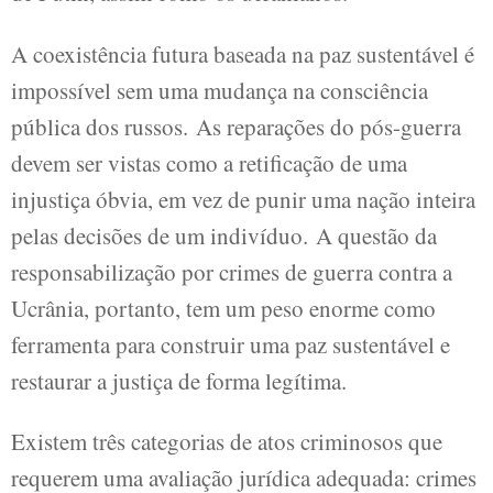
A coexistência futura baseada na paz sustentável é
impossível sem uma mudança na consciência
pública dos russos. As reparações do pós-guerra
devem ser vistas como a retificação de uma
injustiça óbvia, em vez de punir uma nação inteira
pelas decisões de um indivíduo. A questão da
responsabilização por crimes de guerra contra a
Ucrânia, portanto, tem um peso enorme como
ferramenta para construir uma paz sustentável e
restaurar a justiça de forma legítima.
Existem três categorias de atos criminosos que
requerem uma avaliação jurídica adequada: crimes