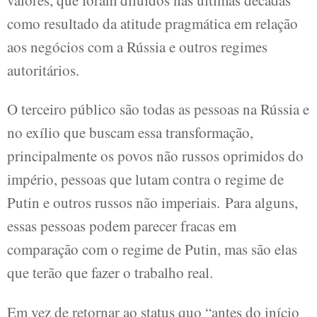
como resultado da atitude pragmática em relação
aos negócios com a Rússia e outros regimes
autoritários.
O terceiro público são todas as pessoas na Rússia e
no exílio que buscam essa transformação,
principalmente os povos não russos oprimidos do
império, pessoas que lutam contra o regime de
Putin e outros russos não imperiais. Para alguns,
essas pessoas podem parecer fracas em
comparação com o regime de Putin, mas são elas
que terão que fazer o trabalho real.
Em vez de retornar ao status quo “antes do início