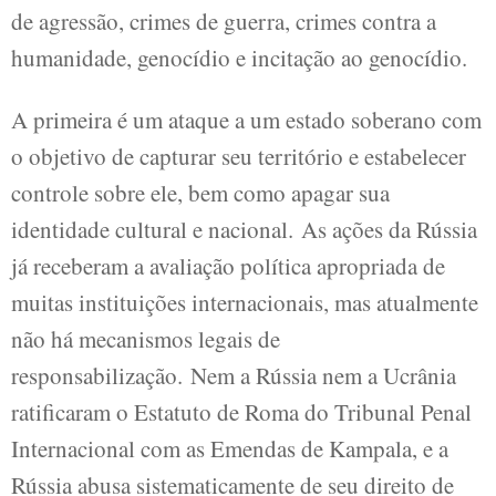
de agressão, crimes de guerra, crimes contra a
humanidade, genocídio e incitação ao genocídio.
A primeira é um ataque a um estado soberano com
o objetivo de capturar seu território e estabelecer
controle sobre ele, bem como apagar sua
identidade cultural e nacional. As ações da Rússia
já receberam a avaliação política apropriada de
muitas instituições internacionais, mas atualmente
não há mecanismos legais de
responsabilização. Nem a Rússia nem a Ucrânia
ratificaram o Estatuto de Roma do Tribunal Penal
Internacional com as Emendas de Kampala, e a
Rússia abusa sistematicamente de seu direito de