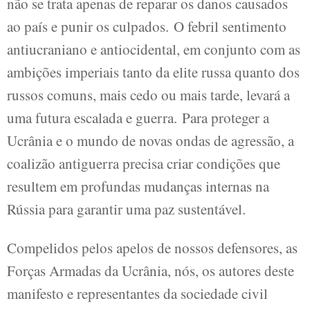
não se trata apenas de reparar os danos causados ​​
ao país e punir os culpados. O febril sentimento
antiucraniano e antiocidental, em conjunto com as
ambições imperiais tanto da elite russa quanto dos
russos comuns, mais cedo ou mais tarde, levará a
uma futura escalada e guerra. Para proteger a
Ucrânia e o mundo de novas ondas de agressão, a
coalizão antiguerra precisa criar condições que
resultem em profundas mudanças internas na
Rússia para garantir uma paz sustentável.
Compelidos pelos apelos de nossos defensores, as
Forças Armadas da Ucrânia, nós, os autores deste
manifesto e representantes da sociedade civil