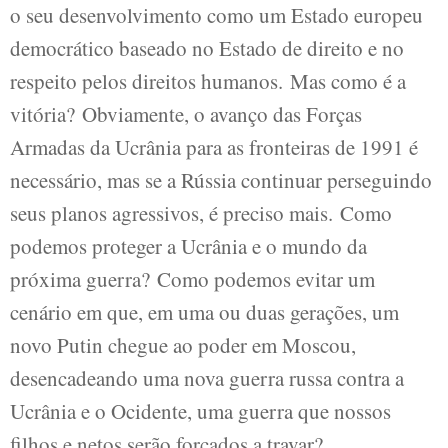
o seu desenvolvimento como um Estado europeu
democrático baseado no Estado de direito e no
respeito pelos direitos humanos. Mas como é a
vitória? Obviamente, o avanço das Forças
Armadas da Ucrânia para as fronteiras de 1991 é
necessário, mas se a Rússia continuar perseguindo
seus planos agressivos, é preciso mais. Como
podemos proteger a Ucrânia e o mundo da
próxima guerra? Como podemos evitar um
cenário em que, em uma ou duas gerações, um
novo Putin chegue ao poder em Moscou,
desencadeando uma nova guerra russa contra a
Ucrânia e o Ocidente, uma guerra que nossos
filhos e netos serão forçados a travar?