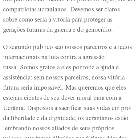
compatriotas ucranianos. Devemos ser claros
sobre como seria a vitória para proteger as
gerações futuras da guerra e do genocídio.
O segundo público são nossos parceiros e aliados
internacionais na luta contra a agressão
russa. Somos gratos a eles por toda a ajuda e
assistência: sem nossos parceiros, nossa vitória
futura seria impossível. Mas queremos que eles
estejam cientes de seu dever moral para com a
Ucrânia. Dispostos a sacrificar suas vidas em prol
da liberdade e da dignidade, os ucranianos estão
lembrando nossos aliados de seus próprios
valores, que foram diluídos nas últimas décadas