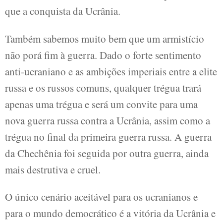
que a conquista da Ucrânia.
Também sabemos muito bem que um armistício
não porá fim à guerra. Dado o forte sentimento
anti-ucraniano e as ambições imperiais entre a elite
russa e os russos comuns, qualquer trégua trará
apenas uma trégua e será um convite para uma
nova guerra russa contra a Ucrânia, assim como a
trégua no final da primeira guerra russa. A guerra
da Chechênia foi seguida por outra guerra, ainda
mais destrutiva e cruel.
O único cenário aceitável para os ucranianos e
para o mundo democrático é a vitória da Ucrânia e