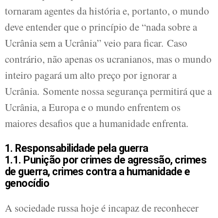
tornaram agentes da história e, portanto, o mundo
deve entender que o princípio de “nada sobre a
Ucrânia sem a Ucrânia” veio para ficar. Caso
contrário, não apenas os ucranianos, mas o mundo
inteiro pagará um alto preço por ignorar a
Ucrânia. Somente nossa segurança permitirá que a
Ucrânia, a Europa e o mundo enfrentem os
maiores desafios que a humanidade enfrenta.
1. Responsabilidade pela guerra
1.1. Punição por crimes de agressão, crimes
de guerra, crimes contra a humanidade e
genocídio
A sociedade russa hoje é incapaz de reconhecer