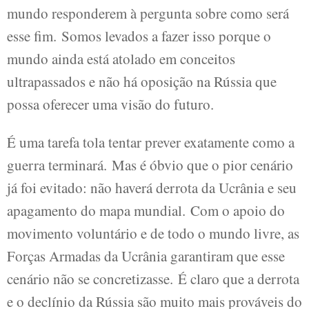
mundo responderem à pergunta sobre como será
esse fim. Somos levados a fazer isso porque o
mundo ainda está atolado em conceitos
ultrapassados ​​e não há oposição na Rússia que
possa oferecer uma visão do futuro.
É uma tarefa tola tentar prever exatamente como a
guerra terminará. Mas é óbvio que o pior cenário
já foi evitado: não haverá derrota da Ucrânia e seu
apagamento do mapa mundial. Com o apoio do
movimento voluntário e de todo o mundo livre, as
Forças Armadas da Ucrânia garantiram que esse
cenário não se concretizasse. É claro que a derrota
e o declínio da Rússia são muito mais prováveis ​​do