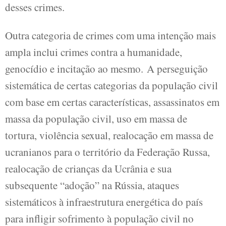
desses crimes.
Outra categoria de crimes com uma intenção mais
ampla inclui crimes contra a humanidade,
genocídio e incitação ao mesmo. A perseguição
sistemática de certas categorias da população civil
com base em certas características, assassinatos em
massa da população civil, uso em massa de
tortura, violência sexual, realocação em massa de
ucranianos para o território da Federação Russa,
realocação de crianças da Ucrânia e sua
subsequente “adoção” na Rússia, ataques
sistemáticos à infraestrutura energética do país
para infligir sofrimento à população civil no