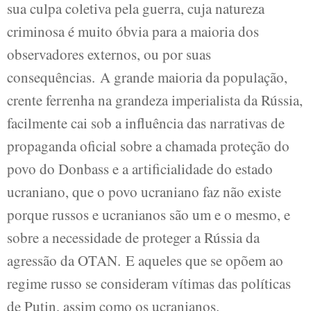
sua culpa coletiva pela guerra, cuja natureza
criminosa é muito óbvia para a maioria dos
observadores externos, ou por suas
consequências. A grande maioria da população,
crente ferrenha na grandeza imperialista da Rússia,
facilmente cai sob a influência das narrativas de
propaganda oficial sobre a chamada proteção do
povo do Donbass e a artificialidade do estado
ucraniano, que o povo ucraniano faz não existe
porque russos e ucranianos são um e o mesmo, e
sobre a necessidade de proteger a Rússia da
agressão da OTAN. E aqueles que se opõem ao
regime russo se consideram vítimas das políticas
de Putin, assim como os ucranianos.