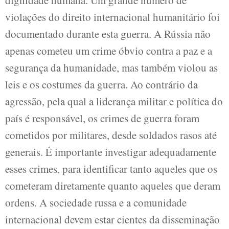
dignidade humana. Um grande número de
violações do direito internacional humanitário foi
documentado durante esta guerra. A Rússia não
apenas cometeu um crime óbvio contra a paz e a
segurança da humanidade, mas também violou as
leis e os costumes da guerra. Ao contrário da
agressão, pela qual a liderança militar e política do
país é responsável, os crimes de guerra foram
cometidos por militares, desde soldados rasos até
generais. É importante investigar adequadamente
esses crimes, para identificar tanto aqueles que os
cometeram diretamente quanto aqueles que deram
ordens. A sociedade russa e a comunidade
internacional devem estar cientes da disseminação