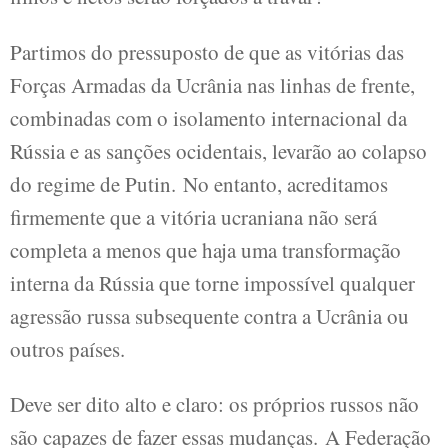
Partimos do pressuposto de que as vitórias das
Forças Armadas da Ucrânia nas linhas de frente,
combinadas com o isolamento internacional da
Rússia e as sanções ocidentais, levarão ao colapso
do regime de Putin. No entanto, acreditamos
firmemente que a vitória ucraniana não será
completa a menos que haja uma transformação
interna da Rússia que torne impossível qualquer
agressão russa subsequente contra a Ucrânia ou
outros países.
Deve ser dito alto e claro: os próprios russos não
são capazes de fazer essas mudanças. A Federação