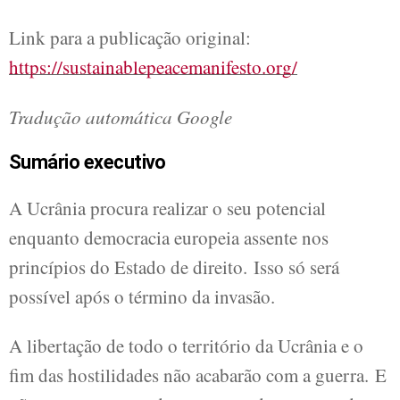
Link para a publicação original:
https://sustainablepeacemanifesto.org/
Tradução automática Google
Sumário executivo
A Ucrânia procura realizar o seu potencial
enquanto democracia europeia assente nos
princípios do Estado de direito. Isso só será
possível após o término da invasão.
A libertação de todo o território da Ucrânia e o
fim das hostilidades não acabarão com a guerra. E