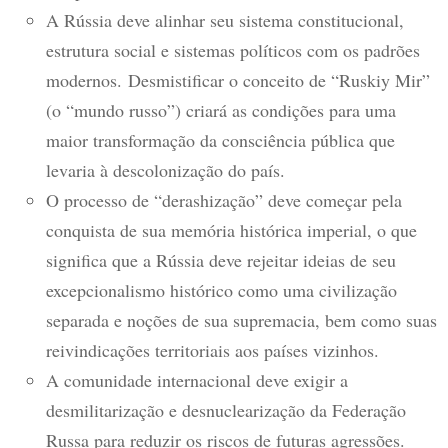
A Rússia deve alinhar seu sistema constitucional,
estrutura social e sistemas políticos com os padrões
modernos. Desmistificar o conceito de “Ruskiy Mir”
(o “mundo russo”) criará as condições para uma
maior transformação da consciência pública que
levaria à descolonização do país.
O processo de “derashização” deve começar pela
conquista de sua memória histórica imperial, o que
significa que a Rússia deve rejeitar ideias de seu
excepcionalismo histórico como uma civilização
separada e noções de sua supremacia, bem como suas
reivindicações territoriais aos países vizinhos.
A comunidade internacional deve exigir a
desmilitarização e desnuclearização da Federação
Russa para reduzir os riscos de futuras agressões.