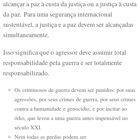
alcançar a paz à custa da justiça ou a justiça à custa
da paz. Para uma segurança internacional
sustentável, a justiça e a paz devem ser alcançadas
simultaneamente.
Isso significa que o agressor deve assumir total
responsabilidade pela guerra e ser totalmente
responsabilizado.
Os criminosos de guerra devem ser punidos: por suas
agressões, por seus crimes de guerra, por seus crimes
contra a humanidade e genocídio, e por incitar ao
ódio, que levou a uma guerra antes impensável no
século XXI.
Nem todas as perdas podem ser