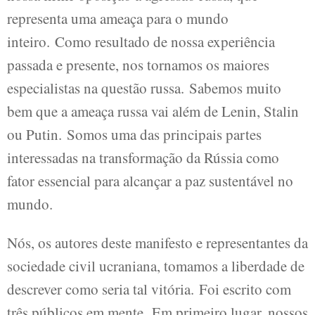
representa uma ameaça para o mundo
inteiro. Como resultado de nossa experiência
passada e presente, nos tornamos os maiores
especialistas na questão russa. Sabemos muito
bem que a ameaça russa vai além de Lenin, Stalin
ou Putin. Somos uma das principais partes
interessadas na transformação da Rússia como
fator essencial para alcançar a paz sustentável no
mundo.
Nós, os autores deste manifesto e representantes da
sociedade civil ucraniana, tomamos a liberdade de
descrever como seria tal vitória. Foi escrito com
três públicos em mente. Em primeiro lugar, nossos