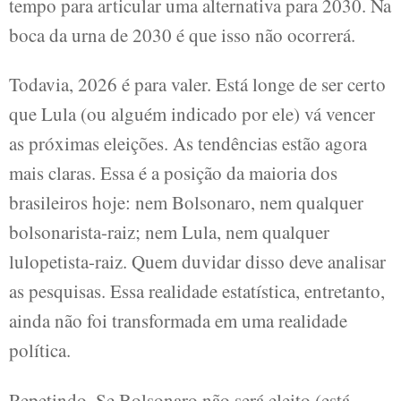
tempo para articular uma alternativa para 2030. Na
boca da urna de 2030 é que isso não ocorrerá.
Todavia, 2026 é para valer. Está longe de ser certo
que Lula (ou alguém indicado por ele) vá vencer
as próximas eleições. As tendências estão agora
mais claras. Essa é a posição da maioria dos
brasileiros hoje: nem Bolsonaro, nem qualquer
bolsonarista-raiz; nem Lula, nem qualquer
lulopetista-raiz. Quem duvidar disso deve analisar
as pesquisas. Essa realidade estatística, entretanto,
ainda não foi transformada em uma realidade
política.
Repetindo. Se Bolsonaro não será eleito (está