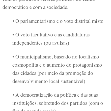
democrático e com a sociedade.
• O parlamentarismo e o voto distrital misto
• O voto facultativo e as candidaturas
independentes (ou avulsas)
• O municipalismo, baseado no localismo
cosmopolita e o aumento do protagonismo
das cidades (por meio da promoção do
desenvolvimento local sustentável)
• A democratização da política e das suas
instituições, sobretudo dos partidos (com o