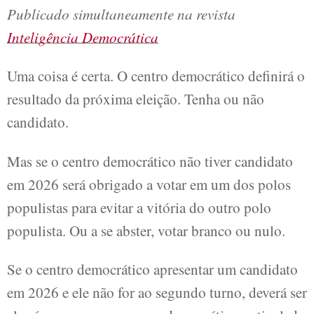
Publicado simultaneamente na revista
Inteligência Democrática
Uma coisa é certa. O centro democrático definirá o
resultado da próxima eleição. Tenha ou não
candidato.
Mas se o centro democrático não tiver candidato
em 2026 será obrigado a votar em um dos polos
populistas para evitar a vitória do outro polo
populista. Ou a se abster, votar branco ou nulo.
Se o centro democrático apresentar um candidato
em 2026 e ele não for ao segundo turno, deverá ser