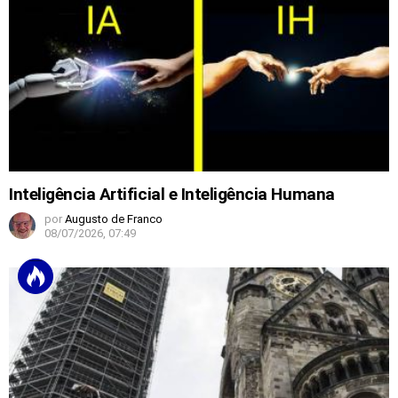
Inteligência Artificial e Inteligência Humana
por
Augusto de Franco
08/07/2026, 07:49