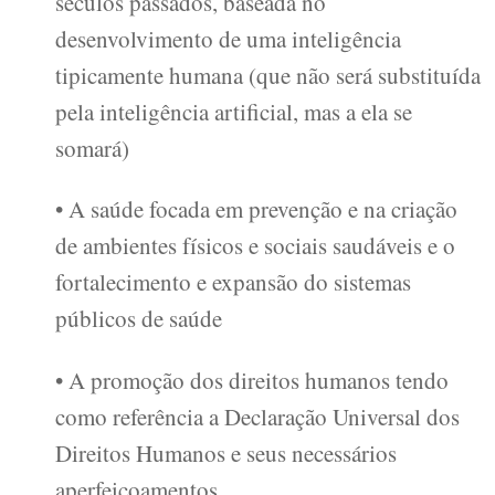
séculos passados, baseada no
desenvolvimento de uma inteligência
tipicamente humana (que não será substituída
pela inteligência artificial, mas a ela se
somará)
• A saúde focada em prevenção e na criação
de ambientes físicos e sociais saudáveis e o
fortalecimento e expansão do sistemas
públicos de saúde
• A promoção dos direitos humanos tendo
como referência a Declaração Universal dos
Direitos Humanos e seus necessários
aperfeiçoamentos