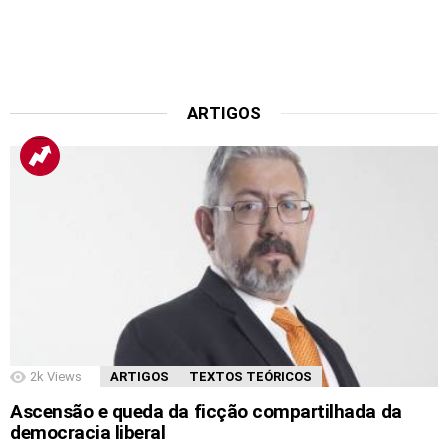
ARTIGOS
2k
Views
ARTIGOS
TEXTOS TEÓRICOS
Ascensão e queda da ficção compartilhada da
democracia liberal