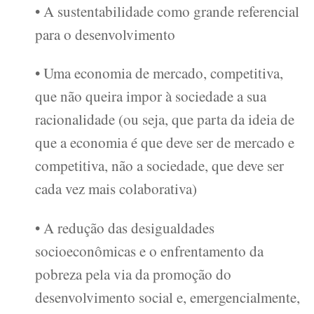
• A sustentabilidade como grande referencial
para o desenvolvimento
• Uma economia de mercado, competitiva,
que não queira impor à sociedade a sua
racionalidade (ou seja, que parta da ideia de
que a economia é que deve ser de mercado e
competitiva, não a sociedade, que deve ser
cada vez mais colaborativa)
• A redução das desigualdades
socioeconômicas e o enfrentamento da
pobreza pela via da promoção do
desenvolvimento social e, emergencialmente,