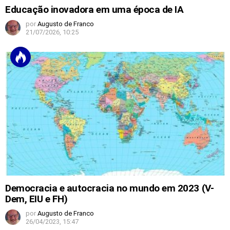
Educação inovadora em uma época de IA
por
Augusto de Franco
21/07/2026, 10:25
Democracia e autocracia no mundo em 2023 (V-
Dem, EIU e FH)
por
Augusto de Franco
26/04/2023, 15:47