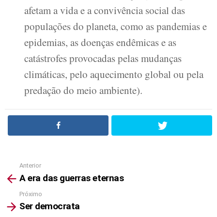
afetam a vida e a convivência social das
populações do planeta, como as pandemias e
epidemias, as doenças endêmicas e as
catástrofes provocadas pelas mudanças
climáticas, pelo aquecimento global ou pela
predação do meio ambiente).
Anterior
See
A era das guerras eternas
more
Próximo
Ser democrata