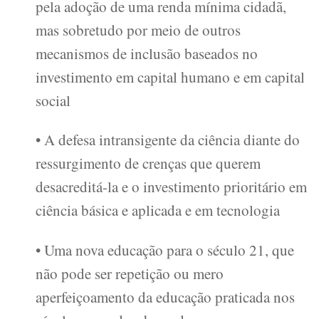
pela adoção de uma renda mínima cidadã,
mas sobretudo por meio de outros
mecanismos de inclusão baseados no
investimento em capital humano e em capital
social
• A defesa intransigente da ciência diante do
ressurgimento de crenças que querem
desacreditá-la e o investimento prioritário em
ciência básica e aplicada e em tecnologia
• Uma nova educação para o século 21, que
não pode ser repetição ou mero
aperfeiçoamento da educação praticada nos