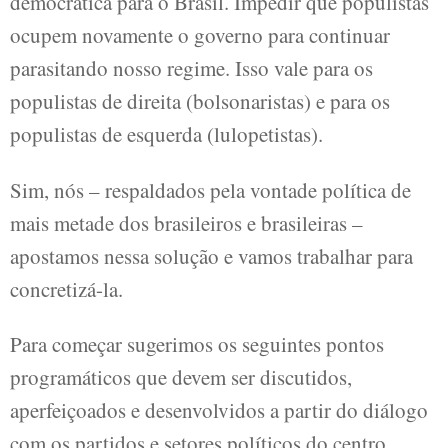
democrática para o Brasil. Impedir que populistas
ocupem novamente o governo para continuar
parasitando nosso regime. Isso vale para os
populistas de direita (bolsonaristas) e para os
populistas de esquerda (lulopetistas).
Sim, nós – respaldados pela vontade política de
mais metade dos brasileiros e brasileiras –
apostamos nessa solução e vamos trabalhar para
concretizá-la.
Para começar sugerimos os seguintes pontos
programáticos que devem ser discutidos,
aperfeiçoados e desenvolvidos a partir do diálogo
com os partidos e setores políticos do centro