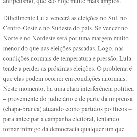
antipetismo, que são hoje muito mais amplos.
Dificilmente Lula vencerá as eleições no Sul, no
Centro-Oeste e no Sudeste do país. Se vencer no
Norte e no Nordeste será por uma margem muito
menor do que nas eleições passadas. Logo, nas
condições normais de temperatura e pressão, Lula
tende a perder as próximas eleições. O problema é
que elas podem ocorrer em condições anormais.
Neste momento, há uma clara interferência política
– proveniente do judiciário e de parte da imprensa
(chapa-branca) atuando como partidos políticos –
para antecipar a campanha eleitoral, tentando
tornar inimigo da democracia qualquer um que