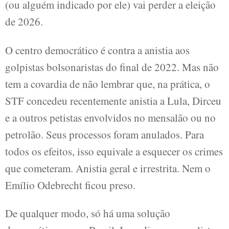
(ou alguém indicado por ele) vai perder a eleição
de 2026.
O centro democrático é contra a anistia aos
golpistas bolsonaristas do final de 2022. Mas não
tem a covardia de não lembrar que, na prática, o
STF concedeu recentemente anistia a Lula, Dirceu
e a outros petistas envolvidos no mensalão ou no
petrolão. Seus processos foram anulados. Para
todos os efeitos, isso equivale a esquecer os crimes
que cometeram. Anistia geral e irrestrita. Nem o
Emílio Odebrecht ficou preso.
De qualquer modo, só há uma solução