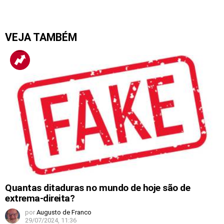
VEJA TAMBÉM
Quantas ditaduras no mundo de hoje são de
extrema-direita?
por
Augusto de Franco
29/07/2024, 11:36