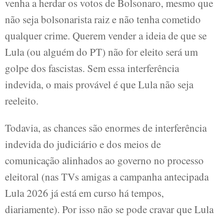
venha a herdar os votos de Bolsonaro, mesmo que
não seja bolsonarista raiz e não tenha cometido
qualquer crime. Querem vender a ideia de que se
Lula (ou alguém do PT) não for eleito será um
golpe dos fascistas. Sem essa interferência
indevida, o mais provável é que Lula não seja
reeleito.
Todavia, as chances são enormes de interferência
indevida do judiciário e dos meios de
comunicação alinhados ao governo no processo
eleitoral (nas TVs amigas a campanha antecipada
Lula 2026 já está em curso há tempos,
diariamente). Por isso não se pode cravar que Lula