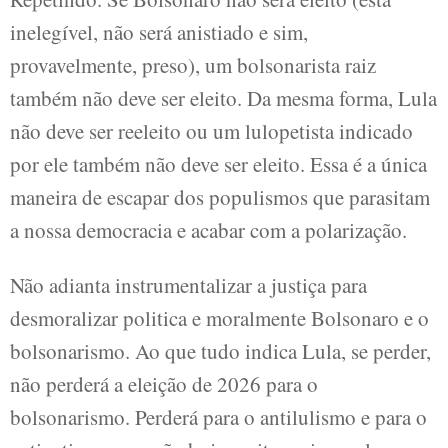
inelegível, não será anistiado e sim,
provavelmente, preso), um bolsonarista raiz
também não deve ser eleito. Da mesma forma, Lula
não deve ser reeleito ou um lulopetista indicado
por ele também não deve ser eleito. Essa é a única
maneira de escapar dos populismos que parasitam
a nossa democracia e acabar com a polarização.
Não adianta instrumentalizar a justiça para
desmoralizar politica e moralmente Bolsonaro e o
bolsonarismo. Ao que tudo indica Lula, se perder,
não perderá a eleição de 2026 para o
bolsonarismo. Perderá para o antilulismo e para o