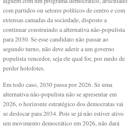
alguém com um programa democrático, articulado
com partidos ou setores políticos de centro e com
extensas camadas da sociedade, disposto a
continuar construindo a alternativa não-populista
para 2030. Se esse candidato não passar ao
segundo turno, não deve aderir a um governo
populista vencedor, seja ele qual for, por medo de
perder holofotes.
Em todo caso, 2030 passa por 2026. Se uma
alternativa não-populista não se apresentar em
2026, o horizonte estratégico dos democratas vai
se deslocar para 2034. Pois se já não estiver ativo
um movimento democrático em 2026, não dará