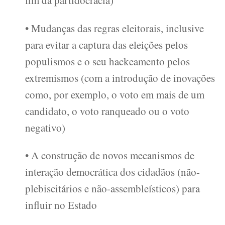
fim da partidocracia)
• Mudanças das regras eleitorais, inclusive
para evitar a captura das eleições pelos
populismos e o seu hackeamento pelos
extremismos (com a introdução de inovações
como, por exemplo, o voto em mais de um
candidato, o voto ranqueado ou o voto
negativo)
• A construção de novos mecanismos de
interação democrática dos cidadãos (não-
plebiscitários e não-assembleísticos) para
influir no Estado