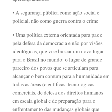
• A segurança pública como ação social e
policial, não como guerra contra o crime
• Uma política externa orientada para paz e
pela defesa da democracia e não por visões
ideológicas, que vise buscar um novo lugar
para o Brasil no mundo: o lugar de grande
parceiro dos povos que se articulam para
alcançar o bem comum para a humanidade em
todas as áreas (científicas, tecnológicas,
comerciais, de defesa dos direitos humanos
em escala global e de preparação para o
enfrentamento das mudanças globais que