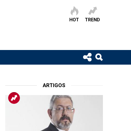
HOT
TREND
ARTIGOS