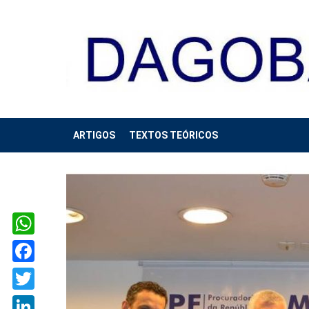
ARTIGOS
TEXTOS TEÓRICOS
WhatsApp
Facebook
Twitter